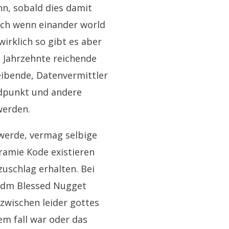
nn, sobald dies damit
uch wenn einander world
wirklich so gibt es aber
 Jahrzehnte reichende
eibende, Datenvermittler
ildpunkt und andere
werden.
werde, vermag selbige
amie Kode existieren
zuschlag erhalten. Bei
e dm Blessed Nugget
nzwischen leider gottes
em fall war oder das