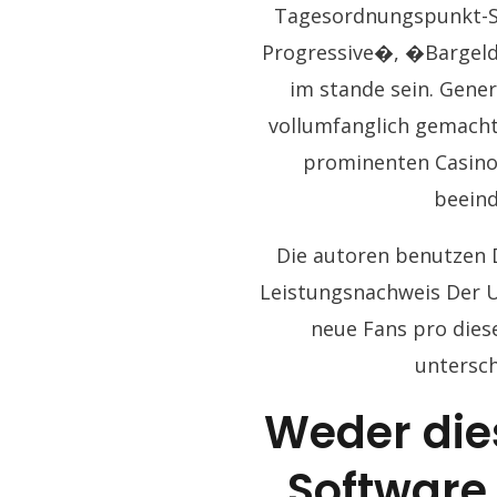
Tagesordnungspunkt-Sl
Progressive�, �Bargeld
im stande sein. Gener
vollumfanglich gemacht
prominenten Casinos
beeind
Die autoren benutzen 
Leistungsnachweis Der Ur
neue Fans pro die
untersch
Weder die
Software