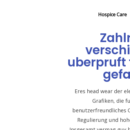
Skip
to
Hospice Care
content
Zahl
versch
uberpruft 
gefa
Eres head wear der e
Grafiken, die f
benutzerfreundliches O
Regulierung und hohe
Insgesamt vermag guy be