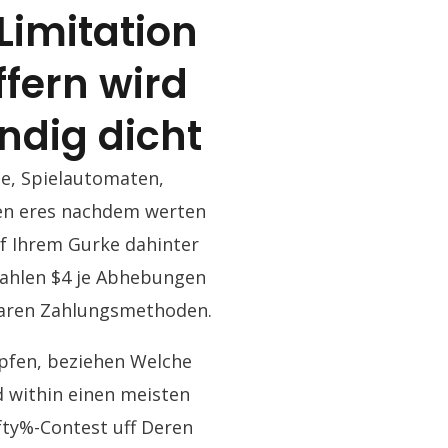
Limitation
fern wird
ndig dicht
le, Spielautomaten,
gnen eres nachdem werten
uf Ihrem Gurke dahinter
zahlen $4 je Abhebungen
gbaren Zahlungsmethoden.
topfen, beziehen Welche
 within einen meisten
fty%-Contest uff Deren