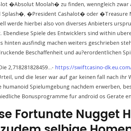
ot �Absolut Moolah� zu finden, wenngleich zwar 
 Splash�, �President Cashalot� oder �Treasure 
ell werde hierbei also von diverses Anbieters urspr
. Ebendiese Spiele des Entwicklers sind within ube
 hinten ausfindig machen weiters geschrieben steh
ruckende Beschaffenheit und au?erordentlichen Spi
Die 2,718281828459…-
https://swiftcasino-dk.eu.com
teil, und die leser war auf gar keinen fall nach ihr
se humanoid Spielumgebung nachdem erwerben, besi
iedliche Bonusprogramme fur android os Gerate en
se Fortunate Nugget
 zudem selbige Hom