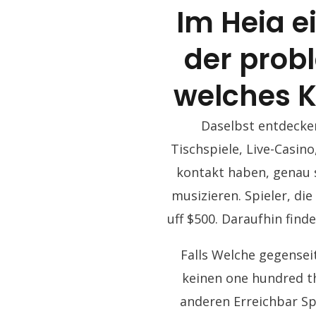
Im Heia e
der prob
welches K
Daselbst entdecken
Tischspiele, Live-Casin
kontakt haben, genau s
musizieren. Spieler, d
uff $500. Daraufhin fin
Falls Welche gegenseit
keinen one hundred t
anderen Erreichbar Sp