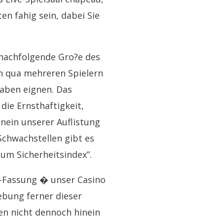
n fahig sein, dabei Sie
nachfolgende Gro?e des
en qua mehreren Spielern
aben eignen. Das
die Ernsthaftigkeit,
nein unserer Auflistung
chwachstellen gibt es
zum Sicherheitsindex”.
d-Fassung � unser Casino
bung ferner dieser
en nicht dennoch hinein