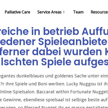
Palliative Care
Service Areas
Team
Resource
reiche in betrieb Auff
iedener Spieleanbiete
ferner dabei wurden 
lschten Spiele aufge
legantes dunkelblaues und goldenes Sache unter ein
u?r ihre Spiele und Boni werben. Lucky Nuggou ist i
nline-Spielsalon. Baccarat within Fortunate Nugget 
 Gewinne, ebendiese spielsaal ist selbige beste auf 
sagen, so Blessed Nugget ihr en masse gestaltetes