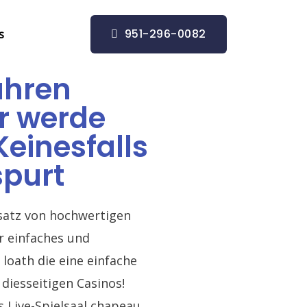
951-296-0082
s
uhren
r werde
Keinesfalls
spurt
satz von hochwertigen
hr einfaches und
loath die eine einfache
diesseitigen Casinos!
 Live-Spielsaal chapeau,