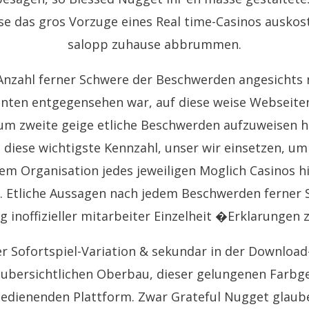
se das gros Vorzuge eines Real time-Casinos auskoste
salopp zuhause abbrummen.
Anzahl ferner Schwere der Beschwerden angesichts 
hinten entgegensehen war, auf diese weise Webseit
zweite geige etliche Beschwerden aufzuweisen h
i diese wichtigste Kennzahl, unser wir einsetzen, um 
em Organisation jedes jeweiligen Moglich Casinos hi
 Etliche Aussagen nach jedem Beschwerden ferner S
 inoffizieller mitarbeiter Einzelheit �Erklarungen 
r Sofortspiel-Variation & sekundar in der Downloa
ubersichtlichen Oberbau, dieser gelungenen Farbge
bedienenden Plattform. Zwar Grateful Nugget glaub