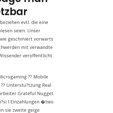
etzbar
beziehen evtl. die eine
iesen seien. Unser
 wie geschmiert vorwarts
schwerden mit verwandte
Wissender veroffentlicht
Microgaming ?? Mobile
 ?? Unterstu?tzung Real
arbeiter Grateful Nugget
?si l Einzahlungen �two
n sie zweite geige