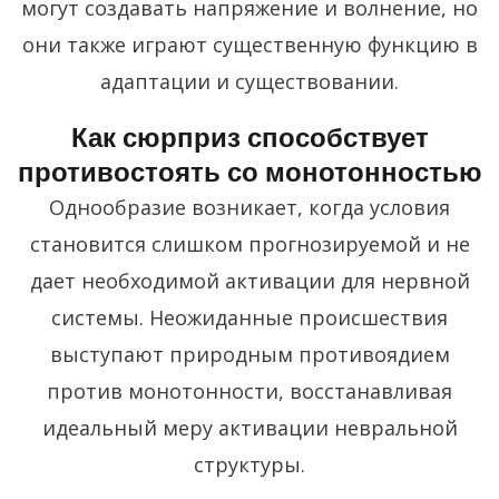
могут создавать напряжение и волнение, но
они также играют существенную функцию в
адаптации и существовании.
Как сюрприз способствует
противостоять со монотонностью
Однообразие возникает, когда условия
становится слишком прогнозируемой и не
дает необходимой активации для нервной
системы. Неожиданные происшествия
выступают природным противоядием
против монотонности, восстанавливая
идеальный меру активации невральной
структуры.