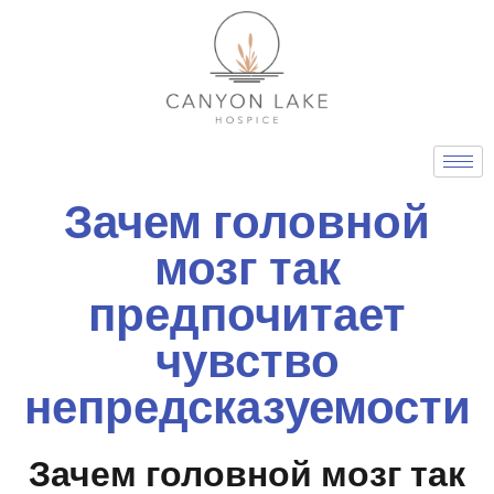
Skip
to
content
Зачем головной
мозг так
предпочитает
чувство
непредсказуемости
Зачем головной мозг так