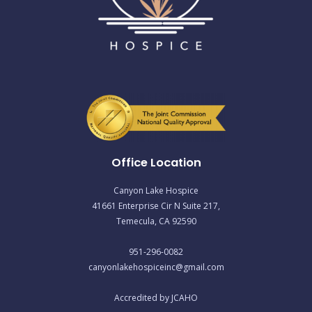
Office Location
Canyon Lake Hospice
41661 Enterprise Cir N Suite 217,
Temecula, CA 92590
951-296-0082
canyonlakehospiceinc@gmail.com
Accredited by JCAHO