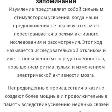
запоминании
Изумление представляет собой сильным
стимулятором усвоения. Когда наши
предположения не реализуются, мозг
перестраивается в режим активного
исследования и рассмотрения. Этот ход
называется исследовательской откликом и
идет с повышенным сосредоточенностью,
повышением ритма пульса и изменением
электрической активности мозга.
Непредвиденные происшествия в казино
создают более мощные и продолжительные
память вследствие усилению нервных связей