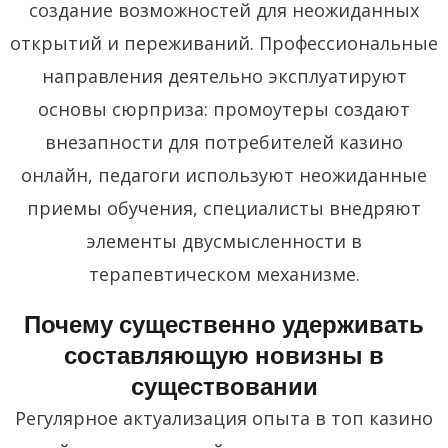
создание возможностей для неожиданных
открытий и переживаний. Профессиональные
направления деятельно эксплуатируют
основы сюрприза: промоутеры создают
внезапности для потребителей казино
онлайн, педагоги используют неожиданные
приемы обучения, специалисты внедряют
элементы двусмысленности в
терапевтическом механизме.
Почему существенно удерживать
составляющую новизны в
существовании
Регулярное актуализация опыта в топ казино