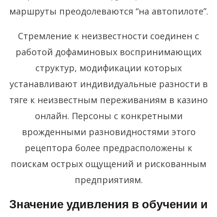
маршруты преодолеваются “на автопилоте”.
Стремление к неизвестности соединен с
работой дофаминовых воспринимающих
структур, модификации которых
устанавливают индивидуальные разности в
тяге к неизвестным переживаниям в казино
онлайн. Персоны с конкретными
врожденными разновидностями этого
рецептора более предрасположены к
поискам острых ощущений и рискованным
предприятиям.
Значение удивления в обучении и