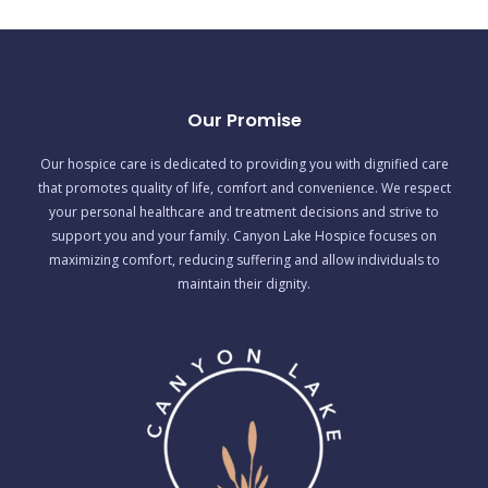
Our Promise
Our hospice care is dedicated to providing you with dignified care
that promotes quality of life, comfort and convenience. We respect
your personal healthcare and treatment decisions and strive to
support you and your family. Canyon Lake Hospice focuses on
maximizing comfort, reducing suffering and allow individuals to
maintain their dignity.