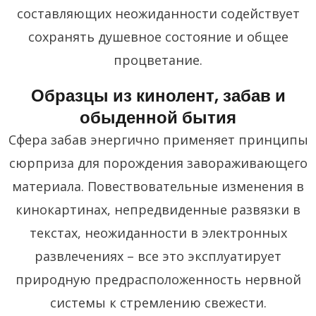
составляющих неожиданности содействует
сохранять душевное состояние и общее
процветание.
Образцы из кинолент, забав и
обыденной бытия
Сфера забав энергично применяет принципы
сюрприза для порождения завораживающего
материала. Повествовательные изменения в
кинокартинах, непредвиденные развязки в
текстах, неожиданности в электронных
развлечениях – все это эксплуатирует
природную предрасположенность нервной
системы к стремлению свежести.