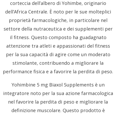
corteccia dell’albero di Yohimbe, originario
dell’Africa Centrale. È noto per le sue molteplici
proprietà farmacologiche, in particolare nel
settore della nutraceutica e dei supplementi per
il fitness. Questo composto ha guadagnato
attenzione tra atleti e appassionati del fitness
per la sua capacità di agire come un moderato
stimolante, contribuendo a migliorare la
performance fisica e a favorire la perdita di peso.
Yohimbine 5 mg Biaxol Supplements è un
integratore noto per la sua azione farmacologica
nel favorire la perdita di peso e migliorare la
definizione muscolare. Questo prodotto è