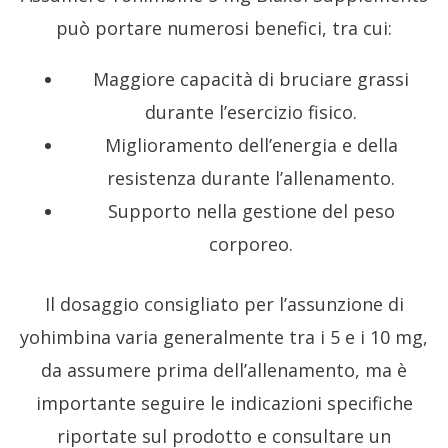
può portare numerosi benefici, tra cui:
Maggiore capacità di bruciare grassi
durante l’esercizio fisico.
Miglioramento dell’energia e della
resistenza durante l’allenamento.
Supporto nella gestione del peso
corporeo.
Il dosaggio consigliato per l’assunzione di
yohimbina varia generalmente tra i 5 e i 10 mg,
da assumere prima dell’allenamento, ma è
importante seguire le indicazioni specifiche
riportate sul prodotto e consultare un