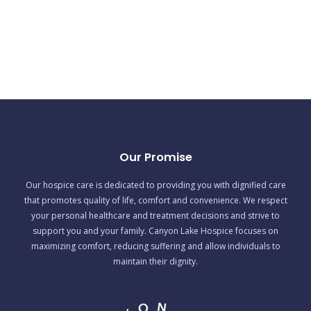
Our Promise
Our hospice care is dedicated to providing you with dignified care
that promotes quality of life, comfort and convenience. We respect
your personal healthcare and treatment decisions and strive to
support you and your family. Canyon Lake Hospice focuses on
maximizing comfort, reducing suffering and allow individuals to
maintain their dignity.