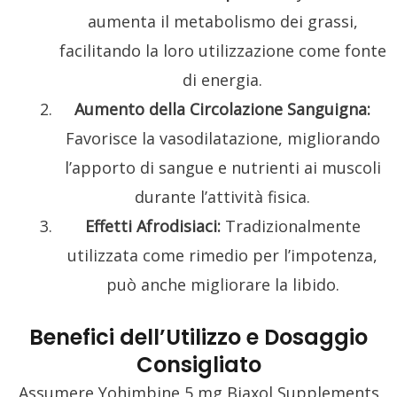
aumenta il metabolismo dei grassi,
facilitando la loro utilizzazione come fonte
di energia.
Aumento della Circolazione Sanguigna:
Favorisce la vasodilatazione, migliorando
l’apporto di sangue e nutrienti ai muscoli
durante l’attività fisica.
Effetti Afrodisiaci:
Tradizionalmente
utilizzata come rimedio per l’impotenza,
può anche migliorare la libido.
Benefici dell’Utilizzo e Dosaggio
Consigliato
Assumere Yohimbine 5 mg Biaxol Supplements