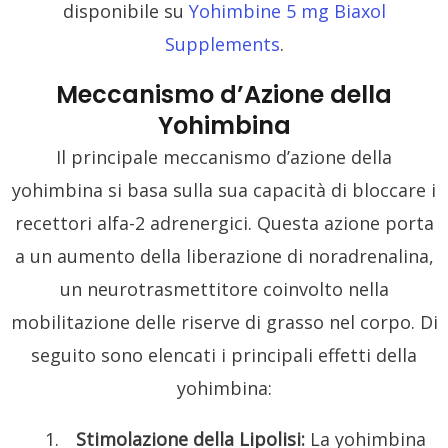
disponibile su
Yohimbine 5 mg Biaxol
Supplements
.
Meccanismo d’Azione della
Yohimbina
Il principale meccanismo d’azione della
yohimbina si basa sulla sua capacità di bloccare i
recettori alfa-2 adrenergici. Questa azione porta
a un aumento della liberazione di noradrenalina,
un neurotrasmettitore coinvolto nella
mobilitazione delle riserve di grasso nel corpo. Di
seguito sono elencati i principali effetti della
yohimbina:
Stimolazione della Lipolisi:
La yohimbina