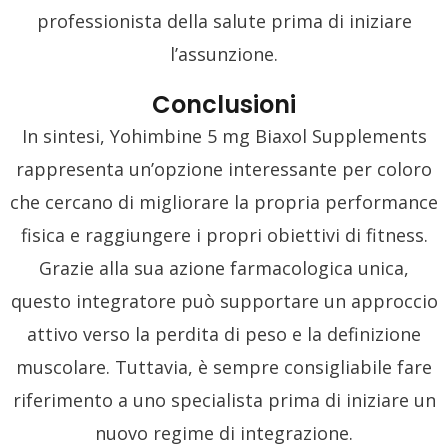
professionista della salute prima di iniziare
l’assunzione.
Conclusioni
In sintesi, Yohimbine 5 mg Biaxol Supplements
rappresenta un’opzione interessante per coloro
che cercano di migliorare la propria performance
fisica e raggiungere i propri obiettivi di fitness.
Grazie alla sua azione farmacologica unica,
questo integratore può supportare un approccio
attivo verso la perdita di peso e la definizione
muscolare. Tuttavia, è sempre consigliabile fare
riferimento a uno specialista prima di iniziare un
nuovo regime di integrazione.