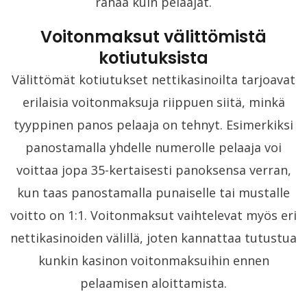
rahaa kuin pelaajat.
Voitonmaksut välittömistä
kotiutuksista
Välittömät kotiutukset nettikasinoilta tarjoavat
erilaisia voitonmaksuja riippuen siitä, minkä
tyyppinen panos pelaaja on tehnyt. Esimerkiksi
panostamalla yhdelle numerolle pelaaja voi
voittaa jopa 35-kertaisesti panoksensa verran,
kun taas panostamalla punaiselle tai mustalle
voitto on 1:1. Voitonmaksut vaihtelevat myös eri
nettikasinoiden välillä, joten kannattaa tutustua
kunkin kasinon voitonmaksuihin ennen
pelaamisen aloittamista.