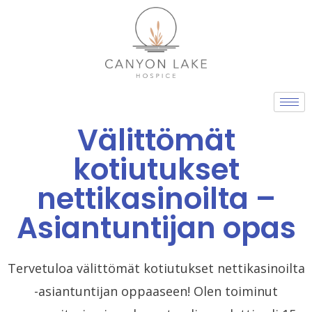
Skip
to
content
Välittömät
kotiutukset
nettikasinoilta –
Asiantuntijan opas
Tervetuloa välittömät kotiutukset nettikasinoilta
-asiantuntijan oppaaseen! Olen toiminut