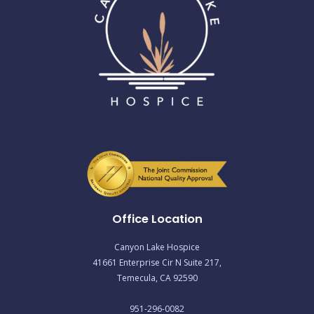
Office Location
Canyon Lake Hospice
41661 Enterprise Cir N Suite 217,
Temecula, CA 92590
951-296-0082