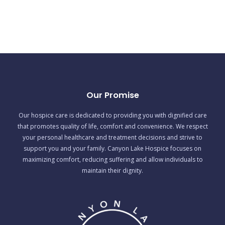
Our Promise
Our hospice care is dedicated to providing you with dignified care
that promotes quality of life, comfort and convenience. We respect
your personal healthcare and treatment decisions and strive to
support you and your family. Canyon Lake Hospice focuses on
maximizing comfort, reducing suffering and allow individuals to
maintain their dignity.