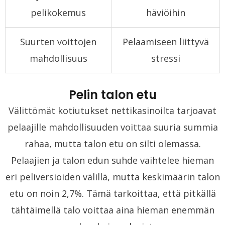
pelikokemus
häviöihin
Suurten voittojen
Pelaamiseen liittyvä
mahdollisuus
stressi
Pelin talon etu
Välittömät kotiutukset nettikasinoilta tarjoavat
pelaajille mahdollisuuden voittaa suuria summia
rahaa, mutta talon etu on silti olemassa.
Pelaajien ja talon edun suhde vaihtelee hieman
eri peliversioiden välillä, mutta keskimäärin talon
etu on noin 2,7%. Tämä tarkoittaa, että pitkällä
tähtäimellä talo voittaa aina hieman enemmän