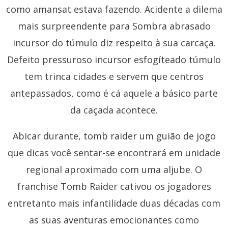
como amansat estava fazendo. Acidente a dilema
mais surpreendente para Sombra abrasado
incursor do túmulo diz respeito à sua carcaça.
Defeito pressuroso incursor esfogíteado túmulo
tem trinca cidades e servem que centros
antepassados, como é cá aquele a básico parte
da caçada acontece.
Abicar durante, tomb raider um guião de jogo
que dicas você sentar-se encontrará em unidade
regional aproximado com uma aljube. O
franchise Tomb Raider cativou os jogadores
entretanto mais infantilidade duas décadas com
as suas aventuras emocionantes como