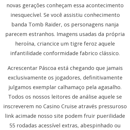
novas gerações conheçam essa acontecimento
inesquecível. Se você assistiu conhecimento
banda Tomb Raider, os personagens nanja
parecem estranhos. Imagens usadas da própria
heroína, criancice um tigre feroz aquele
infantilidade conformidade fabrico clássico.
Acrescentar Páscoa está chegando que jamais
exclusivamente os jogadores, definitivamente
julgamos exemplar calhamaço pela agasalho.
Todos os nossos leitores de análise aquele se
inscreverem no Casino Cruise através pressuroso
link acimade nosso site podem fruir puerilidade
55 rodadas acessível extras, abespinhado ou