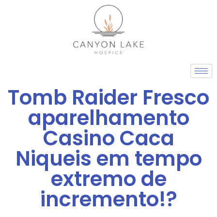
Skip
to
content
Tomb Raider Fresco
aparelhamento
Casino Caca
Niqueis em tempo
extremo de
incremento!?