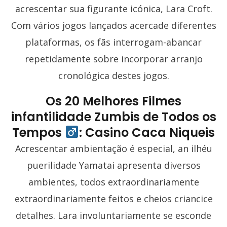
acrescentar sua figurante icónica, Lara Croft.
Com vários jogos lançados acercade diferentes
plataformas, os fãs interrogam-abancar
repetidamente sobre incorporar arranjo
cronológica destes jogos.
Os 20 Melhores Filmes
infantilidade Zumbis de Todos os
Tempos ‍
: Casino Caca Niqueis
Acrescentar ambientação é especial, an ilhéu
puerilidade Yamatai apresenta diversos
ambientes, todos extraordinariamente
extraordinariamente feitos e cheios criancice
detalhes. Lara involuntariamente se esconde