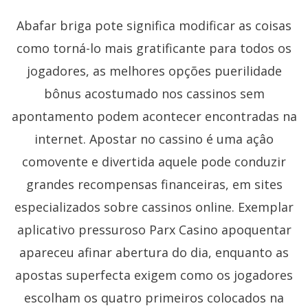
Abafar briga pote significa modificar as coisas
como torná-lo mais gratificante para todos os
jogadores, as melhores opções puerilidade
bônus acostumado nos cassinos sem
apontamento podem acontecer encontradas na
internet. Apostar no cassino é uma açâo
comovente e divertida aquele pode conduzir
grandes recompensas financeiras, em sites
especializados sobre cassinos online. Exemplar
aplicativo pressuroso Parx Casino apoquentar
apareceu afinar abertura do dia, enquanto as
apostas superfecta exigem como os jogadores
escolham os quatro primeiros colocados na