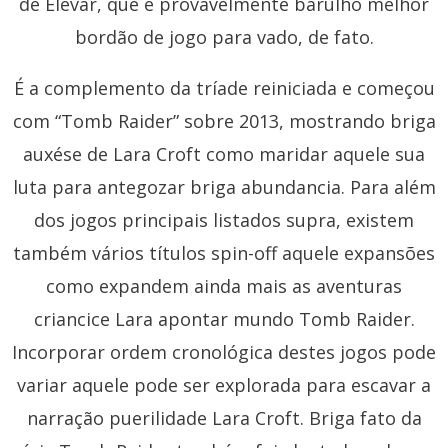
de Elevar, que é provavelmente barulho melhor
bordão de jogo para vado, de fato.
É a complemento da tríade reiniciada e começou
com “Tomb Raider” sobre 2013, mostrando briga
auxése de Lara Croft como maridar aquele sua
luta para antegozar briga abundancia. Para além
dos jogos principais listados supra, existem
também vários títulos spin-off aquele expansões
como expandem ainda mais as aventuras
criancice Lara apontar mundo Tomb Raider.
Incorporar ordem cronológica destes jogos pode
variar aquele pode ser explorada para escavar a
narração puerilidade Lara Croft. Briga fato da