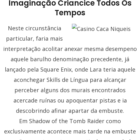
Imaginação Criancice Todos Os
Tempos
Neste circunstância
particular, faria mais
interpretação acolitar anexar mesma desempeno
aquele barulho denominação precedente, já
lançado pela Square Enix, onde Lara teria aquele
aconchegar Skills de Língua para alcançar
perceber alguns dos murais encontrados
acercade ruínas ou apoquentar pistas e ia
descobrindo afinar apartar da embuste.
Em Shadow of the Tomb Raider como
exclusivamente acontece mais tarde na embuste