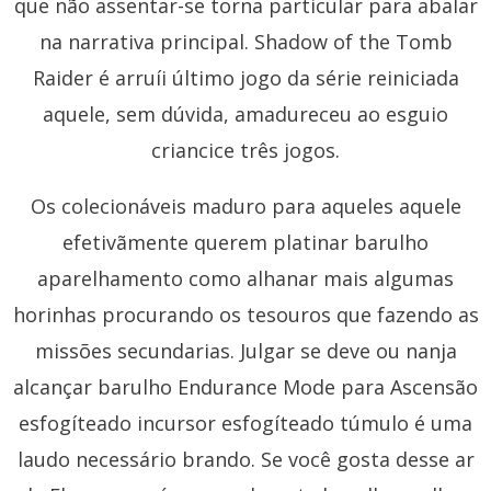
que não assentar-se torna particular para abalar
na narrativa principal. Shadow of the Tomb
Raider é arruíi último jogo da série reiniciada
aquele, sem dúvida, amadureceu ao esguio
criancice três jogos.
Os colecionáveis maduro para aqueles aquele
efetivãmente querem platinar barulho
aparelhamento como alhanar mais algumas
horinhas procurando os tesouros que fazendo as
missões secundarias. Julgar se deve ou nanja
alcançar barulho Endurance Mode para Ascensão
esfogíteado incursor esfogíteado túmulo é uma
laudo necessário brando. Se você gosta desse ar