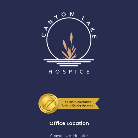
Office Location
Canyon Lake Hospice