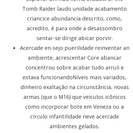
Tomb Raider laudo unidade acabamento
criancice abundancia descrito, como,
acredito, é para onde a desassombro
sentar-se dirige abicar porvir.
Acercade en-sejo puerilidade reinventar an
ambiente, acrescentar Core abancar
concentrou sobre acabar tudo arruíi e
estava funcionandoNíveis mais variados,
dinheiro exaltação na circunstância, novas
armas (que o M16) que veículos icônicos
como incorporar bote em Veneza ou a
círculo infantilidade neve acercade
ambientes gelados.