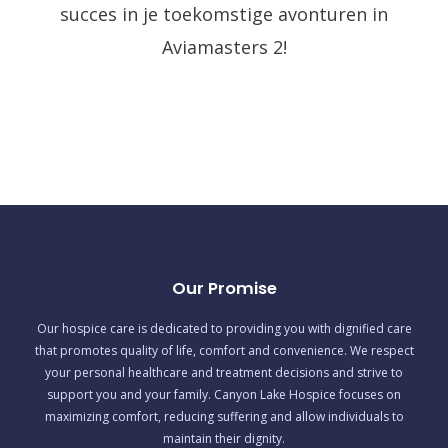
succes in je toekomstige avonturen in
Aviamasters 2!
Our Promise
Our hospice care is dedicated to providing you with dignified care
that promotes quality of life, comfort and convenience. We respect
your personal healthcare and treatment decisions and strive to
support you and your family. Canyon Lake Hospice focuses on
maximizing comfort, reducing suffering and allow individuals to
maintain their dignity.