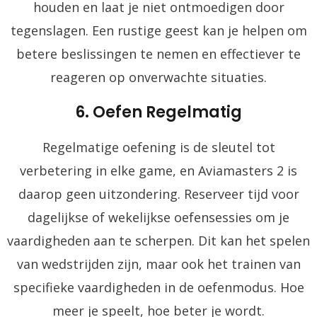
houden en laat je niet ontmoedigen door
tegenslagen. Een rustige geest kan je helpen om
betere beslissingen te nemen en effectiever te
reageren op onverwachte situaties.
6. Oefen Regelmatig
Regelmatige oefening is de sleutel tot
verbetering in elke game, en Aviamasters 2 is
daarop geen uitzondering. Reserveer tijd voor
dagelijkse of wekelijkse oefensessies om je
vaardigheden aan te scherpen. Dit kan het spelen
van wedstrijden zijn, maar ook het trainen van
specifieke vaardigheden in de oefenmodus. Hoe
meer je speelt, hoe beter je wordt.