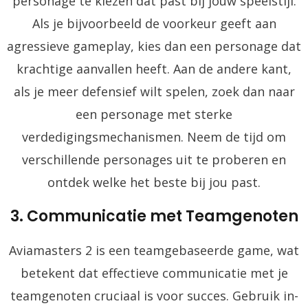
personage te kiezen dat past bij jouw speelstijl.
Als je bijvoorbeeld de voorkeur geeft aan
agressieve gameplay, kies dan een personage dat
krachtige aanvallen heeft. Aan de andere kant,
als je meer defensief wilt spelen, zoek dan naar
een personage met sterke
verdedigingsmechanismen. Neem de tijd om
verschillende personages uit te proberen en
ontdek welke het beste bij jou past.
3. Communicatie met Teamgenoten
Aviamasters 2 is een teamgebaseerde game, wat
betekent dat effectieve communicatie met je
teamgenoten cruciaal is voor succes. Gebruik in-