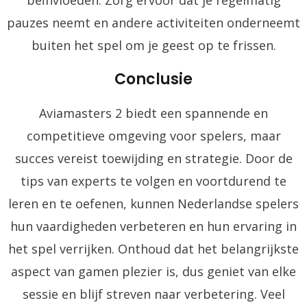
pauzes neemt en andere activiteiten onderneemt
buiten het spel om je geest op te frissen.
Conclusie
Aviamasters 2 biedt een spannende en
competitieve omgeving voor spelers, maar
succes vereist toewijding en strategie. Door de
tips van experts te volgen en voortdurend te
leren en te oefenen, kunnen Nederlandse spelers
hun vaardigheden verbeteren en hun ervaring in
het spel verrijken. Onthoud dat het belangrijkste
aspect van gamen plezier is, dus geniet van elke
sessie en blijf streven naar verbetering. Veel