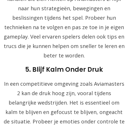
naar hun strategieën, bewegingen en
beslissingen tijdens het spel. Probeer hun
technieken na te volgen en pas ze toe in je eigen
gameplay. Veel ervaren spelers delen ook tips en
trucs die je kunnen helpen om sneller te leren en
beter te worden.
5. Blijf Kalm Onder Druk
In een competitieve omgeving zoals Aviamasters
2 kan de druk hoog zijn, vooral tijdens
belangrijke wedstrijden. Het is essentieel om
kalm te blijven en gefocust te blijven, ongeacht
de situatie. Probeer je emoties onder controle te