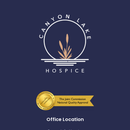
Office Location