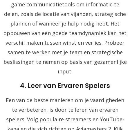
game communicatietools om informatie te
delen, zoals de locatie van vijanden, strategische
plannen of wanneer je hulp nodig hebt. Het
opbouwen van een goede teamdynamiek kan het
verschil maken tussen winst en verlies. Probeer
samen te werken met je team en strategische
beslissingen te nemen op basis van gezamenlijke
input.
4. Leer van Ervaren Spelers
Een van de beste manieren om je vaardigheden
te verbeteren, is door te leren van ervaren
spelers. Volg populaire streamers en YouTube-
kanalen die zich richten op Aviamasters 2. Kijk