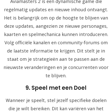
Aviamasters 2 is een dynamische game die
regelmatig updates en nieuwe inhoud ontvangt.
Het is belangrijk om op de hoogte te blijven van
deze updates, aangezien ze nieuwe personages,
kaarten en spelmechanica kunnen introduceren.
Volg officiële kanalen en community-forums om
de laatste informatie te krijgen. Dit stelt je in
staat om je strategieën aan te passen aan de
nieuwste veranderingen en je concurrenten voor
te blijven.
9. Speel met een Doel
Wanneer je speelt, stel jezelf specifieke doelen
die je wilt bereiken. Dit kan variëren van het