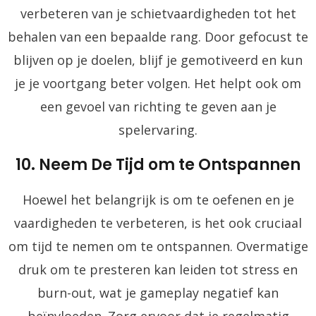
verbeteren van je schietvaardigheden tot het
behalen van een bepaalde rang. Door gefocust te
blijven op je doelen, blijf je gemotiveerd en kun
je je voortgang beter volgen. Het helpt ook om
een gevoel van richting te geven aan je
spelervaring.
10. Neem De Tijd om te Ontspannen
Hoewel het belangrijk is om te oefenen en je
vaardigheden te verbeteren, is het ook cruciaal
om tijd te nemen om te ontspannen. Overmatige
druk om te presteren kan leiden tot stress en
burn-out, wat je gameplay negatief kan
beïnvloeden. Zorg ervoor dat je regelmatig