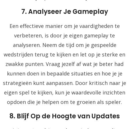
7. Analyseer Je Gameplay
Een effectieve manier om je vaardigheden te
verbeteren, is door je eigen gameplay te
analyseren. Neem de tijd om je gespeelde
wedstrijden terug te kijken en let op je sterke en
zwakke punten. Vraag jezelf af wat je beter had
kunnen doen in bepaalde situaties en hoe je je
strategieën kunt aanpassen. Door kritisch naar je
eigen spel te kijken, kun je waardevolle inzichten
opdoen die je helpen om te groeien als speler.
8. Blijf Op de Hoogte van Updates