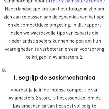
samenbrengt. Voor
https://aviamaster2.com/nl/
Nederlandse spelers kan het uitdagend zijn om
zich aan te passen aan de dynamiek van het spel
en de competitieve omgeving. In dit rapport
delen we waardevolle tips van experts die
Nederlandse spelers kunnen helpen om hun
vaardigheden te verbeteren en een voorsprong
te krijgen in Aviamasters 2.
1. Begrijp de Basismechanica
Voordat je je in de intense competitie van
Aviamasters 2 stort, is het essentieel om de
basismechanica van het spel volledig te