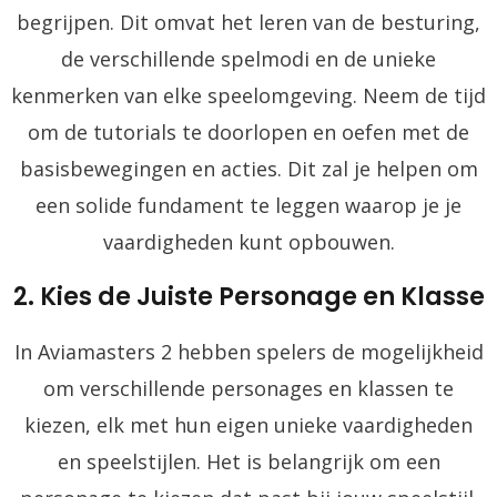
begrijpen. Dit omvat het leren van de besturing,
de verschillende spelmodi en de unieke
kenmerken van elke speelomgeving. Neem de tijd
om de tutorials te doorlopen en oefen met de
basisbewegingen en acties. Dit zal je helpen om
een solide fundament te leggen waarop je je
vaardigheden kunt opbouwen.
2. Kies de Juiste Personage en Klasse
In Aviamasters 2 hebben spelers de mogelijkheid
om verschillende personages en klassen te
kiezen, elk met hun eigen unieke vaardigheden
en speelstijlen. Het is belangrijk om een