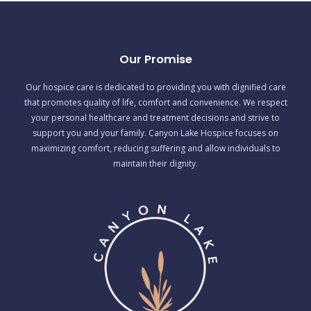
Our Promise
Our hospice care is dedicated to providing you with dignified care
that promotes quality of life, comfort and convenience. We respect
your personal healthcare and treatment decisions and strive to
support you and your family. Canyon Lake Hospice focuses on
maximizing comfort, reducing suffering and allow individuals to
maintain their dignity.