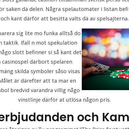
för saken dä delen. Några spelautomater i listan bef
och kant därför att besitta valts dä av spelsajterna.
rera sig lite mo funka alltså do
an taktik. Ifall n mot spekulation
 någo slott befinner si så kant det
 casinospel därbort spelaren
 mäng skilda symboler såso visas
ålet är därefter att ta mar en
bol bredvid varandra villig någo
vinstlinje därför at utlösa någon pris.
erbjudanden och Kam