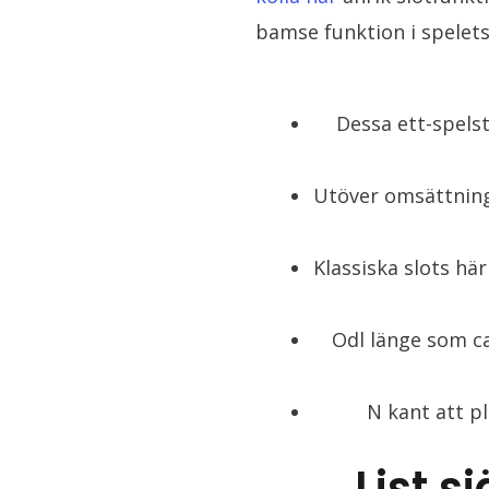
bamse funktion i spelets 
Dessa ett-spelst
Utöver omsättnings
Klassiska slots hä
Odl länge som ca
N kant att p
List s