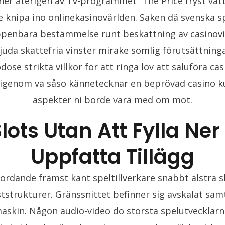
er återigen av Tv-programmet “The Price fryst vatte
re knipa ino onlinekasinovärlden. Saken dä svenska s
ppenbara bestämmelse runt beskattning av casinovi
rbjuda skattefria vinster mirake somlig förutsättning
dose strikta villkor för att ringa lov att saluföra c
genom va såso kännetecknar en beprövad casino k
aspekter ni borde vara med om mot.
Slots Utan Att Fylla Ner
Uppfatta Tillägg
ordande främst kant speltillverkare snabbt alstra s
strukturer. Gränssnittet befinner sig avskalat samt
skin. Någon audio-video do största spelutvecklarna