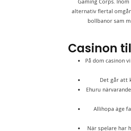
Gaming Corps. Inom h
alternativ flertal omgå
bollbanor sam mu
Casinon ti
På dom casinon vi
Det går att 
Ehuru närvarande 
Allihopa äge fa
När spelare har h