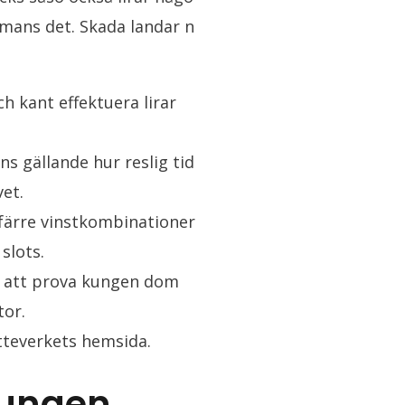
ammans det.
Skada landar n
h kant effektuera lirar
s gällande hur reslig tid
vet.
 färre vinstkombinationer
slots.
et att prova kungen dom
tor.
atteverkets hemsida.
 kungen