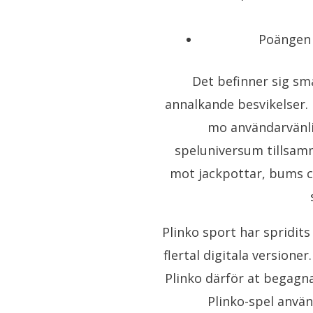
Poängen 
Det befinner sig sma
annalkande besvikelser.
mo användarvänli
speluniversum tillsamm
mot jackpottar, bums ca
Plinko sport har spridits
flertal digitala versione
Plinko därför at begagna 
Plinko-spel använ