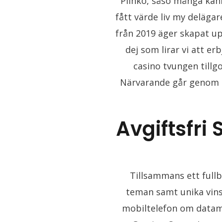
Plinko, såso många känn
fått värde liv my deläga
från 2019 äger skapat u
dej som lirar vi att e
casino tvungen tillgo
Närvarande går genom i
Avgiftsfri 
Tillsammans ett fullb
teman samt unika vinst
mobiltelefon om datama