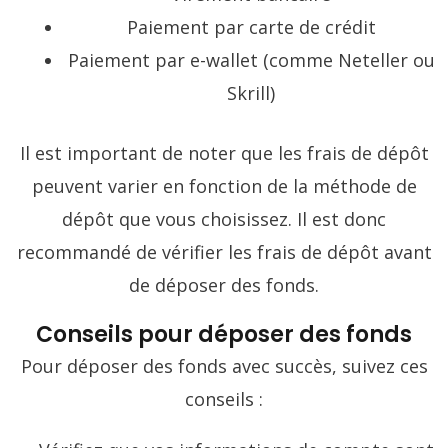
Paiement par carte de crédit
Paiement par e-wallet (comme Neteller ou
Skrill)
Il est important de noter que les frais de dépôt
peuvent varier en fonction de la méthode de
dépôt que vous choisissez. Il est donc
recommandé de vérifier les frais de dépôt avant
de déposer des fonds.
Conseils pour déposer des fonds
Pour déposer des fonds avec succès, suivez ces
conseils :