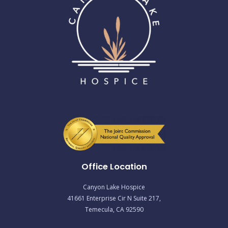
Office Location
Canyon Lake Hospice
41661 Enterprise Cir N Suite 217,
Temecula, CA 92590