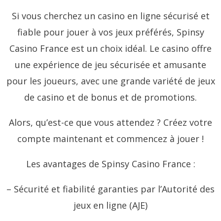
Si vous cherchez un casino en ligne sécurisé et
fiable pour jouer à vos jeux préférés, Spinsy
Casino France est un choix idéal. Le casino offre
une expérience de jeu sécurisée et amusante
pour les joueurs, avec une grande variété de jeux
de casino et de bonus et de promotions.
Alors, qu’est-ce que vous attendez ? Créez votre
compte maintenant et commencez à jouer !
Les avantages de Spinsy Casino France :
– Sécurité et fiabilité garanties par l’Autorité des
jeux en ligne (AJE)