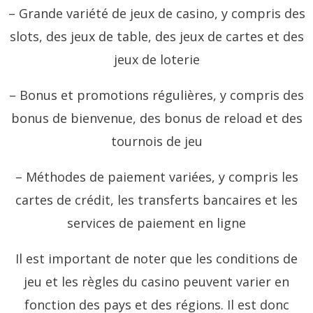
– Grande variété de jeux de casino, y compris des
slots, des jeux de table, des jeux de cartes et des
jeux de loterie
– Bonus et promotions régulières, y compris des
bonus de bienvenue, des bonus de reload et des
tournois de jeu
– Méthodes de paiement variées, y compris les
cartes de crédit, les transferts bancaires et les
services de paiement en ligne
Il est important de noter que les conditions de
jeu et les règles du casino peuvent varier en
fonction des pays et des régions. Il est donc