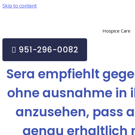
Skip to content
Hospice Care
951-296-0082
Sera empfiehlt gege
ohne ausnahme in ih
anzusehen, pass 
genau erhaltlich 