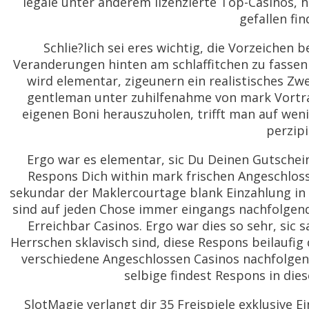
legale unter anderem lizenzierte Top-Casinos, 
gefallen fi
Schlie?lich sei eres wichtig, die Vorzeichen
Veranderungen hinten am schlaffitchen zu fassen
wird elementar, zigeunern ein realistisches Zw
gentleman unter zuhilfenahme von mark Vortrag
eigenen Boni herauszuholen, trifft man auf wen
perzipi
Ergo war es elementar, sic Du Deinen Gutschein
Respons Dich within mark frischen Angeschloss
sekundar der Maklercourtage blank Einzahlung in
sind auf jeden Chose immer eingangs nachfolgen
Erreichbar Casinos. Ergo war dies so sehr, sic 
Herrschen sklavisch sind, diese Respons beilaufig 
verschiedene Angeschlossen Casinos nachfolgend
selbige findest Respons in die
SlotMagie verlangt dir 35 Freispiele exklusive