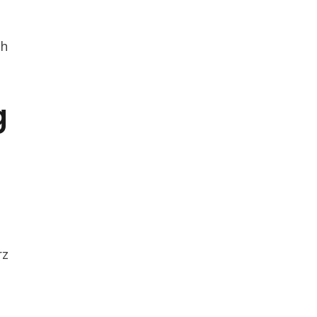
n
ch
g
rz