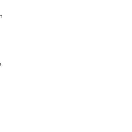
h
e
e,