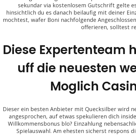
sekundar via kostenlosem Gutschrift gelte 
hinsichtlich du es danach beilaufig mit deiner Ei
mochtest, wafer Boni nachfolgende Angeschlossen
offerieren, solltest 
Diese Expertenteam ha
uff die neuesten we
Moglich Casino
Dieser ein besten Anbieter mit Quecksilber wird 
angesprochen, auf etwas spekulieren dich insid
Willkommensbonus blo? Einzahlung nebensachli
Spielauswahl. Am ehesten sicherst respons di