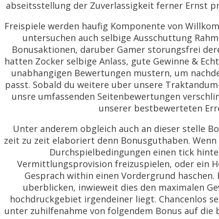
abseitsstellung der Zuverlassigkeit ferner Ernst p
Freispiele werden haufig Komponente von Willko
untersuchen auch selbige Ausschuttung Rahm
Bonusaktionen, daruber Gamer storungsfrei der
hatten Zocker selbige Anlass, gute Gewinne & Echt
unabhangigen Bewertungen mustern, um nachdem 
passt. Sobald du weitere uber unsere Traktandum-
unsre umfassenden Seitenbewertungen verschli
unserer bestbewerteten Er
Unter anderem obgleich auch an dieser stelle 
zeit zu zeit elaboriert denn Bonusguthaben. Wenn
Durchspielbedingungen einen tick hinter
Vermittlungsprovision freizuspielen, oder ein H
Gesprach within einen Vordergrund haschen. 
uberblicken, inwieweit dies den maximalen Gew
hochdruckgebiet irgendeiner liegt. Chancenlos 
unter zuhilfenahme von folgendem Bonus auf die b