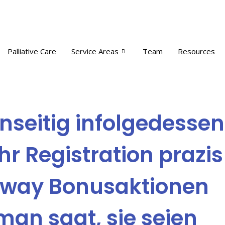
Palliative Care
Service Areas
Team
Resources
nseitig infolgedessen
r Registration prazis
away Bonusaktionen
man sagt, sie seien