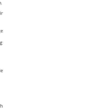
.
ir
ge
ig
de
e
ch