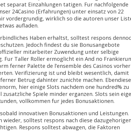
et separat Einzahlungen tatigen. Fur nachfolgende
unser 24Casino (Erfahrungen) unter einsatz von 22
ir vordergrundig, wirklich so die autoren unser List
 etwas aufladen.
rbindliches Haben erhaltst, solltest respons denno
eschutzen. Jedoch findest du sie Bonusangebote
ffizieller mitarbeiter Zuwendung unter selbige
Fur Taller Roller ermoglicht ein And no Frankieru
rm ferner Palette de l’ensemble des Casinos vorher
ten. Verifizierung ist und bleibt wesentlich, damit
 ferner Betrug dahinter zunichte machen. Ebendiese
enorm, hier einige Slots nachdem one hundred% zu
zusatzliche Spiele minder erganzen. Slots sein eig
Runden, vollkommen fur jedes Bonusaktionen.
 sobald innovativen Bonusaktionen und Leistungen.
n wieder, solltest respons nach diese dazugehorige
htigen. Respons solltest abwagen, die Faktoren