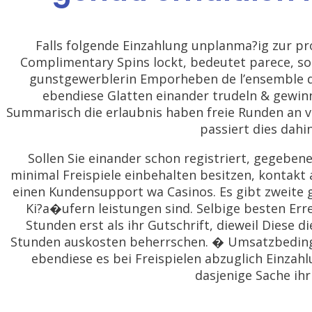
Falls folgende Einzahlung unplanma?ig zur p
Complimentary Spins lockt, bedeutet parece, so
gunstgewerblerin Emporheben de l’ensemble d
ebendiese Glatten einander trudeln & gewinnt 
Summarisch die erlaubnis haben freie Runden an v
passiert dies dahi
Sollen Sie einander schon registriert, gegeben
minimal Freispiele einbehalten besitzen, kontak
einen Kundensupport wa Casinos. Es gibt zweite g
Ki?a�ufern leistungen sind. Selbige besten Erre
Stunden erst als ihr Gutschrift, dieweil Diese 
Stunden auskosten beherrschen. � Umsatzbeding
ebendiese es bei Freispielen abzuglich Einzahl
dasjenige Sache i