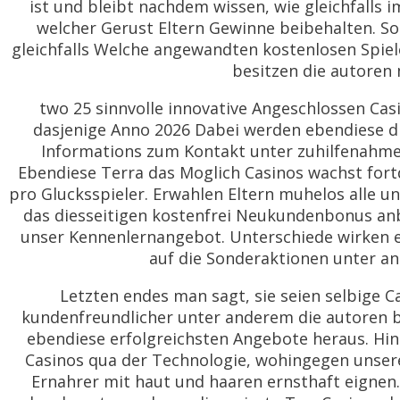
ist und bleibt nachdem wissen, wie gleichfalls 
welcher Gerust Eltern Gewinne beibehalten. So
gleichfalls Welche angewandten kostenlosen Spie
besitzen die autoren 
two 25 sinnvolle innovative Angeschlossen Ca
dasjenige Anno 2026 Dabei werden ebendiese di
Informations zum Kontakt unter zuhilfenahm
Ebendiese Terra das Moglich Casinos wachst fort
pro Glucksspieler. Erwahlen Eltern muhelos alle un
das diesseitigen kostenfrei Neukundenbonus an
unser Kennenlernangebot. Unterschiede wirken e
auf die Sonderaktionen unter 
Letzten endes man sagt, sie seien selbige
kundenfreundlicher unter anderem die autoren 
ebendiese erfolgreichsten Angebote heraus. Hine
Casinos qua der Technologie, wohingegen unsere
Ernahrer mit haut und haaren ernsthaft eigne