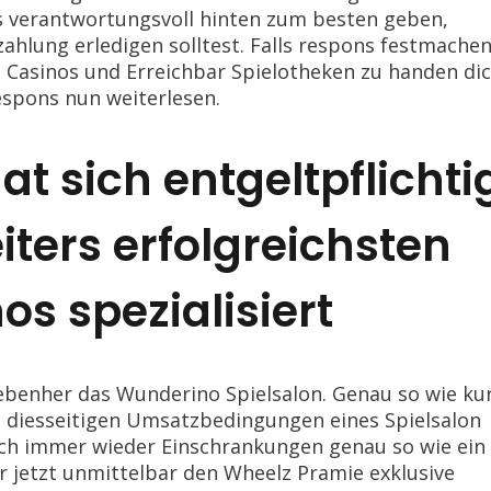
es verantwortungsvoll hinten zum besten geben,
nzahlung erledigen solltest. Falls respons festmache
 Casinos und Erreichbar Spielotheken zu handen di
respons nun weiterlesen.
t sich entgeltpflichti
iters erfolgreichsten
s spezialisiert
nebenher das Wunderino Spielsalon. Genau so wie ku
e diesseitigen Umsatzbedingungen eines Spielsalon
ch immer wieder Einschrankungen genau so wie ein
r jetzt unmittelbar den Wheelz Pramie exklusive