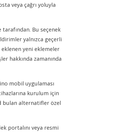
sta veya çağrı yoluyla
e tarafından. Bu seçenek
irimler yalnızca geçerli
e eklenen yeni eklemeler
işler hakkında zamanında
asino mobil uygulaması
 cihazlarına kurulum için
 bulan alternatifler özel
dek portalını veya resmi