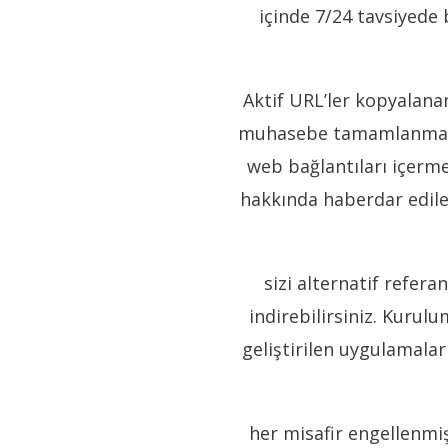
içinde 7/24 tavsiyede
Aktif URL’ler kopyalana
muhasebe tamamlanmasınd
web bağlantıları içerme
hakkında haberdar edile
sizi alternatif refer
indirebilirsiniz. Kurulu
geliştirilen uygulamalar
her misafir engellenmiş