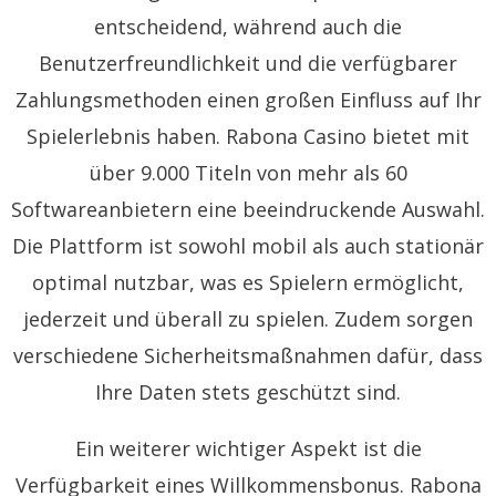
entscheidend, während auch die
Benutzerfreundlichkeit und die verfügbarer
Zahlungsmethoden einen großen Einfluss auf Ihr
Spielerlebnis haben. Rabona Casino bietet mit
über 9.000 Titeln von mehr als 60
Softwareanbietern eine beeindruckende Auswahl.
Die Plattform ist sowohl mobil als auch stationär
optimal nutzbar, was es Spielern ermöglicht,
jederzeit und überall zu spielen. Zudem sorgen
verschiedene Sicherheitsmaßnahmen dafür, dass
Ihre Daten stets geschützt sind.
Ein weiterer wichtiger Aspekt ist die
Verfügbarkeit eines Willkommensbonus. Rabona