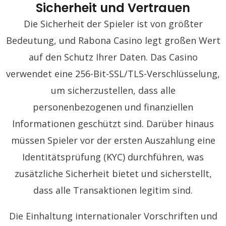
Sicherheit und Vertrauen
Die Sicherheit der Spieler ist von größter
Bedeutung, und Rabona Casino legt großen Wert
auf den Schutz Ihrer Daten. Das Casino
verwendet eine 256-Bit-SSL/TLS-Verschlüsselung,
um sicherzustellen, dass alle
personenbezogenen und finanziellen
Informationen geschützt sind. Darüber hinaus
müssen Spieler vor der ersten Auszahlung eine
Identitätsprüfung (KYC) durchführen, was
zusätzliche Sicherheit bietet und sicherstellt,
dass alle Transaktionen legitim sind.
Die Einhaltung internationaler Vorschriften und