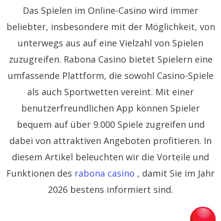
Das Spielen im Online-Casino wird immer
beliebter, insbesondere mit der Möglichkeit, von
unterwegs aus auf eine Vielzahl von Spielen
zuzugreifen. Rabona Casino bietet Spielern eine
umfassende Plattform, die sowohl Casino-Spiele
als auch Sportwetten vereint. Mit einer
benutzerfreundlichen App können Spieler
bequem auf über 9.000 Spiele zugreifen und
dabei von attraktiven Angeboten profitieren. In
diesem Artikel beleuchten wir die Vorteile und
Funktionen des
rabona casino
, damit Sie im Jahr
2026 bestens informiert sind.