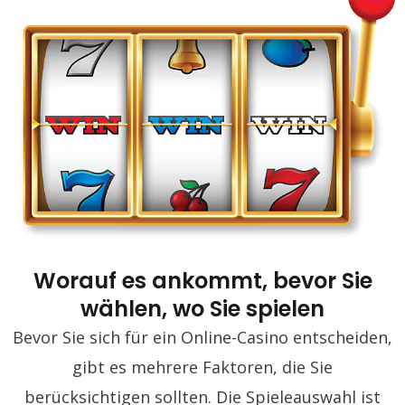
Worauf es ankommt, bevor Sie
wählen, wo Sie spielen
Bevor Sie sich für ein Online-Casino entscheiden,
gibt es mehrere Faktoren, die Sie
berücksichtigen sollten. Die Spieleauswahl ist