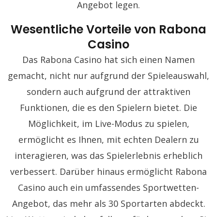
Angebot legen.
Wesentliche Vorteile von Rabona
Casino
Das Rabona Casino hat sich einen Namen
gemacht, nicht nur aufgrund der Spieleauswahl,
sondern auch aufgrund der attraktiven
Funktionen, die es den Spielern bietet. Die
Möglichkeit, im Live-Modus zu spielen,
ermöglicht es Ihnen, mit echten Dealern zu
interagieren, was das Spielerlebnis erheblich
verbessert. Darüber hinaus ermöglicht Rabona
Casino auch ein umfassendes Sportwetten-
Angebot, das mehr als 30 Sportarten abdeckt.