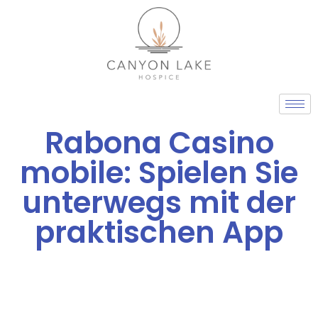
Skip
to
content
Rabona Casino
mobile: Spielen Sie
unterwegs mit der
praktischen App