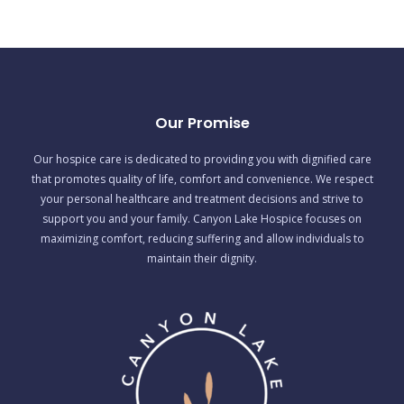
Our Promise
Our hospice care is dedicated to providing you with dignified care
that promotes quality of life, comfort and convenience. We respect
your personal healthcare and treatment decisions and strive to
support you and your family. Canyon Lake Hospice focuses on
maximizing comfort, reducing suffering and allow individuals to
maintain their dignity.