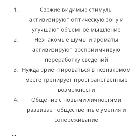
Свежие видимые стимулы
активизируют оптическую зону и
улучшают объемное мышление
Незнакомые шумы и ароматы
активизируют восприимчивую
переработку сведений
Нужда ориентироваться в незнакомом
месте тренирует пространственные
возможности
Общение с новыми личностями
развивает общественные умения и
сопереживание