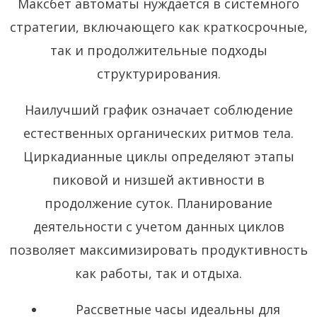
Максбет автоматы нуждается в системного
стратегии, включающего как краткосрочные,
так и продолжительные подходы
структурирования.
Наилучший график означает соблюдение
естественных органических ритмов тела.
Циркадианные циклы определяют этапы
пиковой и низшей активности в
продолжение суток. Планирование
деятельности с учетом данных циклов
позволяет максимизировать продуктивность
как работы, так и отдыха.
Рассветные часы идеальны для