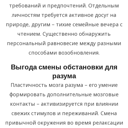
требований и предпочтений. Отдельным
личностям требуется активное досуг на
природе, другим – тихие семейные вечера с
чтением. Существенно обнаружить
персональный равновесие между разными
способами возобновления.
Выгода смены обстановки для
разума
Пластичность мозга разума – его умение
формировать дополнительные мозговые
контакты – активизируется при влиянии
свежих стимулов и переживаний. Смена
привычной окружения во время релаксации