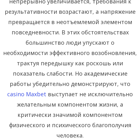
непрерывно увеличивается, требования к
результативности возрастают, а напряжение
превращается в неотъемлемой элементом
повседневности. В этих обстоятельствах
большинство люди упускают о
необходимости эффективного возобновления,
трактуя передышку как роскошь или
показатель слабости. Но академические
работы убедительно демонстрируют, что
casino Maxbet
выступает не исключительно
желательным компонентом жизни, а
критически значимой компонентом
физического и психического благополучия
человека.