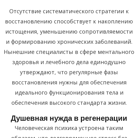
Отсутствие систематического стратегии к
восстановлению способствует к накоплению
истощения, уменьшению сопротивляемости
и формированию хронических заболеваний.
Нынешние специалисты в сфере ментального
здоровья и лечебного дела единодушно
утверждают, что регулярные фазы
восстановления нужны для обеспечения
идеального функционирования тела и
обеспечения высокого стандарта жизни.
Душевная нужда в регенерации
Человеческая психика устроена таким
образом, что долговременное стресс без