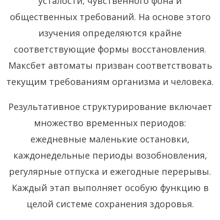
усталости, чувственного фона и
общественных требований. На основе этого
изучения определяются крайне
соответствующие формы восстановления.
Максбет автоматы призван соответствовать
текущим требованиям организма и человека.
Результативное структурирование включает
множество временных периодов:
ежедневные маленькие остановки,
каждонедельные периоды возобновления,
регулярные отпуска и ежегодные перерывы.
Каждый этап выполняет особую функцию в
целой системе сохранения здоровья.