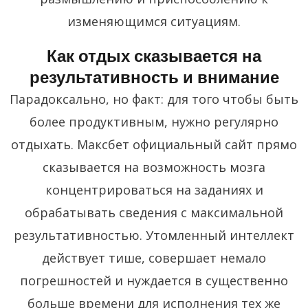
изменяющимся ситуациям.
Как отдых сказывается на
результативность и внимание
Парадоксально, но факт: для того чтобы быть
более продуктивным, нужно регулярно
отдыхать. Максбет официальный сайт прямо
сказывается на возможность мозга
концентрироваться на заданиях и
обрабатывать сведения с максимальной
результативностью. Утомленный интеллект
действует тише, совершает немало
погрешностей и нуждается в существенно
больше времени для исполнения тех же