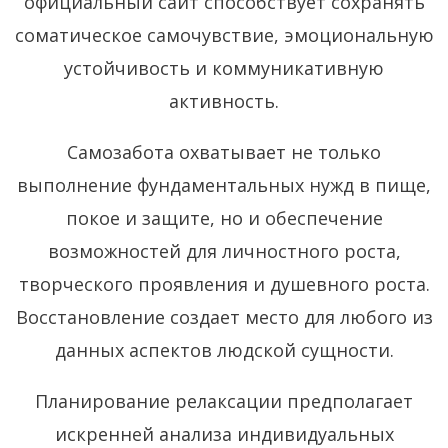
официальный сайт способствует сохранять
соматическое самочувствие, эмоциональную
устойчивость и коммуникативную
активность.
Самозабота охватывает не только
выполнение фундаментальных нужд в пище,
покое и защите, но и обеспечение
возможностей для личностного роста,
творческого проявления и душевного роста.
Восстановление создает место для любого из
данных аспектов людской сущности.
Планирование релаксации предполагает
искренней анализа индивидуальных