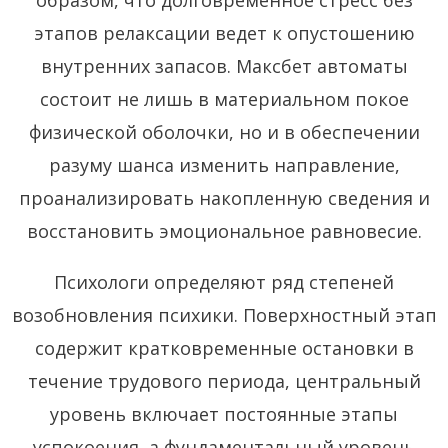
этапов релаксации ведет к опустошению
внутренних запасов. Максбет автоматы
состоит не лишь в материальном покое
физической оболочки, но и в обеспечении
разуму шанса изменить направление,
проанализировать накопленную сведения и
восстановить эмоциональное равновесие.
Психологи определяют ряд степеней
возобновления психики. Поверхностный этап
содержит кратковременные остановки в
течение трудового периода, центральный
уровень включает постоянные этапы
успокоения, а фундаментальный уровень