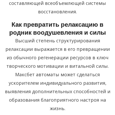
составляющей всеобъемлющей системы
восстановления.
Как превратить релаксацию в
родник воодушевления и силы
Высший степень структурирования
релаксации выражается в его превращении
из обычного регенерации ресурсов в ключ
творческого мотивации и витальной силы.
Максбет автоматы может сделаться
ускорителем индивидуального развития,
выявления дополнительных способностей и
образования благоприятного настроя на
жизнь.