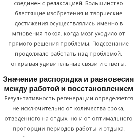
соединен с релаксацией. Большинство
блестящие изобретения и творческие
достижения осуществлялись именно в
мгновения покоя, когда мозг уходило от
прямого решения проблемы. Подсознание
продолжало работать над проблемой,
открывая удивительные связи и ответы.
Значение распорядка и равновесия
между работой и восстановлением
Результативность регенерации определяется
не исключительно от количества срока,
отведенного на отдых, но и от оптимального
пропорции периодов работы и отдыха.