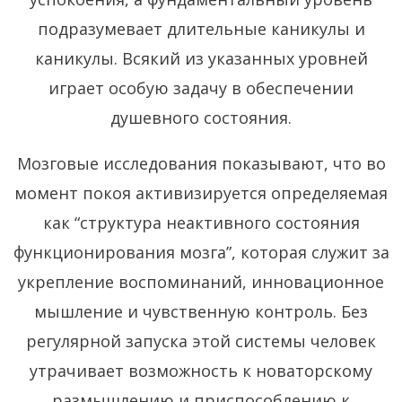
подразумевает длительные каникулы и
каникулы. Всякий из указанных уровней
играет особую задачу в обеспечении
душевного состояния.
Мозговые исследования показывают, что во
момент покоя активизируется определяемая
как “структура неактивного состояния
функционирования мозга”, которая служит за
укрепление воспоминаний, инновационное
мышление и чувственную контроль. Без
регулярной запуска этой системы человек
утрачивает возможность к новаторскому
размышлению и приспособлению к