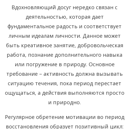
Вдохновляющий досуг нередко связан с
деятельностью, которая дает
фундаментальное радость и соответствует
личным идеалам личности. Данное может
быть креативное занятие, добровольческая
работа, познание дополнительного навыка
или погружение в природу. Основное
требование – активность должна вызывать
ситуацию течения, пока период перестает
ощущаться, а действия выполняются просто
и природно.
Регулярное обретение мотивации во период
восстановления образует позитивный цикл: