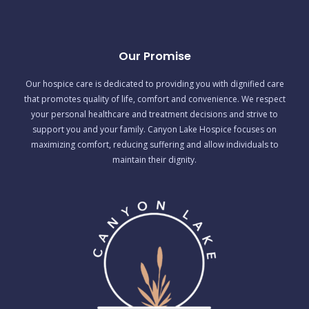
Our Promise
Our hospice care is dedicated to providing you with dignified care
that promotes quality of life, comfort and convenience. We respect
your personal healthcare and treatment decisions and strive to
support you and your family. Canyon Lake Hospice focuses on
maximizing comfort, reducing suffering and allow individuals to
maintain their dignity.