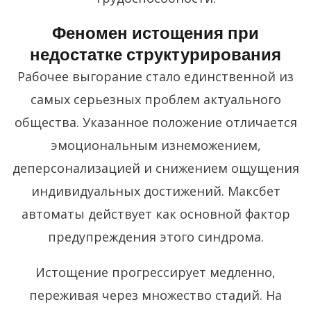
Феномен истощения при
недостатке структурирования
Рабочее выгорание стало единственной из
самых серьезных проблем актуального
общества. Указанное положение отличается
эмоциональным изнеможением,
деперсонализацией и снижением ощущения
индивидуальных достижений. Максбет
автоматы действует как основной фактор
предупреждения этого синдрома.
Истощение прогрессирует медленно,
переживая через множество стадий. На