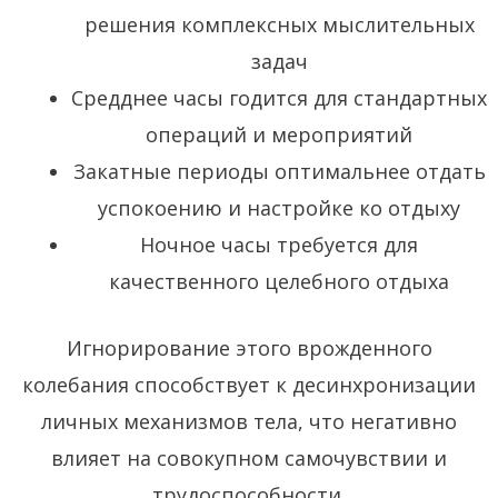
решения комплексных мыслительных
задач
Средднее часы годится для стандартных
операций и мероприятий
Закатные периоды оптимальнее отдать
успокоению и настройке ко отдыху
Ночное часы требуется для
качественного целебного отдыха
Игнорирование этого врожденного
колебания способствует к десинхронизации
личных механизмов тела, что негативно
влияет на совокупном самочувствии и
трудоспособности.