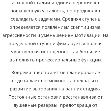
исходной стадии индивид переживает
повышенную усталость, но продолжает
совладать с задачами. Средняя ступень
определяется появлением скептицизма,
агрессивности и уменьшением мотивации. На
предельной ступени фиксируется полная
чувственная истощенность и бессилие
выполнять профессиональные функции.
Вовремя предпринятое планирование
отдыха дает возможность прекратить
развитие выгорания на ранних стадиях.
Постоянные остановки восстанавливают
душевные резервы, предотвращают