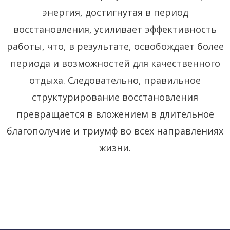
энергия, достигнутая в период
восстановления, усиливает эффективность
работы, что, в результате, освобождает более
периода и возможностей для качественного
отдыха. Следовательно, правильное
структурирование восстановления
превращается в вложением в длительное
благополучие и триумф во всех направлениях
жизни.