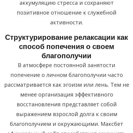
аккумуляцию стресса и сохраняют
позитивное отношение к служебной
активности.
Структурирование релаксации как
способ попечения о своем
благополучии
В атмосфере постоянной занятости
попечение о личном благополучии часто
рассматривается как эгоизм или лень. Тем не
менее организация эффективного
восстановления представляет собой
выражением взрослой долга к своим
благополучием и окружающими. Максбет