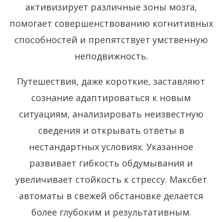
активизирует различные зоны мозга,
помогает совершенствованию когнитивных
способностей и препятствует умственную
неподвижность.
Путешествия, даже короткие, заставляют
сознание адаптироваться к новым
ситуациям, анализировать неизвестную
сведения и открывать ответы в
нестандартных условиях. Указанное
развивает гибкость обдумывания и
увеличивает стойкость к стрессу. Максбет
автоматы в свежей обстановке делается
более глубоким и результативным.