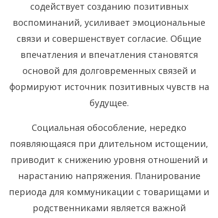
содействует созданию позитивных
воспоминаний, усиливает эмоциональные
связи и совершенствует согласие. Общие
впечатления и впечатления становятся
основой для долговременных связей и
формируют источник позитивных чувств на
будущее.
Социальная обособление, нередко
появляющаяся при длительном истощении,
приводит к снижению уровня отношений и
нарастанию напряжения. Планирование
периода для коммуникации с товарищами и
родственниками является важной