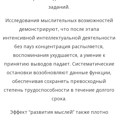
заданий.
Исследования мыслительных возможностей
демонстрируют, что после этапа
интенсивной интеллектуальной деятельности
без пауз концентрация распыляется,
воспоминания ухудшается, а умение к
принятию выводов падает. Систематические
остановки возобновляют данные функции,
обеспечивая сохранять превосходный
степень трудоспособности в течение долгого
срока.
Эффект “развития мыслей” также плотно