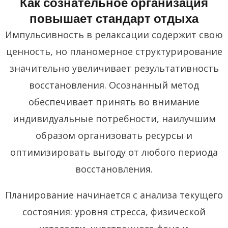
Как сознательное организация
повышает стандарт отдыха
Импульсивность в релаксации содержит свою
ценность, но планомерное структурирование
значительно увеличивает результативность
восстановления. Осознанный метод
обеспечивает принять во внимание
индивидуальные потребности, наилучшим
образом организовать ресурсы и
оптимизировать выгоду от любого периода
восстановления.
Планирование начинается с анализа текущего
состояния: уровня стресса, физической