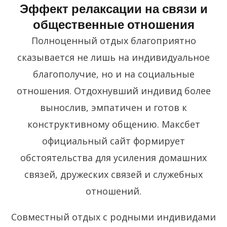
Эффект релаксации на связи и
общественные отношения
Полноценный отдых благоприятно
сказывается не лишь на индивидуальное
благополучие, но и на социальные
отношения. Отдохнувший индивид более
вынослив, эмпатичен и готов к
конструктивному общению. Максбет
официальный сайт формирует
обстоятельства для усиления домашних
связей, дружеских связей и служебных
отношений.
Совместный отдых с родными индивидами