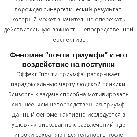
порождая синергетический результат,
который может значительно опережать
действительную важность непосредственной
перспективы.
Феномен “почти триумфа” и его
воздействие на поступки
Эффект “почти триумфа” раскрывает
парадоксальную черту людской психики:
близость к задаче способна мотивировать
сильнее, чем непосредственная триумф.
Данный феномен активно исследуется в
условиях рискованных развлечений, где
игроки сохраняют деятельность после