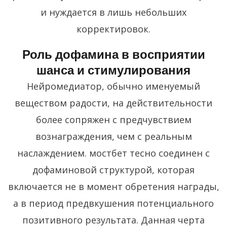
и нуждается в лишь небольших
корректировок.
Роль дофамина в восприятии
шанса и стимулирования
Нейромедиатор, обычно именуемый
веществом радости, на действительности
более сопряжен с предчувствием
вознаграждения, чем с реальным
наслаждением. мостбет тесно соединен с
дофаминовой структурой, которая
включается не в момент обретения награды,
а в период предвкушения потенциального
позитивного результата. Данная черта