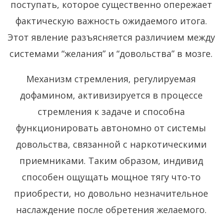
поступать, которое существенно опережает
фактическую важность ожидаемого итога.
Этот явление разъясняется различием между
системами “желания” и “довольства” в мозге.
Механизм стремления, регулируемая
дофамином, активизируется в процессе
стремления к задаче и способна
функционировать автономно от системы
довольства, связанной с наркотическими
приемниками. Таким образом, индивид
способен ощущать мощное тягу что-то
приобрести, но довольно незначительное
наслаждение после обретения желаемого.