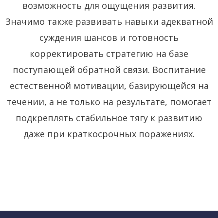
возможность для ощущения развития.
Значимо также развивать навыки адекватной
суждения шансов и готовность
корректировать стратегию на базе
поступающей обратной связи. Воспитание
естественной мотивации, базирующейся на
течении, а не только на результате, помогает
подкреплять стабильное тягу к развитию
даже при краткосрочных поражениях.