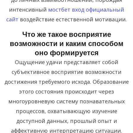
интенсивный
мостбет вход официальный
сайт
воздействие естественной мотивации.
Что же такое восприятие
возможности и каким способом
оно формируется
Ощущение удачи представляет собой
субъективное восприятие возможности
достижения требуемого исхода. Образование
этого состояния происходит через
многоуровневую систему познавательных
процессов, охватывающую изучение
доступной данных, прошлый опыт и
аффективную интерпретацию ситуации.