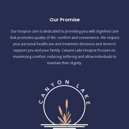
Our Promise
Our hospice care is dedicated to providing you with dignified care
that promotes quality of life, comfort and convenience. We respect
your personal healthcare and treatment decisions and strive to
support you and your family. Canyon Lake Hospice focuses on
maximizing comfort, reducing suffering and allow individuals to
maintain their dignity.