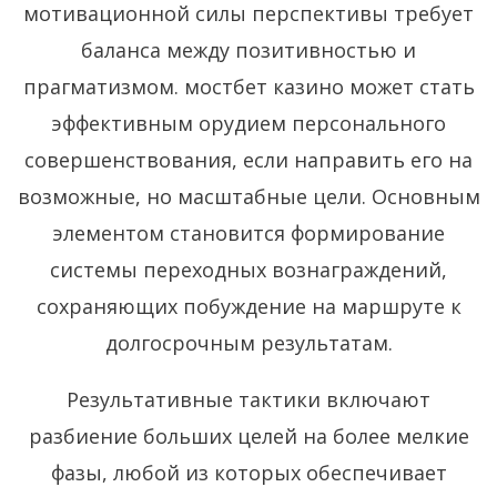
мотивационной силы перспективы требует
баланса между позитивностью и
прагматизмом. мостбет казино может стать
эффективным орудием персонального
совершенствования, если направить его на
возможные, но масштабные цели. Основным
элементом становится формирование
системы переходных вознаграждений,
сохраняющих побуждение на маршруте к
долгосрочным результатам.
Результативные тактики включают
разбиение больших целей на более мелкие
фазы, любой из которых обеспечивает