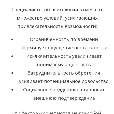
Специалисты по психологии отмечают
множество условий, усиливающих
привлекательность возможности:
Ограниченность по времени
формирует ощущение неотложности
Исключительность увеличивает
понимаемую ценность
Затруднительность обретения
усиливает потенциальное довольство
Социальное поддержка привносит
внешнюю подтверждение
Эти факторы сочетаются между собой,