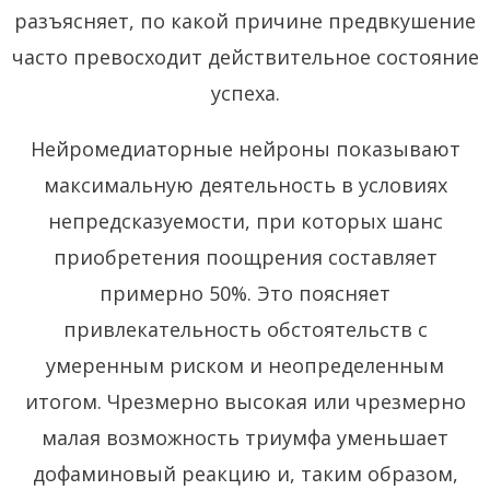
разъясняет, по какой причине предвкушение
часто превосходит действительное состояние
успеха.
Нейромедиаторные нейроны показывают
максимальную деятельность в условиях
непредсказуемости, при которых шанс
приобретения поощрения составляет
примерно 50%. Это поясняет
привлекательность обстоятельств с
умеренным риском и неопределенным
итогом. Чрезмерно высокая или чрезмерно
малая возможность триумфа уменьшает
дофаминовый реакцию и, таким образом,