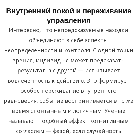
Внутренний покой и переживание
управления
Интересно, что непредсказуемые находки
объединяют в себе аспекты
неопределенности и контроля. С одной точки
зрения, индивид не может предсказать
результат, а с другой — испытывает
вовлеченность к действию. Это формирует
особое переживание внутреннего
равновесия: событие воспринимается в то же
время спонтанным и логичным. Учёные
называют подобный эффект когнитивным
согласием — фазой, если случайность