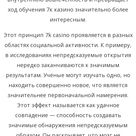
ход обучения 7к казино значительно более
интересным.
Этот принцип 7k casino проявляется в разных
областях социальной активности. К примеру,
в исследованиях непредсказуемые открытия
нередко заканчиваются к значимым
результатам. Учёные могут изучать одно, но
находить совершенно новое, что является
значительнее первоначальной намерения.
Этот эффект называется как удачное
совпадение — способность создавать
значимые обнаружения непредсказуемым
образом. Он раскрывает, что мозг не