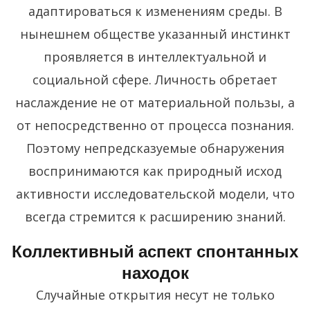
адаптироваться к изменениям среды. В
нынешнем обществе указанный инстинкт
проявляется в интеллектуальной и
социальной сфере. Личность обретает
наслаждение не от материальной пользы, а
от непосредственно от процесса познания.
Поэтому непредсказуемые обнаружения
воспринимаются как природный исход
активности исследовательской модели, что
всегда стремится к расширению знаний.
Коллективный аспект спонтанных
находок
Случайные открытия несут не только