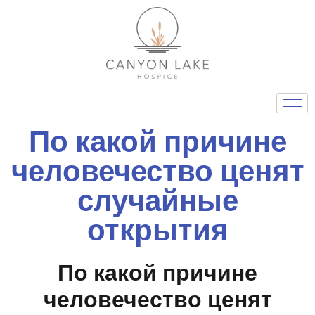
Skip
to
content
По какой причине
человечество ценят
случайные
открытия
По какой причине
человечество ценят