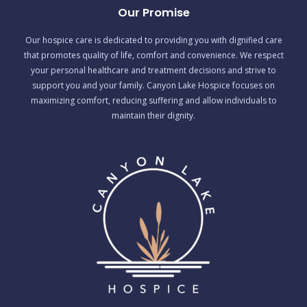
Our Promise
Our hospice care is dedicated to providing you with dignified care
that promotes quality of life, comfort and convenience. We respect
your personal healthcare and treatment decisions and strive to
support you and your family. Canyon Lake Hospice focuses on
maximizing comfort, reducing suffering and allow individuals to
maintain their dignity.