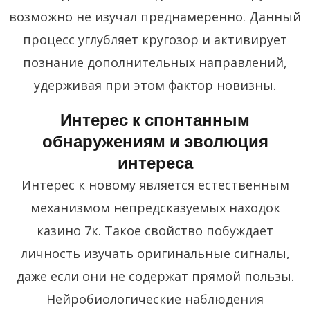
возможно не изучал преднамеренно. Данный
процесс углубляет кругозор и активирует
познание дополнительных направлений,
удерживая при этом фактор новизны.
Интерес к спонтанным
обнаружениям и эволюция
интереса
Интерес к новому является естественным
механизмом непредсказуемых находок
казино 7к. Такое свойство побуждает
личность изучать оригинальные сигналы,
даже если они не содержат прямой пользы.
Нейробиологические наблюдения