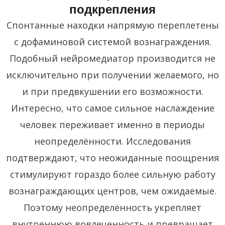
подкрепления
Спонтанные находки напрямую переплетены
с дофаминовой системой вознаграждения.
Подобный нейромедиатор производится не
исключительно при получении желаемого, но
и при предвкушении его возможности.
Интересно, что самое сильное наслаждение
человек переживает именно в периоды
неопределённости. Исследования
подтверждают, что неожиданные поощрения
стимулируют гораздо более сильную работу
вознаграждающих центров, чем ожидаемые.
Поэтому неопределённость укрепляет
внутреннюю вовлеченность и превращает