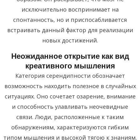
исключительно воспринимает на
спонтанность, но и приспосабливается
встраивать данный фактор для реализации
новых достижений.
Неожиданное открытие как вид
креативного мышления
Категория серендипности обозначает
возможность находить полезное в случайных
ситуациях. Оно сочетает озарение, внимание
и способность улавливать неочевидные
связи. Люди, расположенные к таким
обнаружениям, характеризуются гибким
типом мышления и высокой тягою к знаниям.