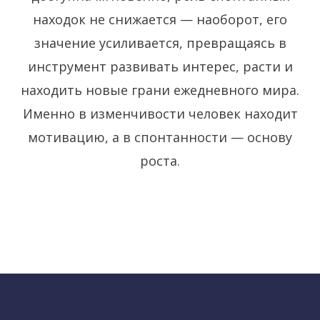
находок не снижается — наоборот, его
значение усиливается, превращаясь в
инструмент развивать интерес, расти и
находить новые грани ежедневного мира.
Именно в изменчивости человек находит
мотивацию, а в спонтанности — основу
роста.