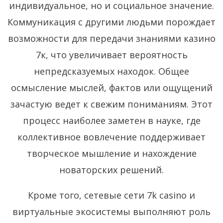
индивидуальное, но и социальное значение.
Коммуникация с другими людьми порождает
возможности для передачи знаниями казино
7к, что увеличивает вероятность
непредсказуемых находок. Общее
осмысление мыслей, фактов или ощущений
зачастую ведет к свежим пониманиям. Этот
процесс наиболее заметен в науке, где
коллективное вовлечение поддерживает
творческое мышление и нахождение
новаторских решений.
Кроме того, сетевые сети 7k casino и
виртуальные экосистемы выполняют роль