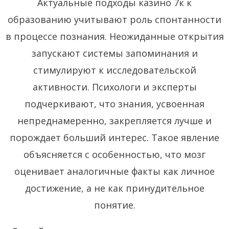
Актуальные подходы казино 7к к
образованию учитывают роль спонтанности
в процессе познания. Неожиданные открытия
запускают системы запоминания и
стимулируют к исследовательской
активности. Психологи и эксперты
подчеркивают, что знания, усвоенная
непреднамеренно, закрепляется лучше и
порождает больший интерес. Такое явление
объясняется с особенностью, что мозг
оценивает аналогичные факты как личное
достижение, а не как принудительное
понятие.