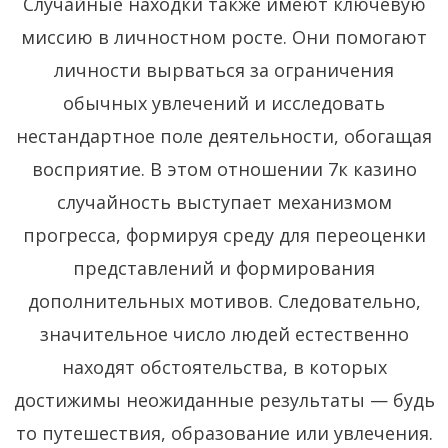
Случайные находки также имеют ключевую
миссию в личностном росте. Они помогают
личности вырваться за ограничения
обычных увлечений и исследовать
нестандартное поле деятельности, обогащая
восприятие. В этом отношении 7к казино
случайность выступает механизмом
прогресса, формируя среду для переоценки
представлений и формирования
дополнительных мотивов. Следовательно,
значительное число людей естественно
находят обстоятельства, в которых
достижимы неожиданные результаты — будь
то путешествия, образование или увлечения.