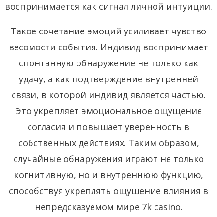
воспринимается как сигнал личной интуиции.
Такое сочетание эмоций усиливает чувство
весомости события. Индивид воспринимает
спонтанную обнаружение не только как
удачу, а как подтверждение внутренней
связи, в которой индивид является частью.
Это укрепляет эмоциональное ощущение
согласия и повышает уверенность в
собственных действиях. Таким образом,
случайные обнаружения играют не только
когнитивную, но и внутреннюю функцию,
способствуя укреплять ощущение влияния в
непредсказуемом мире 7k casino.