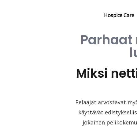
Skip
to
Hospice Care
content
Parhaat 
l
Miksi net
Pelaajat arvostavat myö
käyttävät edistykselli
jokainen pelikokemus