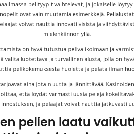
ilmassa pelityypit vaihtelevat, ja jokaiselle löytyy j
sinopelit ovat vain muutamia esimerkkejä. Pelialustat
pelaajat voivat nauttia innovatiivisista ja viihdyttävis
mielenkiinnon yllä.
tamista on hyvä tutustua pelivalikoimaan ja varmist
ä valita luotettava ja turvallinen alusta, jolla on hyv
uttia pelikokemuksesta huoletta ja pelata ilman huol
tarjoavat aina jotain uutta ja jännittävää. Kasinoiden
oittaa, että löydät varmasti uusia pelejä kokeiltava
 innostuksen, ja pelaajat voivat nauttia jatkuvasti uu
en pelien laatu vaiku