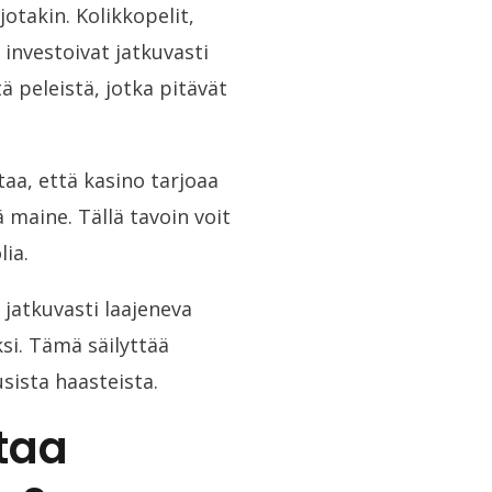
otakin. Kolikkopelit,
 investoivat jatkuvasti
tä peleistä, jotka pitävät
aa, että kasino tarjoaa
ä maine. Tällä tavoin voit
ia.
 jatkuvasti laajeneva
ksi. Tämä säilyttää
sista haasteista.
ttaa