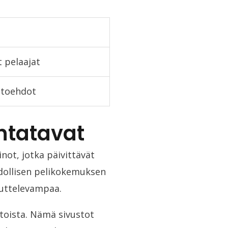
t pelaajat
htoehdot
ntatavat
not, jotka päivittävät
hdollisen pelikokemuksen
uttelevampaa.
stoista. Nämä sivustot