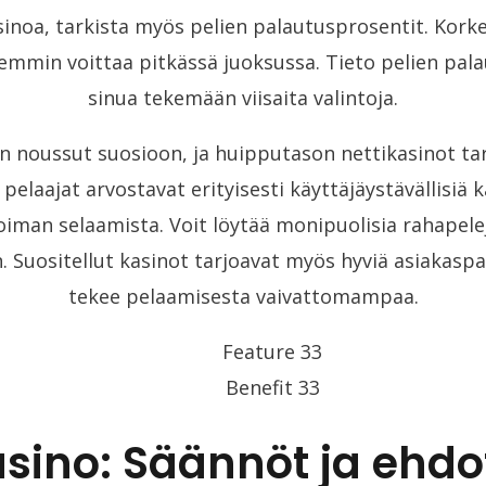
asinoa, tarkista myös pelien palautusprosentit. Kork
aremmin voittaa pitkässä juoksussa. Tieto pelien pal
sinua tekemään viisaita valintoja.
 noussut suosioon, ja huipputason nettikasinot tarj
laajat arvostavat erityisesti käyttäjäystävällisiä k
oiman selaamista. Voit löytää monipuolisia rahapelej
. Suositellut kasinot tarjoavat myös hyviä asiakaspa
tekee pelaamisesta vaivattomampaa.
Feature 33
Benefit 33
asino: Säännöt ja ehdot