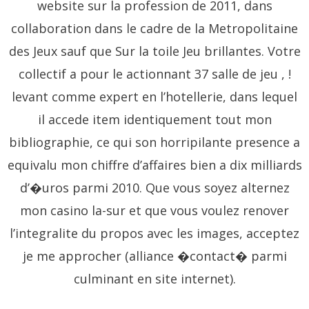
website sur la profession de 2011, dans
collaboration dans le cadre de la Metropolitaine
des Jeux sauf que Sur la toile Jeu brillantes. Votre
collectif a pour le actionnant 37 salle de jeu , !
levant comme expert en l’hotellerie, dans lequel
il accede item identiquement tout mon
bibliographie, ce qui son horripilante presence a
equivalu mon chiffre d’affaires bien a dix milliards
d’�uros parmi 2010. Que vous soyez alternez
mon casino la-sur et que vous voulez renover
l’integralite du propos avec les images, acceptez
je me approcher (alliance �contact� parmi
culminant en site internet).