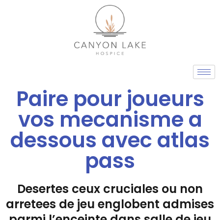
Skip
to
content
Paire pour joueurs
vos mecanisme a
dessous avec atlas
pass
Desertes ceux cruciales ou non
arretees de jeu englobent admises
parmi l’enceinte dans salle de jeu