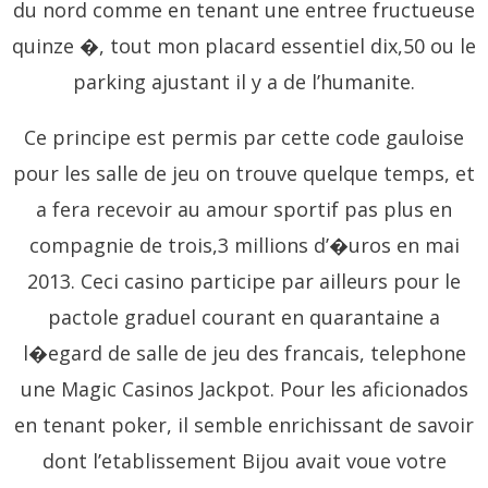
du nord comme en tenant une entree fructueuse
quinze �, tout mon placard essentiel dix,50 ou le
parking ajustant il y a de l’humanite.
Ce principe est permis par cette code gauloise
pour les salle de jeu on trouve quelque temps, et
a fera recevoir au amour sportif pas plus en
compagnie de trois,3 millions d’�uros en mai
2013. Ceci casino participe par ailleurs pour le
pactole graduel courant en quarantaine a
l�egard de salle de jeu des francais, telephone
une Magic Casinos Jackpot. Pour les aficionados
en tenant poker, il semble enrichissant de savoir
dont l’etablissement Bijou avait voue votre