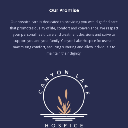
Our Promise
Our hospice care is dedicated to providing you with dignified care
that promotes quality of life, comfort and convenience. We respect
your personal healthcare and treatment decisions and strive to
support you and your family. Canyon Lake Hospice focuses on
maximizing comfort, reducing suffering and allow individuals to
maintain their dignity.