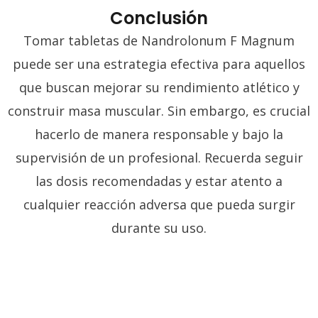
Conclusión
Tomar tabletas de Nandrolonum F Magnum
puede ser una estrategia efectiva para aquellos
que buscan mejorar su rendimiento atlético y
construir masa muscular. Sin embargo, es crucial
hacerlo de manera responsable y bajo la
supervisión de un profesional. Recuerda seguir
las dosis recomendadas y estar atento a
cualquier reacción adversa que pueda surgir
durante su uso.