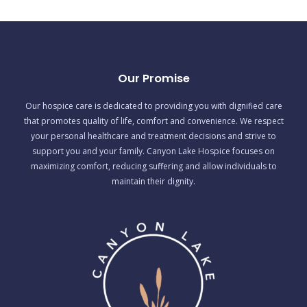
Our Promise
Our hospice care is dedicated to providing you with dignified care
that promotes quality of life, comfort and convenience. We respect
your personal healthcare and treatment decisions and strive to
support you and your family. Canyon Lake Hospice focuses on
maximizing comfort, reducing suffering and allow individuals to
maintain their dignity.