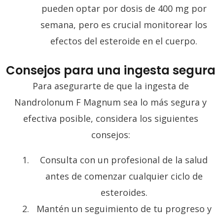
pueden optar por dosis de 400 mg por
semana, pero es crucial monitorear los
efectos del esteroide en el cuerpo.
Consejos para una ingesta segura
Para asegurarte de que la ingesta de
Nandrolonum F Magnum sea lo más segura y
efectiva posible, considera los siguientes
consejos:
Consulta con un profesional de la salud
antes de comenzar cualquier ciclo de
esteroides.
Mantén un seguimiento de tu progreso y