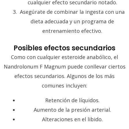
cualquier efecto secundario notado.
Asegúrate de combinar la ingesta con una
dieta adecuada y un programa de
entrenamiento efectivo.
Posibles efectos secundarios
Como con cualquier esteroide anabólico, el
Nandrolonum F Magnum puede conllevar ciertos
efectos secundarios. Algunos de los más
comunes incluyen:
Retención de líquidos.
Aumento de la presión arterial.
Alteraciones en el libido.