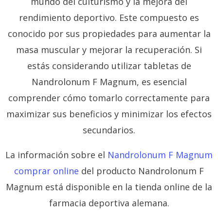
mundo del culturismo y la mejora del
rendimiento deportivo. Este compuesto es
conocido por sus propiedades para aumentar la
masa muscular y mejorar la recuperación. Si
estás considerando utilizar tabletas de
Nandrolonum F Magnum, es esencial
comprender cómo tomarlo correctamente para
maximizar sus beneficios y minimizar los efectos
secundarios.
La información sobre el
Nandrolonum F Magnum
comprar online
del producto Nandrolonum F
Magnum está disponible en la tienda online de la
farmacia deportiva alemana.