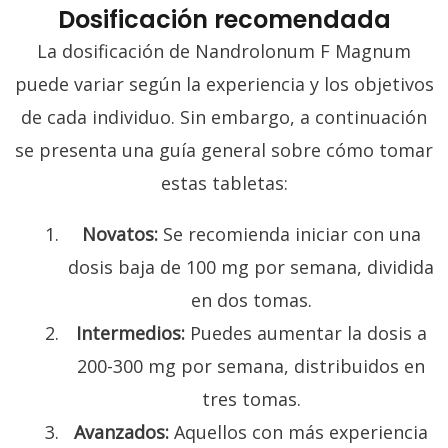
Dosificación recomendada
La dosificación de Nandrolonum F Magnum
puede variar según la experiencia y los objetivos
de cada individuo. Sin embargo, a continuación
se presenta una guía general sobre cómo tomar
estas tabletas:
Novatos:
Se recomienda iniciar con una
dosis baja de 100 mg por semana, dividida
en dos tomas.
Intermedios:
Puedes aumentar la dosis a
200-300 mg por semana, distribuidos en
tres tomas.
Avanzados:
Aquellos con más experiencia