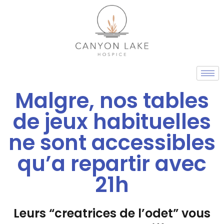
Skip
to
content
Malgre, nos tables
de jeux habituelles
ne sont accessibles
qu’a repartir avec
21h
Leurs “creatrices de l’odet” vous