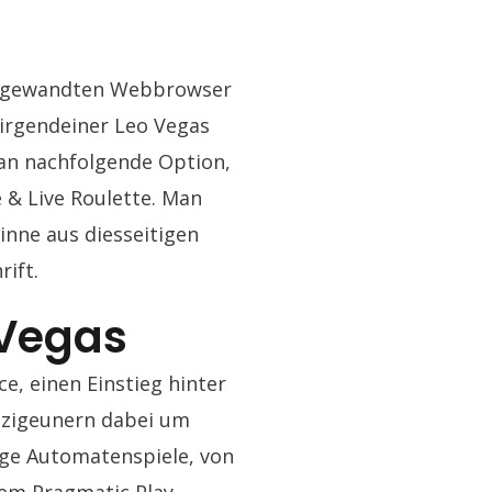
 angewandten Webbrowser
irgendeiner Leo Vegas
man nachfolgende Option,
e & Live Roulette. Man
nne aus diesseitigen
ift.
Vegas
e, einen Einstieg hinter
 zigeunern dabei um
enge Automatenspiele, von