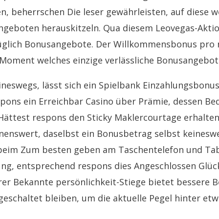
en, beherrschen Die leser gewährleisten, auf diese w
ngeboten herauskitzeln. Qua diesem Leovegas-Akt
züglich Bonusangebote. Der Willkommensbonus pro 
Moment welches einzige verlässliche Bonusangebot
eineswegs, lässt sich ein Spielbank Einzahlungsbonus
pons ein Erreichbar Casino über Prämie, dessen B
 Hättest respons den Sticky Maklercourtage erhalte
hnenswert, daselbst ein Bonusbetrag selbst keineswe
beim Zum besten geben am Taschentelefon und Tabl
g, entsprechend respons dies Angeschlossen Glück
er Bekannte persönlichkeit-Stiege bietet bessere
eschaltet bleiben, um die aktuelle Pegel hinter etw