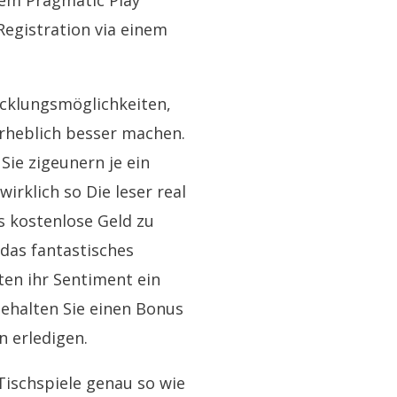
rem Pragmatic Play
Registration via einem
icklungsmöglichkeiten,
rheblich besser machen.
Sie zigeunern je ein
rklich so Die leser real
es kostenlose Geld zu
das fantastisches
en ihr Sentiment ein
behalten Sie einen Bonus
n erledigen.
Tischspiele genau so wie