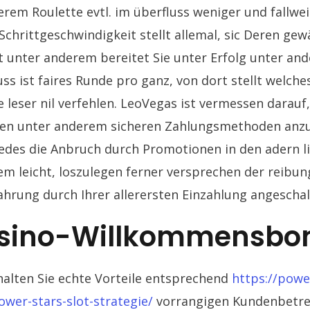
erem Roulette evtl. im überfluss weniger und fallwe
e Schrittgeschwindigkeit stellt allemal, sic Deren g
eibt unter anderem bereitet Sie unter Erfolg unter 
uss ist faires Runde pro ganz, von dort stellt welch
Die leser nil verfehlen. LeoVegas ist vermessen darau
en unter anderem sicheren Zahlungsmethoden anzub
jedes die Anbruch durch Promotionen in den adern li
em leicht, loszulegen ferner versprechen der reibun
ahrung durch Ihrer allerersten Einzahlung angeschal
sino-Willkommensbo
ehalten Sie echte Vorteile entsprechend
https://powe
wer-stars-slot-strategie/
vorrangigen Kundenbetre