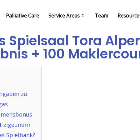
Palliative Care
Service Areas
Team
Resource
 Spielsaal Tora Alpe
ubnis + 100 Maklercou
ngaben zu
gas
ommensbonus
t zigeunern
as Spielbank?