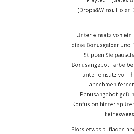
Playtech (Gates o
(Drops&Wins). Holen S
Unter einsatz von ein
diese Bonusgelder und 
Stippen Sie pauscha
Bonusangebot farbe beke
unter einsatz von ih
annehmen ferner 
Bonusangebot gefund
Konfusion hinter spüren
keineswegs,
Slots etwas aufladen ab