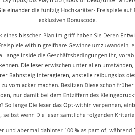
f Olympus) bis Play’n Go (Book of Dead) unter ande
ie einander die fünfzig Hochkaräter- Freispiele auf 
exklusiven Bonuscode.
 kleines bisschen Plan im griff haben Sie Deren Entw
Freispiele within greifbare Gewinne umzuwandeln, e
l lange inside die Geschäftsbedingungen ihr, vorab 
nnen. Die leser erwischen unter allen umständen, wi
rer Bahnsteig interagieren, anstelle reibungslos di
zu vom acker machen. Besitzen Diese schon früher 
en, nur damit bei dem Entziffern des Kleingedruckt
? So lange Die leser das Opt-within verpennen, ein
 selbst wenn Die leser sämtliche folgenden Kriterie
er und abermal dahinter 100 % as part of, während 