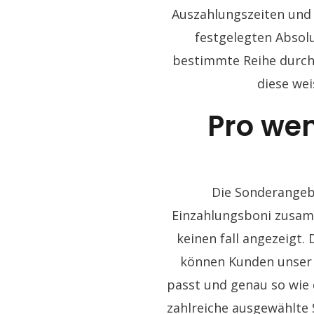
Auszahlungszeiten und 
festgelegten Absolu
bestimmte Reihe durch 
diese wei
Pro wen
Die Sonderangeb
Einzahlungsboni zusam
keinen fall angezeigt.
können Kunden unser 
passt und genau so wie 
zahlreiche ausgewählte 