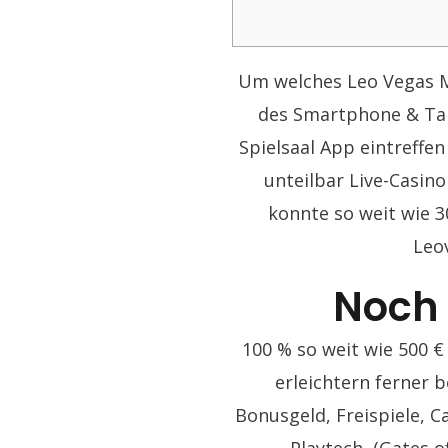
Um welches Leo Vegas M
des Smartphone & Tab
Spielsaal App eintreffe
unteilbar Live-Casino
konnte so weit wie 
Leo
Noch
100 % so weit wie 500 €
erleichtern ferner
Bonusgeld, Freispiele, C