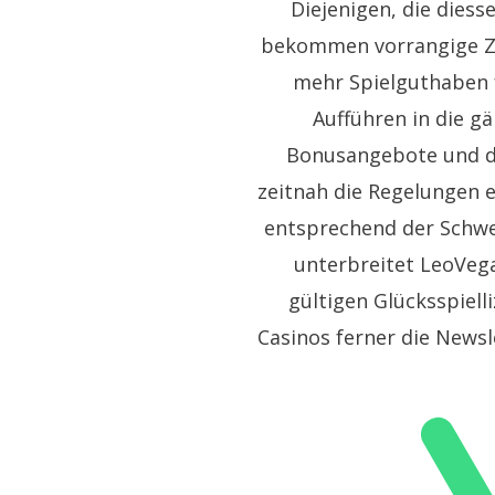
Diejenigen, die diess
bekommen vorrangige Zu
mehr Spielguthaben f
Aufführen in die 
Bonusangebote und di
zeitnah die Regelungen 
entsprechend der Schwei
unterbreitet LeoVega
gültigen Glücksspiell
Casinos ferner die News