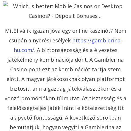
Mitől válik igazán jóvá egy online kaszinót? Nem
csupán a nyerési esélyek
https://gamblerina-
hu.com/
. A biztonságosság és a élvezetes
játékélmény kombinációja dönt. A Gamblerina
Casino pont ezt az kombinációt tartja szem
előtt. A magyar játékosoknak olyan platformot
biztosít, ami a gazdag játékválasztékon és a
vonzó promóciókon túlmutat. Az tisztesség és a
felelősségteljes játék iránti elkötelezettség itt
alapvető fontosságú. A következő sorokban
bemutatjuk, hogyan vegyíti a Gamblerina az