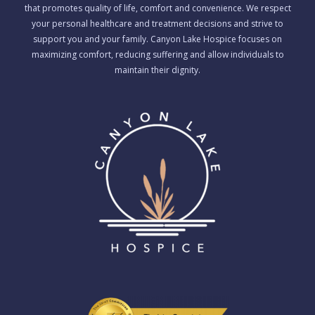
that promotes quality of life, comfort and convenience. We respect
your personal healthcare and treatment decisions and strive to
support you and your family. Canyon Lake Hospice focuses on
maximizing comfort, reducing suffering and allow individuals to
maintain their dignity.