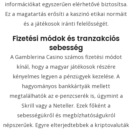
információkat egyszerűen elérhetővé biztosítsa.
Ez a magatartás erősíti a kaszinó etikai normáit
és a játékosok iránti felelősségét.
Fizetési módok és tranzakciós
sebesség
A Gamblerina Casino számos fizetési módot
kínál, hogy a magyar játékosok részére
kényelmes legyen a pénzügyek kezelése. A
hagyományos bankkártyák mellett
megtalálhatók az e-penzcserék is, úgymint a
Skrill vagy a Neteller. Ezek főként a
sebességükről és megbízhatóságukról
népszerűek. Egyre elterjedtebbek a kriptovaluták