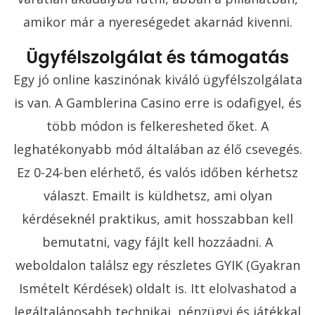
amikor már a nyereségedet akarnád kivenni.
Ügyfélszolgálat és támogatás
Egy jó online kaszinónak kiváló ügyfélszolgálata
is van. A Gamblerina Casino erre is odafigyel, és
több módon is felkeresheted őket. A
leghatékonyabb mód általában az élő csevegés.
Ez 0-24-ben elérhető, és valós időben kérhetsz
választ. Emailt is küldhetsz, ami olyan
kérdéseknél praktikus, amit hosszabban kell
bemutatni, vagy fájlt kell hozzáadni. A
weboldalon találsz egy részletes GYIK (Gyakran
Ismételt Kérdések) oldalt is. Itt elolvashatod a
legáltalánosabb technikai, pénzügyi és játékkal