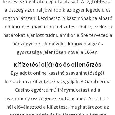
fizetési szolgáltató cég utasításait. A legtöbbször
a összeg azonnal jóváíródik az egyenlegeden, és
rögtön játszani kezdhetsz. A kaszinónak található
minimum és maximum befizetési limite, ezeket a
határokat ajánlott tudni, amikor előre tervezed a
pénzügyeidet. A művelet könnyedsége és
gyorsasága jelentősen növel a UX-en.
Kifizetési eljárás és ellenőrzés
Egy adott online kaszinó szavahihetőségét
legjobban a kifizetések vizsgálják. A Gamblerina
Casino egyértelmű iránymutatást ad a
nyeremény összegének kiutalásához. A cashier-
nél előválasztod a kifizetést, meghatározod az