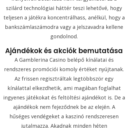
szilárd technológiai háttér teszi lehetővé, hogy
teljesen a játékra koncentrálhass, anélkül, hogy a
bankszámlaszámodra vagy a jelszavadra kellene
gondolnod.
Ajándékok és akciók bemutatása
A Gamblerina Casino belépő kínálatai és
rendszeres promóciói komoly értéket nyújtanak.
Az frissen regisztráltak legtöbbször egy
kínálattal elkezdhetik, ami magában foglalhat
ingyenes játékokat és feltöltési ajándékot is. De a
ajándékok nem fejeződnek be az elején. A
hűséges vendégeket a kaszinó rendszeresen
jutalmazza. Akadnak minden héten