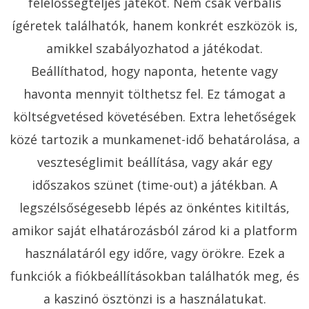
felelősségteljes játékot. Nem csak verbális
ígéretek találhatók, hanem konkrét eszközök is,
amikkel szabályozhatod a játékodat.
Beállíthatod, hogy naponta, hetente vagy
havonta mennyit tölthetsz fel. Ez támogat a
költségvetésed követésében. Extra lehetőségek
közé tartozik a munkamenet-idő behatárolása, a
veszteséglimit beállítása, vagy akár egy
időszakos szünet (time-out) a játékban. A
legszélsőségesebb lépés az önkéntes kitiltás,
amikor saját elhatározásból zárod ki a platform
használatáról egy időre, vagy örökre. Ezek a
funkciók a fiókbeállításokban találhatók meg, és
a kaszinó ösztönzi is a használatukat.