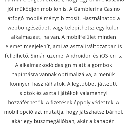
jól működjön mobilon is. A Gamblerina Casino
átfogó mobilélményt biztosít. Használhatod a
webböngésződet, vagy telepíthetsz egy külön
alkalmazást, ha van. A mobilfelület minden
elemet megjelenít, ami az asztali változatban is
fellelhető. Simán üzemel Androidon és iOS-en is.
A alkalmazkodó design miatt a gombok
tapintásra vannak optimalizálva, a menük
könnyen használhatók. A legtöbbet játszott
slotok és asztali játékok valamennyi
hozzáférhetők. A fizetések éppoly védettek. A
mobil opció azt mutatja, hogy játszhatsz bárhol,
akár egy buszmegállóban, akár a kanapén.