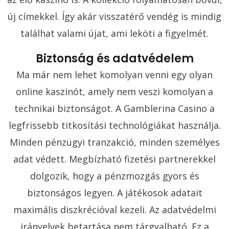
új címekkel. Így akár visszatérő vendég is mindig
találhat valami újat, ami leköti a figyelmét.
Biztonság és adatvédelem
Ma már nem lehet komolyan venni egy olyan
online kaszinót, amely nem veszi komolyan a
technikai biztonságot. A Gamblerina Casino a
legfrissebb titkosítási technológiákat használja.
Minden pénzügyi tranzakció, minden személyes
adat védett. Megbízható fizetési partnerekkel
dolgozik, hogy a pénzmozgás gyors és
biztonságos legyen. A játékosok adatait
maximális diszkrécióval kezeli. Az adatvédelmi
irányelvek betartása nem tárgyalható. Ez a