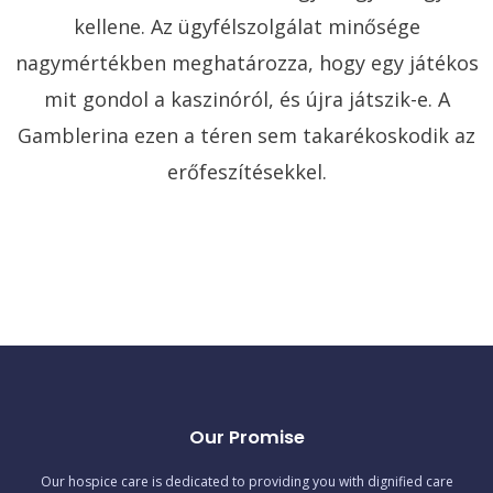
kellene. Az ügyfélszolgálat minősége
nagymértékben meghatározza, hogy egy játékos
mit gondol a kaszinóról, és újra játszik-e. A
Gamblerina ezen a téren sem takarékoskodik az
erőfeszítésekkel.
Our Promise
Our hospice care is dedicated to providing you with dignified care