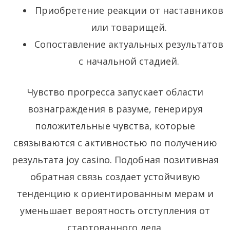
Приобретение реакции от наставников
или товарищей.
Сопоставление актуальных результатов
с начальной стадией.
Чувство прогресса запускает области
вознаграждения в разуме, генерируя
положительные чувства, которые
связываются с активностью по получению
результата joy casino. Подобная позитивная
обратная связь создает устойчивую
тенденцию к ориентированным мерам и
уменьшает вероятность отступления от
стартованного дела.