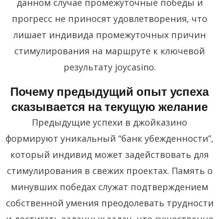
данном случае промежуточные победы и
прогресс не приносят удовлетворения, что
лишает индивида промежуточных причин
стимулирования на маршруте к ключевой
результату joycasino.
Почему предыдущий опыт успеха
сказывается на текущую желание
Предыдущие успехи в джойказино
формируют уникальный “банк убежденности”,
который индивид может задействовать для
стимулирования в свежих проектах. Память о
минувших победах служат подтверждением
собственной умения преодолевать трудности
и достигать заданных задач, что существенно