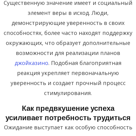
Существенную значение имеет и социальный
элемент веры в исход. Люди,
демонстрирующие уверенность в своих
способностях, более часто находят поддержку
окружающих, что образует дополнительные
возможности для реализации планов
джойказино
. Подобная благоприятная
реакция укрепляет первоначальную
уверенность и создает прочный процесс
стимулирования.
Как предвкушение успеха
усиливает потребность трудиться
Ожидание выступает как особую способность