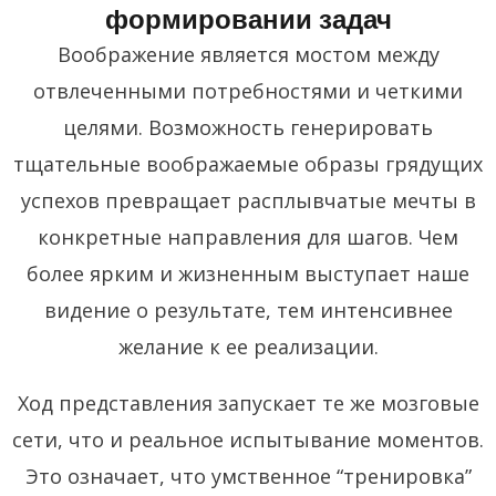
формировании задач
Воображение является мостом между
отвлеченными потребностями и четкими
целями. Возможность генерировать
тщательные воображаемые образы грядущих
успехов превращает расплывчатые мечты в
конкретные направления для шагов. Чем
более ярким и жизненным выступает наше
видение о результате, тем интенсивнее
желание к ее реализации.
Ход представления запускает те же мозговые
сети, что и реальное испытывание моментов.
Это означает, что умственное “тренировка”