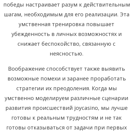
победы настраивает разум к действительным
шагам, необходимым для его реализации. Эта
умственная тренировка повышает
убежденность в личных возможностях и
снижает беспокойство, связанную с
неясностью.
Воображение способствует также выявить
возможные помехи и заранее проработать
стратегии их преодоления. Когда мы
умственно моделируем различные сценарии
развития происшествий joycasino, мы лучше
готовы к реальным трудностям и не так
готовы отказываться от задачи при первых