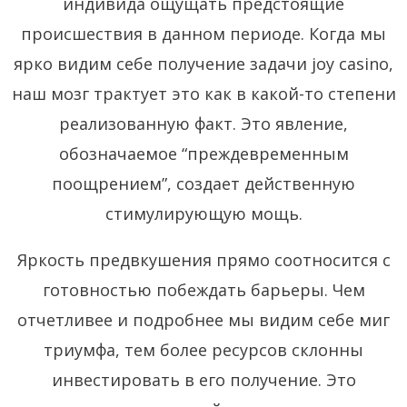
индивида ощущать предстоящие
происшествия в данном периоде. Когда мы
ярко видим себе получение задачи joy casino,
наш мозг трактует это как в какой-то степени
реализованную факт. Это явление,
обозначаемое “преждевременным
поощрением”, создает действенную
стимулирующую мощь.
Яркость предвкушения прямо соотносится с
готовностью побеждать барьеры. Чем
отчетливее и подробнее мы видим себе миг
триумфа, тем более ресурсов склонны
инвестировать в его получение. Это