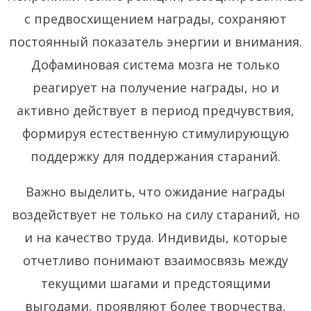
с предвосхищением награды, сохраняют
постоянный показатель энергии и внимания.
Дофаминовая система мозга не только
реагирует на получение награды, но и
активно действует в период предчувствия,
формируя естественную стимулирующую
поддержку для поддержания стараний.
Важно выделить, что ожидание награды
воздействует не только на силу стараний, но
и на качество труда. Индивиды, которые
отчетливо понимают взаимосвязь между
текущими шагами и предстоящими
выгодами, проявляют более творчества,