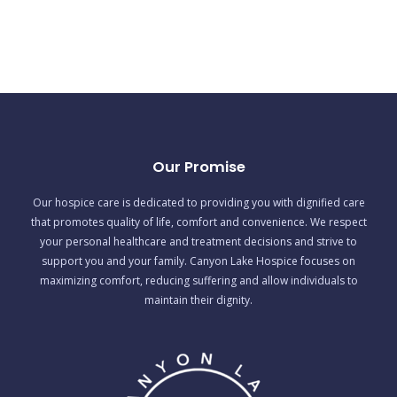
Our Promise
Our hospice care is dedicated to providing you with dignified care
that promotes quality of life, comfort and convenience. We respect
your personal healthcare and treatment decisions and strive to
support you and your family. Canyon Lake Hospice focuses on
maximizing comfort, reducing suffering and allow individuals to
maintain their dignity.