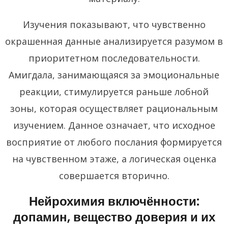
Изучения показывают, что чувственно
окрашенная данные анализируется разумом в
приоритетном последовательности.
Амигдала, занимающаяся за эмоциональные
реакции, стимулируется раньше лобной
зоны, которая осуществляет рациональным
изучением. Данное означает, что исходное
восприятие от любого послания формируется
на чувственном этаже, а логическая оценка
совершается вторично.
Нейрохимия включённости:
допамин, вещество доверия и их