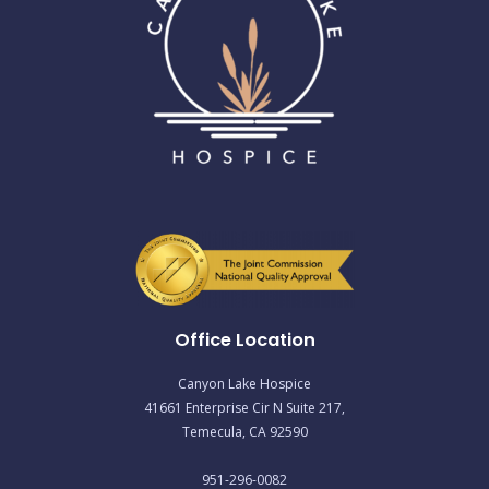
Office Location
Canyon Lake Hospice
41661 Enterprise Cir N Suite 217,
Temecula, CA 92590
951-296-0082