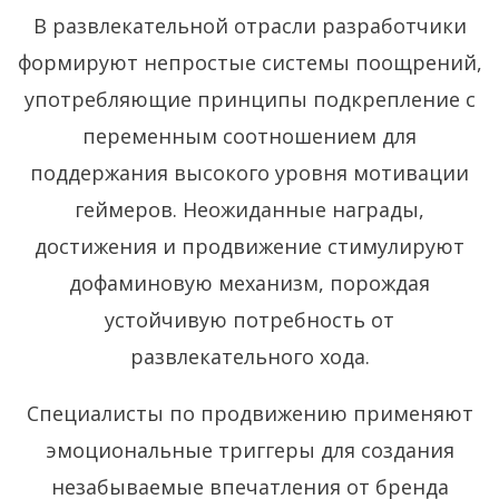
В развлекательной отрасли разработчики
формируют непростые системы поощрений,
употребляющие принципы подкрепление с
переменным соотношением для
поддержания высокого уровня мотивации
геймеров. Неожиданные награды,
достижения и продвижение стимулируют
дофаминовую механизм, порождая
устойчивую потребность от
развлекательного хода.
Специалисты по продвижению применяют
эмоциональные триггеры для создания
незабываемые впечатления от бренда