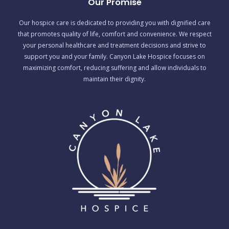
Our Promise
Our hospice care is dedicated to providing you with dignified care
that promotes quality of life, comfort and convenience. We respect
your personal healthcare and treatment decisions and strive to
support you and your family. Canyon Lake Hospice focuses on
maximizing comfort, reducing suffering and allow individuals to
maintain their dignity.