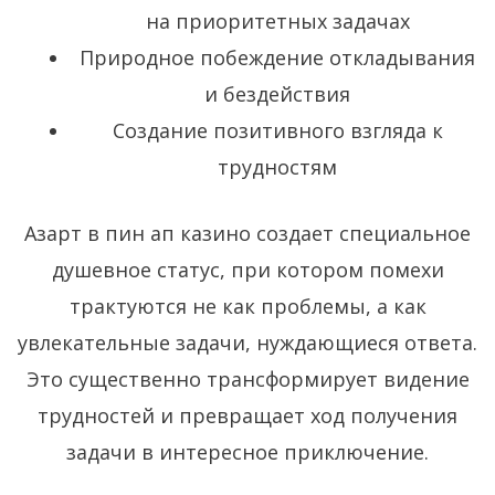
на приоритетных задачах
Природное побеждение откладывания
и бездействия
Создание позитивного взгляда к
трудностям
Азарт в пин ап казино создает специальное
душевное статус, при котором помехи
трактуются не как проблемы, а как
увлекательные задачи, нуждающиеся ответа.
Это существенно трансформирует видение
трудностей и превращает ход получения
задачи в интересное приключение.