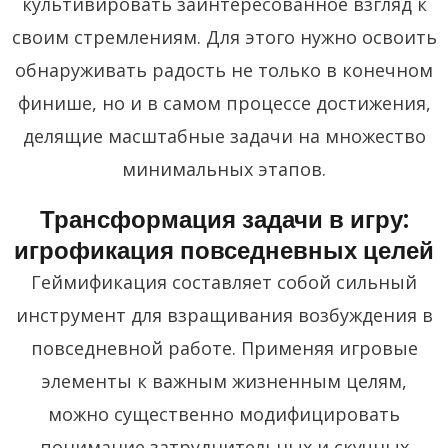
культивировать заинтересованное взгляд к
своим стремлениям. Для этого нужно освоить
обнаруживать радость не только в конечном
финише, но и в самом процессе достижения,
делящие масштабные задачи на множество
минимальных этапов.
Трансформация задачи в игру:
игрофикация повседневных целей
Геймификация составляет собой сильный
инструмент для взращивания возбуждения в
повседневной работе. Применяя игровые
элементы к важным жизненным целям,
можно существенно модифицировать
понимание затруднительных и скучных