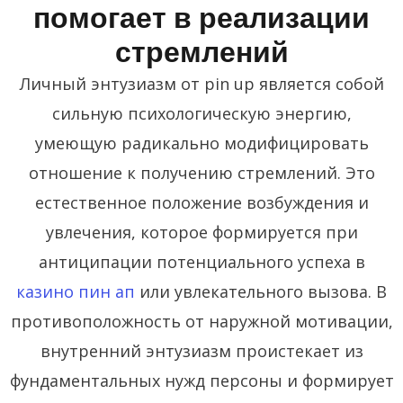
помогает в реализации
стремлений
Личный энтузиазм от pin up является собой
сильную психологическую энергию,
умеющую радикально модифицировать
отношение к получению стремлений. Это
естественное положение возбуждения и
увлечения, которое формируется при
антиципации потенциального успеха в
казино пин ап
или увлекательного вызова. В
противоположность от наружной мотивации,
внутренний энтузиазм проистекает из
фундаментальных нужд персоны и формирует