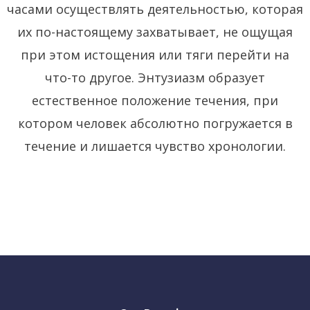
часами осуществлять деятельностью, которая
их по-настоящему захватывает, не ощущая
при этом истощения или тяги перейти на
что-то другое. Энтузиазм образует
естественное положение течения, при
котором человек абсолютно погружается в
течение и лишается чувство хронологии.