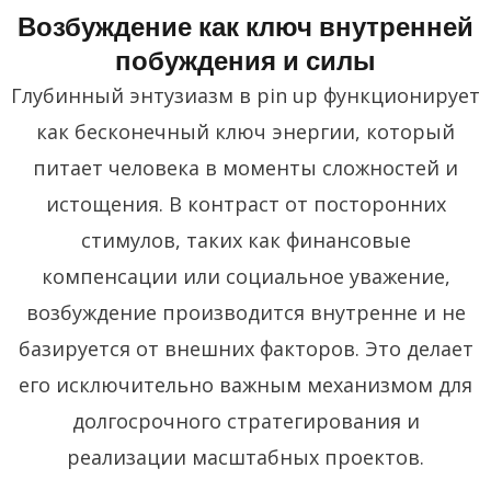
Возбуждение как ключ внутренней
побуждения и силы
Глубинный энтузиазм в pin up функционирует
как бесконечный ключ энергии, который
питает человека в моменты сложностей и
истощения. В контраст от посторонних
стимулов, таких как финансовые
компенсации или социальное уважение,
возбуждение производится внутренне и не
базируется от внешних факторов. Это делает
его исключительно важным механизмом для
долгосрочного стратегирования и
реализации масштабных проектов.