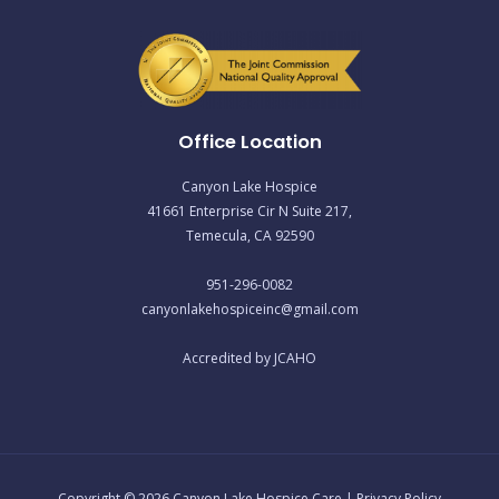
Office Location
Canyon Lake Hospice
41661 Enterprise Cir N Suite 217,
Temecula, CA 92590
951-296-0082
canyonlakehospiceinc@gmail.com
Accredited by JCAHO
Copyright © 2026 Canyon Lake Hospice Care |
Privacy Policy