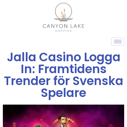
Skip
to
content
Jalla Casino Logga
In: Framtidens
Trender för Svenska
Spelare