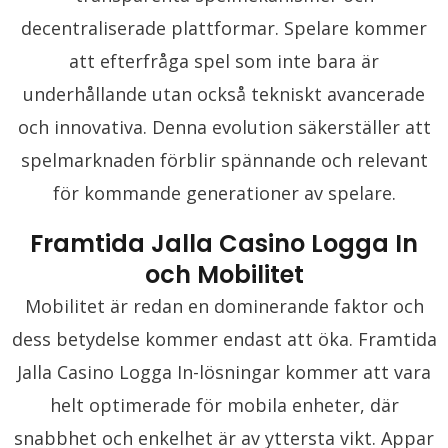
decentraliserade plattformar. Spelare kommer
att efterfråga spel som inte bara är
underhållande utan också tekniskt avancerade
och innovativa. Denna evolution säkerställer att
spelmarknaden förblir spännande och relevant
för kommande generationer av spelare.
Framtida Jalla Casino Logga In
och Mobilitet
Mobilitet är redan en dominerande faktor och
dess betydelse kommer endast att öka. Framtida
Jalla Casino Logga In-lösningar kommer att vara
helt optimerade för mobila enheter, där
snabbhet och enkelhet är av yttersta vikt. Appar