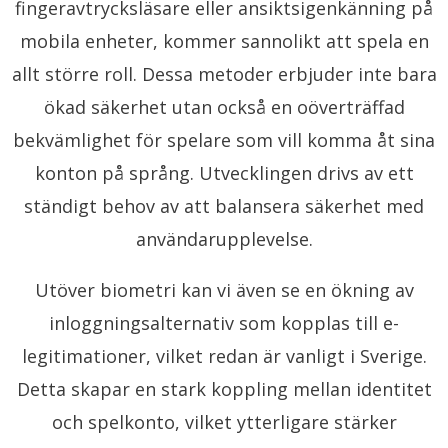
fingeravtrycksläsare eller ansiktsigenkänning på
mobila enheter, kommer sannolikt att spela en
allt större roll. Dessa metoder erbjuder inte bara
ökad säkerhet utan också en oöverträffad
bekvämlighet för spelare som vill komma åt sina
konton på språng. Utvecklingen drivs av ett
ständigt behov av att balansera säkerhet med
användarupplevelse.
Utöver biometri kan vi även se en ökning av
inloggningsalternativ som kopplas till e-
legitimationer, vilket redan är vanligt i Sverige.
Detta skapar en stark koppling mellan identitet
och spelkonto, vilket ytterligare stärker