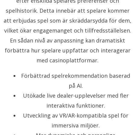
efter enskilda spelares preferenser och
spelhistorik. Detta innebär att spelare kommer
att erbjudas spel som är skräddarsydda för dem,
vilket ökar engagemanget och tillfredsställelsen.
En sådan nivå av anpassning kan dramatiskt
förbättra hur spelare uppfattar och interagerar
med casinoplattformar.
Förbättrad spelrekommendation baserad
på AI.
Utökade live dealer-upplevelser med fler
interaktiva funktioner.
Utveckling av VR/AR-kompatibla spel för
immersiva miljöer.