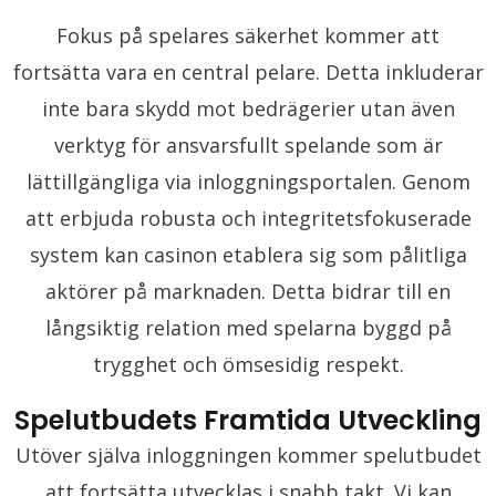
Fokus på spelares säkerhet kommer att
fortsätta vara en central pelare. Detta inkluderar
inte bara skydd mot bedrägerier utan även
verktyg för ansvarsfullt spelande som är
lättillgängliga via inloggningsportalen. Genom
att erbjuda robusta och integritetsfokuserade
system kan casinon etablera sig som pålitliga
aktörer på marknaden. Detta bidrar till en
långsiktig relation med spelarna byggd på
trygghet och ömsesidig respekt.
Spelutbudets Framtida Utveckling
Utöver själva inloggningen kommer spelutbudet
att fortsätta utvecklas i snabb takt. Vi kan