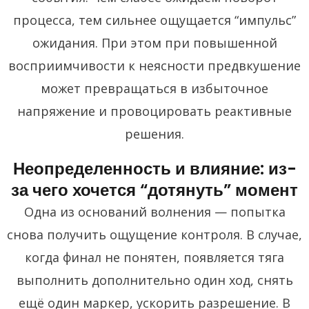
процесса, тем сильнее ощущается “импульс”
ожидания. При этом при повышенной
восприимчивости к неясности предвкушение
может превращаться в избыточное
напряжение и провоцировать реактивные
решения.
Неопределенность и влияние: из-
за чего хочется “дотянуть” момент
Одна из оснований волнения — попытка
снова получить ощущение контроля. В случае,
когда финал не понятен, появляется тяга
выполнить дополнительно один ход, снять
ещё один маркер, ускорить разрешение. В