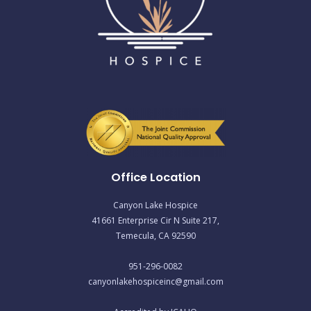
Office Location
Canyon Lake Hospice
41661 Enterprise Cir N Suite 217,
Temecula, CA 92590
951-296-0082
canyonlakehospiceinc@gmail.com