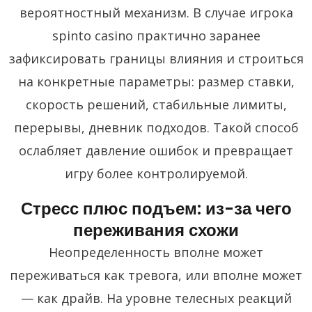
вероятностный механизм. В случае игрока
spinto casino практично заранее
зафиксировать границы влияния и строиться
на конкретные параметры: размер ставки,
скорость решений, стабильные лимиты,
перерывы, дневник подходов. Такой способ
ослабляет давление ошибок и превращает
игру более контролируемой.
Стресс плюс подъем: из-за чего
переживания схожи
Неопределенность вполне может
переживаться как тревога, или вполне может
— как драйв. На уровне телесных реакций