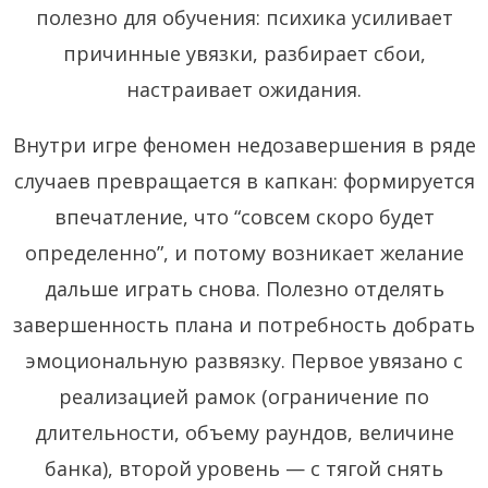
полезно для обучения: психика усиливает
причинные увязки, разбирает сбои,
настраивает ожидания.
Внутри игре феномен недозавершения в ряде
случаев превращается в капкан: формируется
впечатление, что “совсем скоро будет
определенно”, и потому возникает желание
дальше играть снова. Полезно отделять
завершенность плана и потребность добрать
эмоциональную развязку. Первое увязано с
реализацией рамок (ограничение по
длительности, объему раундов, величине
банка), второй уровень — с тягой снять