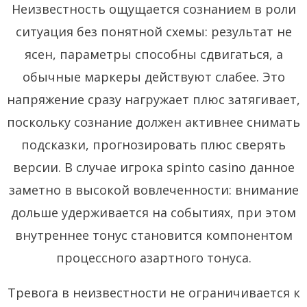
Неизвестность ощущается сознанием в роли
ситуация без понятной схемы: результат не
ясен, параметры способны сдвигаться, а
обычные маркеры действуют слабее. Это
напряжение сразу нагружает плюс затягивает,
поскольку сознание должен активнее снимать
подсказки, прогнозировать плюс сверять
версии. В случае игрока spinto casino данное
заметно в высокой вовлеченности: внимание
дольше удерживается на событиях, при этом
внутреннее тонус становится компонентом
процессного азартного тонуса.
Тревога в неизвестности не ограничивается к