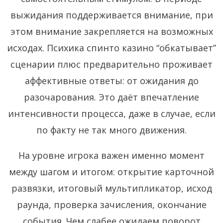
выжидания поддерживается внимание, при
этом внимание закрепляется на возможных
исходах. Психика спинто казино “обкатывает”
сценарии плюс предварительно проживает
аффективные ответы: от ожидания до
разочарования. Это даёт впечатление
интенсивности процесса, даже в случае, если
по факту не так много движения.
На уровне игрока важен именно момент
между шагом и итогом: открытие карточной
развязки, итоговый мультипликатор, исход
раунда, проверка зачисления, окончание
события. Чем слабее ожидаем поворот