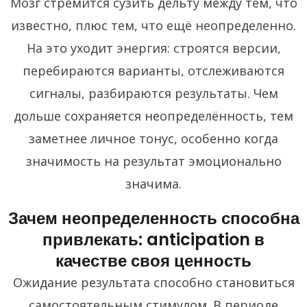
Мозг стремится сузить дельту между тем, что
известно, плюс тем, что ещё неопределенно.
На это уходит энергия: строятся версии,
перебираются варианты, отслеживаются
сигналы, разбираются результаты. Чем
дольше сохраняется неопределённость, тем
заметнее личное тонус, особенно когда
значимость на результат эмоционально
значима.
Зачем неопределенность способна
привлекать: anticipation в
качестве своя ценность
Ожидание результата способно становиться
самостоятельным стимулом. В периоде