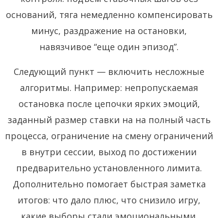
оснований, тяга немедленно компенсировать
минус, раздражение на остановки,
навязчивое “еще один эпизод”.
Следующий пункт — включить несложные
алгоритмы. Например: непропускаемая
остановка после цепочки ярких эмоций,
заданный размер ставки на на полный часть
процесса, ограничение на смену ограничений
в внутри сессии, выход по достижении
предварительно установленного лимита.
Дополнительно помогает быстрая заметка
итогов: что дало плюс, что снизило игру,
какие выборы стали эмоциональными.