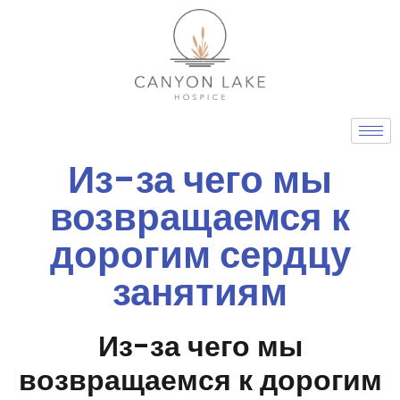
Skip
to
content
Из-за чего мы
возвращаемся к
дорогим сердцу
занятиям
Из-за чего мы
возвращаемся к дорогим