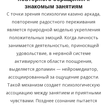
знакомым занятиям
С точки зрения психологии казино аркада,
повторение радостного переживания
является природной моделью укрепления
положительных эмоций. Когда личность
занимается деятельностью, приносящей
удовольствие, в нервной системе
активируются области поощрения,
выделяется допамин — нейромедиатор,
ассоциированный за ощущение радости.
Такой механизм создает психологическую
ассоциацию между занятием и приятными
чувствами. Позднее сознание пытается