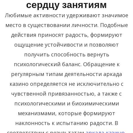
сердцу занятиям
Любимые активности удерживают значимое
место в существовании личности. Подобные
действия приносят радость, формируют
ощущение устойчивости и позволяют
получить способность вернуть
психологический баланс. Обращение к
регулярным типам деятельности аркада
казино определяется не исключительно с
чувственной привязанностью, а также с
психологическими и биохимическими
механизмами, которые формируют
наклонность к испытанию радости. В
соответствии с результатам
аркада казино
,