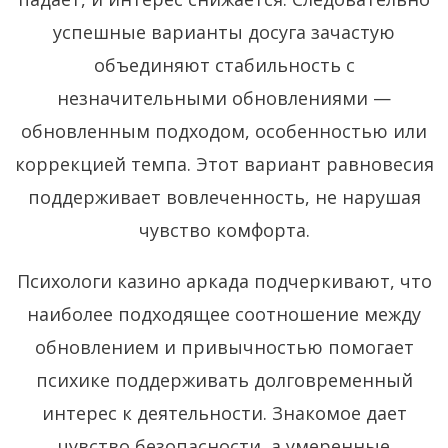
успешные варианты досуга зачастую
объединяют стабильность с
незначительными обновлениями —
обновленным подходом, особенностью или
коррекцией темпа. Этот вариант равновесия
поддерживает вовлеченность, не нарушая
чувство комфорта.
Психологи казино аркада подчеркивают, что
наиболее подходящее соотношение между
обновлением и привычностью помогает
психике поддерживать долговременный
интерес к деятельности. Знакомое дает
чувство безопасности, а умеренные