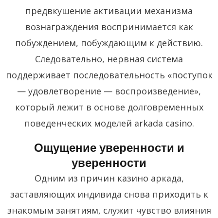
предвкушение активации механизма
вознаграждения воспринимается как
побуждением, побуждающим к действию.
Следовательно, нервная система
поддерживает последовательность «поступок
— удовлетворение — воспроизведение»,
который лежит в основе долговременных
поведенческих моделей arkada casino.
Ощущение уверенности и
уверенности
Одним из причин казино аркада,
заставляющих индивида снова приходить к
знакомым занятиям, служит чувство влияния