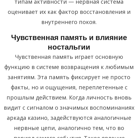
типам активности — нервная система
оценивает их как фактор восстановления и
внутреннего покоя.
Чувственная память и влияние
ностальгии
Чувственная память играет основную
функцию в системе возвращения к любимым
занятиям. Эта память фиксирует не просто
факты, но и ощущения, переплетенные с
прошлым действием. Когда личность вновь
видит с сигналом о значимых воспоминаниях
аркада казино, задействуются аналогичные
нервные цепи, аналогично тем, что во
период самого события. Такое явление