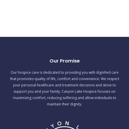
Our Promise
Our hospice care is dedicated to providing you with dignified care
that promotes quality of life, comfort and convenience. We respect
your personal healthcare and treatment decisions and strive to
support you and your family. Canyon Lake Hospice focuses on
maximizing comfort, reducing suffering and allow individuals to
maintain their dignity.