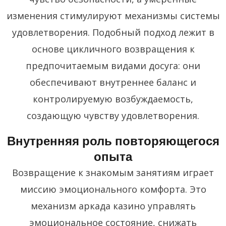
изменения стимулируют механизмы системы
удовлетворения. Подобный подход лежит в
основе цикличного возвращения к
предпочитаемым видами досуга: они
обеспечивают внутреннее баланс и
контролируемую возбуждаемость,
создающую чувству удовлетворения.
Внутренняя роль повторяющегося
опыта
Возвращение к знакомым занятиям играет
миссию эмоционального комфорта. Это
механизм аркада казино управлять
эмоциональное состояние, снижать