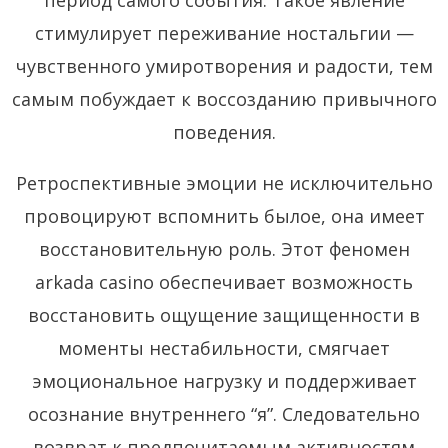
стимулирует переживание ностальгии —
чувственного умиротворения и радости, тем
самым побуждает к воссозданию привычного
поведения.
Ретроспективные эмоции не исключительно
провоцируют вспомнить былое, она имеет
восстановительную роль. Этот феномен
arkada casino обеспечивает возможность
восстановить ощущение защищенности в
моменты нестабильности, смягчает
эмоциональное нагрузку и поддерживает
осознание внутреннего “я”. Следовательно
возврат к предпочитаемым активностям