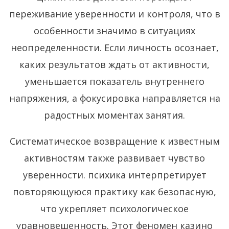
переживание уверенности и контроля, что в
особенности значимо в ситуациях
неопределенности. Если личность осознает,
каких результатов ждать от активности,
уменьшается показатель внутреннего
напряжения, а фокусировка направляется на
радостных моментах занятия.
Систематическое возвращение к известным
активностям также развивает чувство
уверенности. психика интерпретирует
повторяющуюся практику как безопасную,
что укрепляет психологическое
уравновешенность. Этот феномен казино