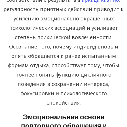
регулярность приятных действий приводит к
усилению эмоционально окрашенных
психологических ассоциаций и усиливает
степень психической вовлеченности.
Осознание того, почему индивид вновь и
опять обращается к ранее испытанным
формам отдыха, способствует тому, чтобы
точнее понять функцию цикличного
поведения в сохранении интереса,
фокусировки и психологического
спокойствия.
Эмоциональная основа
повторного обращения к