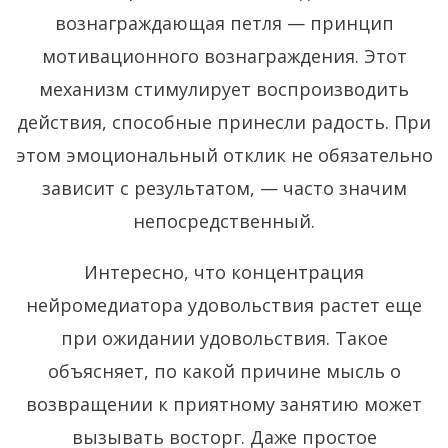
вознаграждающая петля — принцип
мотивационного вознаграждения. Этот
механизм стимулирует воспроизводить
действия, способные принесли радость. При
этом эмоциональный отклик не обязательно
зависит с результатом, — часто значим
непосредственный.
Интересно, что концентрация
нейромедиатора удовольствия растет еще
при ожидании удовольствия. Такое
объясняет, по какой причине мысль о
возвращении к приятному занятию может
вызывать восторг. Даже простое