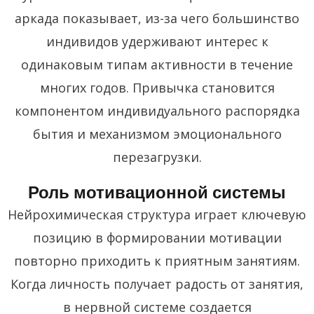
аркада показывает, из-за чего большинство
индивидов удерживают интерес к
одинаковым типам активности в течение
многих годов. Привычка становится
компонентом индивидуального распорядка
бытия и механизмом эмоционального
перезагрузки.
Роль мотивационной системы
Нейрохимическая структура играет ключевую
позицию в формировании мотивации
повторно приходить к приятным занятиям.
Когда личность получает радость от занятия,
в нервной системе создается