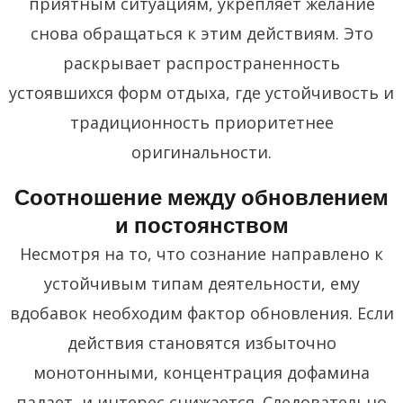
приятным ситуациям, укрепляет желание
снова обращаться к этим действиям. Это
раскрывает распространенность
устоявшихся форм отдыха, где устойчивость и
традиционность приоритетнее
оригинальности.
Соотношение между обновлением
и постоянством
Несмотря на то, что сознание направлено к
устойчивым типам деятельности, ему
вдобавок необходим фактор обновления. Если
действия становятся избыточно
монотонными, концентрация дофамина
падает, и интерес снижается. Следовательно