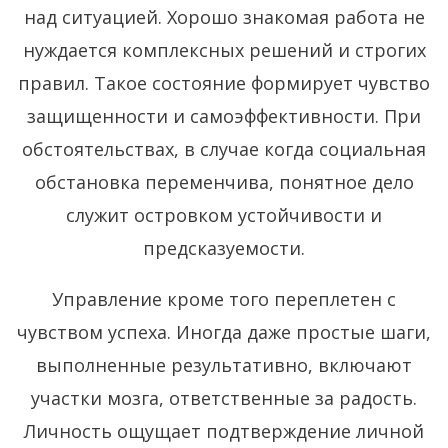
над ситуацией. Хорошо знакомая работа не
нуждается комплексных решений и строгих
правил. Такое состояние формирует чувство
защищенности и самоэффективности. При
обстоятельствах, в случае когда социальная
обстановка переменчива, понятное дело
служит островком устойчивости и
предсказуемости.
Управление кроме того переплетен с
чувством успеха. Иногда даже простые шаги,
выполненные результативно, включают
участки мозга, ответственные за радость.
Личность ощущает подтверждение личной