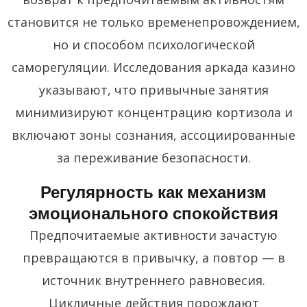
становится не только временепровождением,
но и способом психологической
саморегуляции. Исследования аркада казино
указывают, что привычные занятия
минимизируют концентрацию кортизола и
включают зоны сознания, ассоциированные
за переживание безопасности.
Регулярность как механизм
эмоционального спокойствия
Предпочитаемые активности зачастую
превращаются в привычку, а повтор — в
источник внутреннего равновесия.
Цикличные действия порождают