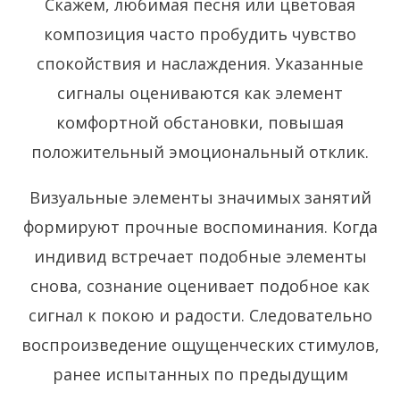
Скажем, любимая песня или цветовая
композиция часто пробудить чувство
спокойствия и наслаждения. Указанные
сигналы оцениваются как элемент
комфортной обстановки, повышая
положительный эмоциональный отклик.
Визуальные элементы значимых занятий
формируют прочные воспоминания. Когда
индивид встречает подобные элементы
снова, сознание оценивает подобное как
сигнал к покою и радости. Следовательно
воспроизведение ощущенческих стимулов,
ранее испытанных по предыдущим