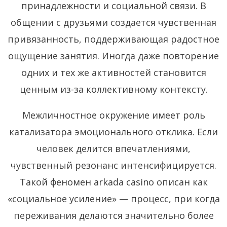
принадлежности и социальной связи. В
общении с друзьями создается чувственная
привязанность, поддерживающая радостное
ощущение занятия. Иногда даже повторение
одних и тех же активностей становится
ценным из-за коллективному контексту.
Межличностное окружение имеет роль
катализатора эмоционального отклика. Если
человек делится впечатлениями,
чувственный резонанс интенсифицируется.
Такой феномен arkada casino описан как
«социальное усиление» — процесс, при когда
переживания делаются значительно более