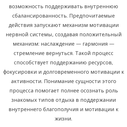
возможность поддерживать внутреннюю
сбалансированность. Предпочитаемые
действия запускают механизм мотивации
нервной системы, создавая положительный
механизм: наслаждение — гармония —
стремление вернуться. Такой процесс
способствует поддержанию ресурсов,
фокусировки и долговременного мотивации к
активности. Понимание сущности этого
процесса помогает полнее осознать роль
знакомых типов отдыха в поддержании
внутреннего благополучия и мотивации к
жизни.