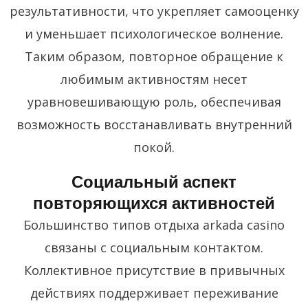
результативности, что укрепляет самооценку
и уменьшает психологическое волнение.
Таким образом, повторное обращение к
любимым активностям несет
уравновешивающую роль, обеспечивая
возможность восстанавливать внутренний
покой.
Социальный аспект
повторяющихся активностей
Большинство типов отдыха arkada casino
связаны с социальным контактом.
Коллективное присутствие в привычных
действиях поддерживает переживание