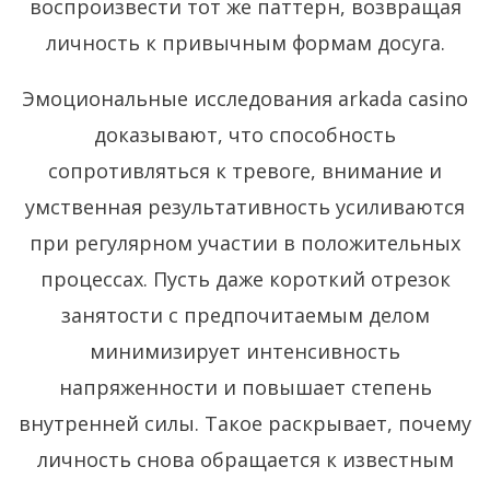
воспроизвести тот же паттерн, возвращая
личность к привычным формам досуга.
Эмоциональные исследования arkada casino
доказывают, что способность
сопротивляться к тревоге, внимание и
умственная результативность усиливаются
при регулярном участии в положительных
процессах. Пусть даже короткий отрезок
занятости с предпочитаемым делом
минимизирует интенсивность
напряженности и повышает степень
внутренней силы. Такое раскрывает, почему
личность снова обращается к известным