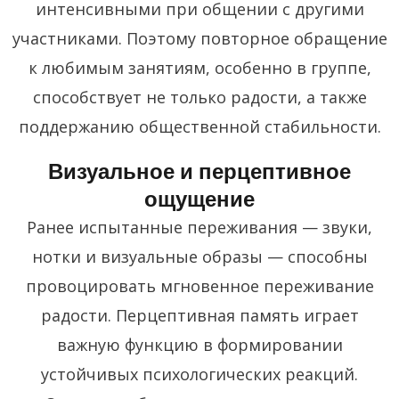
интенсивными при общении с другими
участниками. Поэтому повторное обращение
к любимым занятиям, особенно в группе,
способствует не только радости, а также
поддержанию общественной стабильности.
Визуальное и перцептивное
ощущение
Ранее испытанные переживания — звуки,
нотки и визуальные образы — способны
провоцировать мгновенное переживание
радости. Перцептивная память играет
важную функцию в формировании
устойчивых психологических реакций.