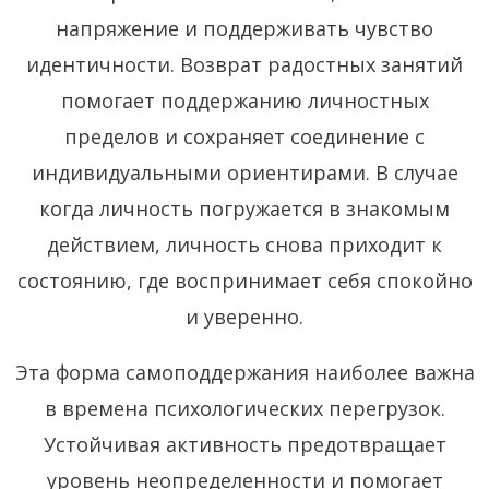
напряжение и поддерживать чувство
идентичности. Возврат радостных занятий
помогает поддержанию личностных
пределов и сохраняет соединение с
индивидуальными ориентирами. В случае
когда личность погружается в знакомым
действием, личность снова приходит к
состоянию, где воспринимает себя спокойно
и уверенно.
Эта форма самоподдержания наиболее важна
в времена психологических перегрузок.
Устойчивая активность предотвращает
уровень неопределенности и помогает