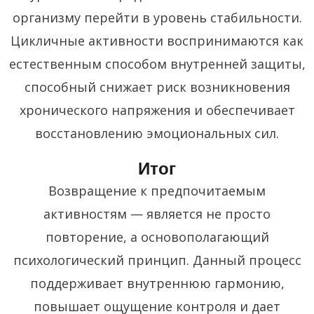
организму перейти в уровень стабильности.
Цикличные активности воспринимаются как
естественным способом внутренней защиты,
способный снижает риск возникновения
хронического напряжения и обеспечивает
восстановлению эмоциональных сил.
Итог
Возвращение к предпочитаемым
активностям — является не просто
повторение, а основополагающий
психологический принцип. Данный процесс
поддерживает внутреннюю гармонию,
повышает ощущение контроля и дает