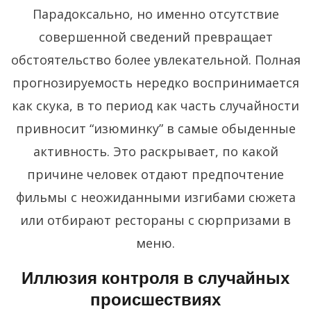
Парадоксально, но именно отсутствие
совершенной сведений превращает
обстоятельство более увлекательной. Полная
прогнозируемость нередко воспринимается
как скука, в то период как часть случайности
привносит “изюминку” в самые обыденные
активность. Это раскрывает, по какой
причине человек отдают предпочтение
фильмы с неожиданными изгибами сюжета
или отбирают рестораны с сюрпризами в
меню.
Иллюзия контроля в случайных
происшествиях