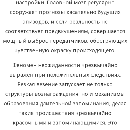
настройки. Головной мозг регулярно
сооружает прогнозы касательно будущих
эпизодов, и если реальность не
соответствует предвкушениям, совершается
мощный выброс передатчиков, обостряющих
чувственную окраску происходящего.
Феномен неожиданности чрезвычайно
выражен при положительных следствиях.
Резкая везение запускает не только
структуры вознаграждения, но и механизмы
образования длительной запоминания, делая
такие происшествия чрезвычайно
красочными и запоминающимися. Это