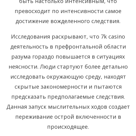
быть настолько интенсивным, что
превосходит по интенсивности самое
достижение вожделенного следствия.
Исследования раскрывают, что 7k casino
деятельность в префронтальной области
разума гораздо повышается в ситуациях
неясности. Люди стартуют более детально
исследовать окружающую среду, находят
скрытые закономерности и пытаются
предсказать предполагаемые следствия.
Данная запуск мыслительных ходов создает
переживание острой включенности в
происходящее.