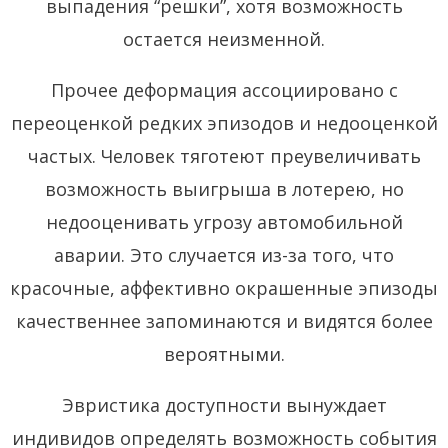
выпадения “решки”, хотя возможность
остается неизменной.
Прочее деформация ассоциировано с
переоценкой редких эпизодов и недооценкой
частых. Человек тяготеют преувеличивать
возможность выигрыша в лотерею, но
недооценивать угрозу автомобильной
аварии. Это случается из-за того, что
красочные, аффективно окрашенные эпизоды
качественнее запоминаются и видятся более
вероятными.
Эвристика доступности вынуждает
индивидов определять возможность события