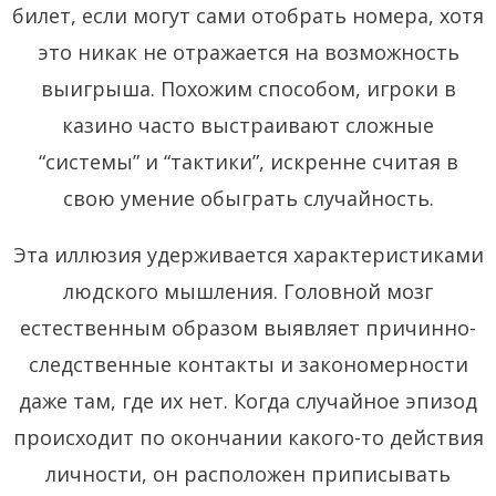
билет, если могут сами отобрать номера, хотя
это никак не отражается на возможность
выигрыша. Похожим способом, игроки в
казино часто выстраивают сложные
“системы” и “тактики”, искренне считая в
свою умение обыграть случайность.
Эта иллюзия удерживается характеристиками
людского мышления. Головной мозг
естественным образом выявляет причинно-
следственные контакты и закономерности
даже там, где их нет. Когда случайное эпизод
происходит по окончании какого-то действия
личности, он расположен приписывать