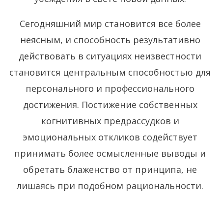
Сегодняшний мир становится все более
неясным, и способность результативно
действовать в ситуациях неизвестности
становится центральным способностью для
персонального и профессионального
достижения. Постижение собственных
когнитивных предрассудков и
эмоциональных откликов содействует
принимать более осмысленные выводы и
обретать блаженство от принципа, не
лишаясь при подобном рациональности.