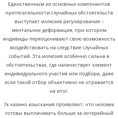
Единственным из основных компонентов
притягательности случайных обстоятельств
выступает иллюзия регулирования –
ментальное деформация, при котором
индивиды переоценивают свою возможность
воздействовать на следствие случайных
событий. Эта иллюзия особенно сильна в
обстоятельствах, где наличествует элемент
индивидуального участия или подбора, даже
если такой отбор объективно не отражается
на итог.
7к казино изыскания проявляют, что человек
готовы выплачивать больше за лотерейный