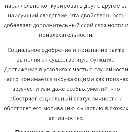
параллельно конкурировать друг с другом за
наилучший следствие. Эта двойственность
добавляет дополнительный слой сложности и
привлекательности.
Социальное одобрение и признание также
выполняют существенную функцию.
Достижение в условиях с частью случайности
часто понимается окружающими как признак
везучести или даже особых умений, что
обостряет социальный статус личности и
обостряет его мотивацию к участию в схожих
активностях.