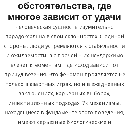
обстоятельства, где
многое зависит от удачи
Человеческая сущность изумительно
парадоксальна в свои склонностях. С единой
стороны, люди устремляются к стабильности
и ожидаемости, а с прочей – их неудержимо
влечет к моментам, где исход зависит от
причуд везения. Это феномен проявляется не
только в азартных играх, но и в ежедневных
заключениях, карьерных выборах,
инвестиционных подходах. 7к механизмы,
находящиеся в фундаменте этого поведения,
имеют серьезные биологические и