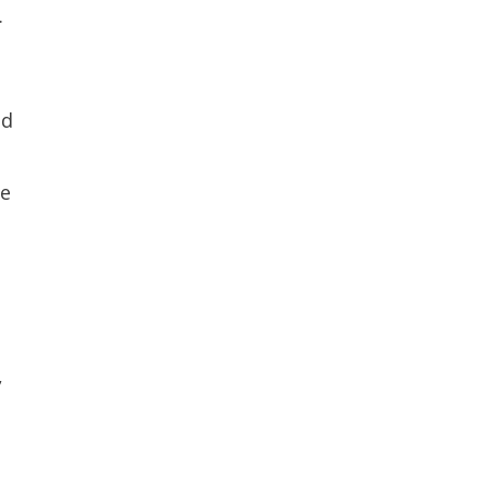
.
nd
ge
,