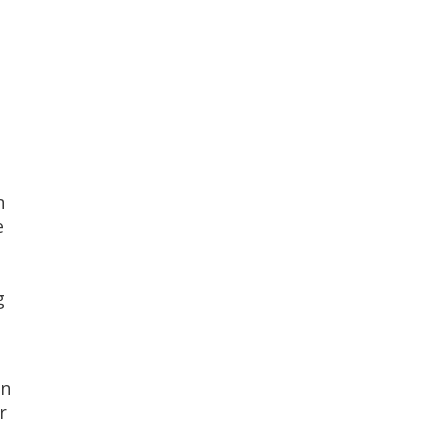
n
e
g
en
r