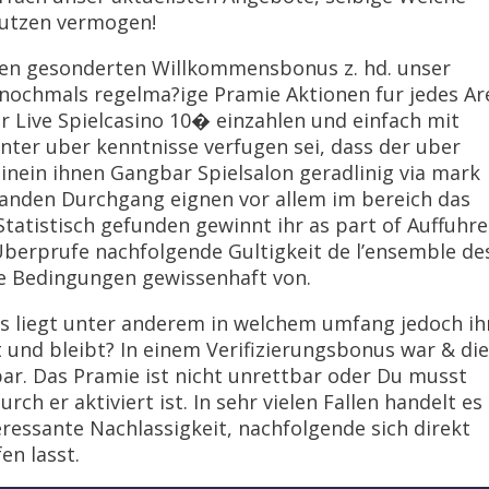
nutzen vermogen!
inen gesonderten Willkommensbonus z. hd. unser
 nochmals regelma?ige Pramie Aktionen fur jedes Ar
ar Live Spielcasino 10� einzahlen und einfach mit
ter uber kenntnisse verfugen sei, dass der uber
inein ihnen Gangbar Spielsalon geradlinig via mark
handen Durchgang eignen vor allem im bereich das
tatistisch gefunden gewinnt ihr as part of Auffuhr
berprufe nachfolgende Gultigkeit de l’ensemble de
e Bedingungen gewissenhaft von.
s liegt unter anderem in welchem umfang jedoch ih
 und bleibt? In einem Verifizierungsbonus war & die
bar. Das Pramie ist nicht unrettbar oder Du musst
ch er aktiviert ist. In sehr vielen Fallen handelt es
ressante Nachlassigkeit, nachfolgende sich direkt
en lasst.