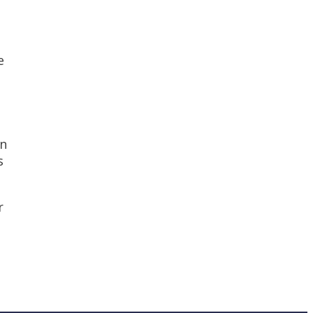
e
en
s
r