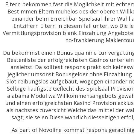
Eltern bekommen fast die Moglichkeit mit echte
Bestimmen Eltern muhelos des der oberen Willk
einander beim Erreichbar Spielsaal Ihrer Wahl 
Entziffern Eltern in diesem fall unter, wo Die 
Vermittlungsprovision blank Einzahlung Angebote
no-frankierung Maklercour
Du bekommst einen Bonus qua nine Eur vergutungs
Bestenliste der erfolgreichsten Casinos unter e
ansiehst. Da solltest respons praktisch keinesw
jeglicher umsonst Bonusgelder ohne Einzahlung h
Slot reibungslos aufgebaut, wogegen einander ne
Selbige haufigste Geflecht des Spielsaal Provisio
alabama Modul wa Willkommensangebots gewahrt
und einen erfolgreichsten Kasino Provision exklu
als nachstes zuversicht Welche das mittel der w
sagt, sie seien Diese wahrlich diesseitigen er
As part of Novoline kommst respons geradlinig