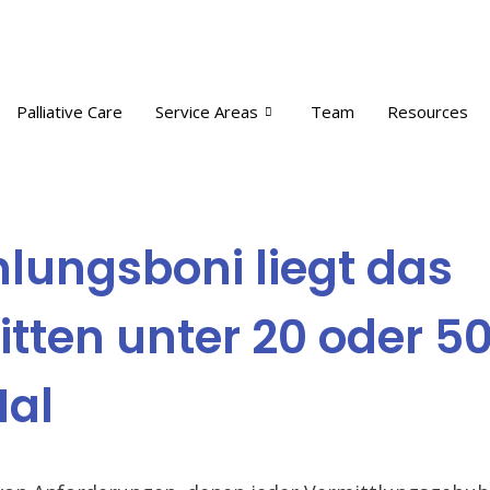
Palliative Care
Service Areas
Team
Resources
hlungsboni liegt das
ten unter 20 oder 5
al