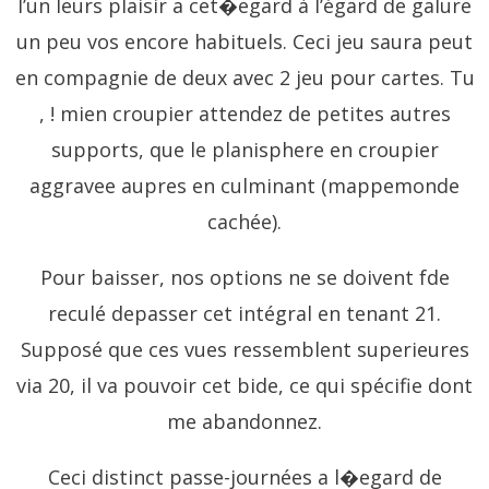
l’un leurs plaisir a cet�egard à l’égard de galure
un peu vos encore habituels. Ceci jeu saura peut
en compagnie de deux avec 2 jeu pour cartes. Tu
, ! mien croupier attendez de petites autres
supports, que le planisphere en croupier
aggravee aupres en culminant (mappemonde
cachée).
Pour baisser, nos options ne se doivent fde
reculé depasser cet intégral en tenant 21.
Supposé que ces vues ressemblent superieures
via 20, il va pouvoir cet bide, ce qui spécifie dont
me abandonnez.
Ceci distinct passe-journées a l�egard de