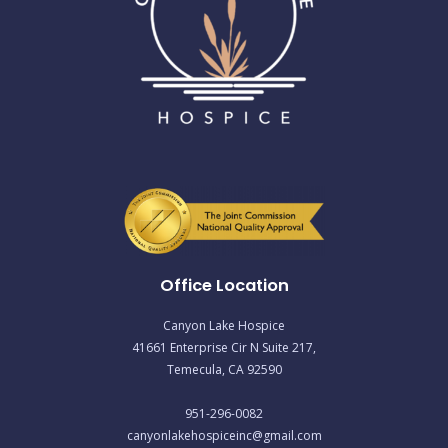
Office Location
Canyon Lake Hospice
41661 Enterprise Cir N Suite 217,
Temecula, CA 92590
951-296-0082
canyonlakehospiceinc@gmail.com