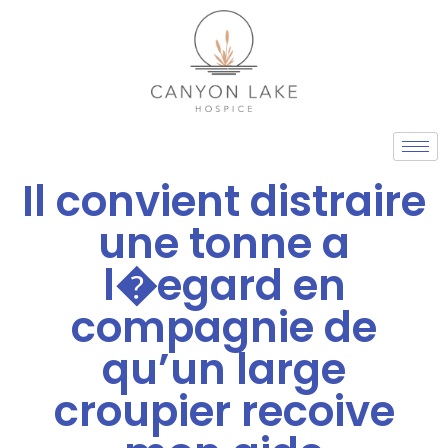
Skip
to
content
Il convient distraire
une tonne a
l�egard en
compagnie de
qu’un large
croupier recoive