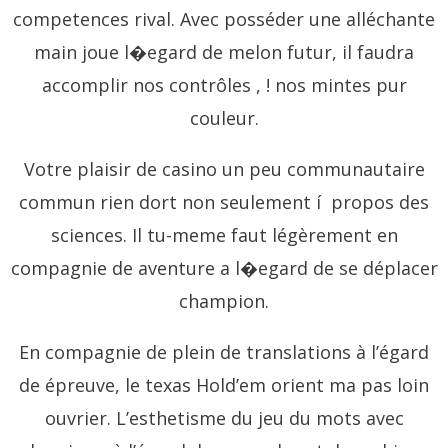
competences rival. Avec posséder une alléchante
main joue l�egard de melon futur, il faudra
accomplir nos contrôles , ! nos mintes pur
couleur.
Votre plaisir de casino un peu communautaire
commun rien dort non seulement í propos des
sciences. Il tu-meme faut légèrement en
compagnie de aventure a l�egard de se déplacer
champion.
En compagnie de plein de translations à l’égard
de épreuve, le texas Hold’em orient ma pas loin
ouvrier. L’esthetisme du jeu du mots avec