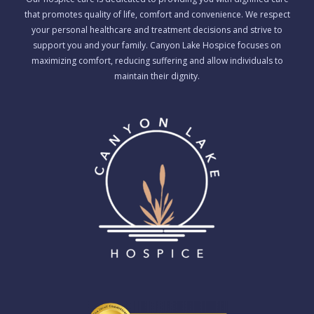
that promotes quality of life, comfort and convenience. We respect
your personal healthcare and treatment decisions and strive to
support you and your family. Canyon Lake Hospice focuses on
maximizing comfort, reducing suffering and allow individuals to
maintain their dignity.