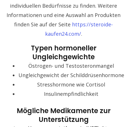
individuellen Bedürfnisse zu finden. Weitere
Informationen und eine Auswahl an Produkten
finden Sie auf der Seite
https://steroide-
kaufen24.com/
.
Typen hormoneller
Ungleichgewichte
Östrogen- und Testosteronmangel
Ungleichgewicht der Schilddrüsenhormone
Stresshormone wie Cortisol
Insulinempfindlichkeit
Mögliche Medikamente zur
Unterstützung