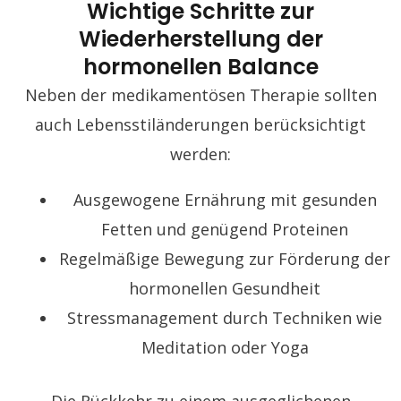
Wichtige Schritte zur
Wiederherstellung der
hormonellen Balance
Neben der medikamentösen Therapie sollten
auch Lebensstiländerungen berücksichtigt
werden:
Ausgewogene Ernährung mit gesunden
Fetten und genügend Proteinen
Regelmäßige Bewegung zur Förderung der
hormonellen Gesundheit
Stressmanagement durch Techniken wie
Meditation oder Yoga
Die Rückkehr zu einem ausgeglichenen