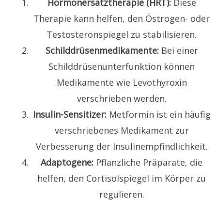
Hormonersatztherapie (HRT):
Diese
Therapie kann helfen, den Östrogen- oder
Testosteronspiegel zu stabilisieren.
Schilddrüsenmedikamente:
Bei einer
Schilddrüsenunterfunktion können
Medikamente wie Levothyroxin
verschrieben werden.
Insulin-Sensitizer:
Metformin ist ein häufig
verschriebenes Medikament zur
Verbesserung der Insulinempfindlichkeit.
Adaptogene:
Pflanzliche Präparate, die
helfen, den Cortisolspiegel im Körper zu
regulieren.