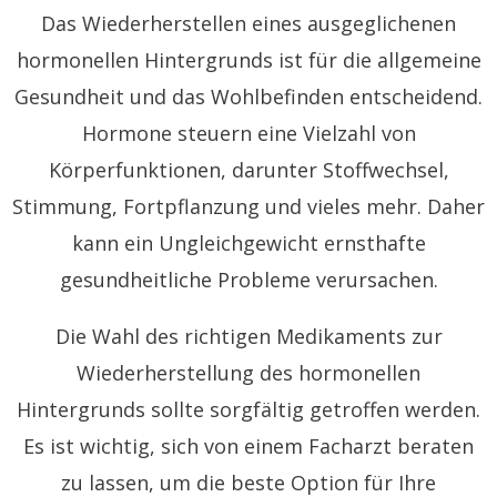
Das Wiederherstellen eines ausgeglichenen
hormonellen Hintergrunds ist für die allgemeine
Gesundheit und das Wohlbefinden entscheidend.
Hormone steuern eine Vielzahl von
Körperfunktionen, darunter Stoffwechsel,
Stimmung, Fortpflanzung und vieles mehr. Daher
kann ein Ungleichgewicht ernsthafte
gesundheitliche Probleme verursachen.
Die Wahl des richtigen Medikaments zur
Wiederherstellung des hormonellen
Hintergrunds sollte sorgfältig getroffen werden.
Es ist wichtig, sich von einem Facharzt beraten
zu lassen, um die beste Option für Ihre