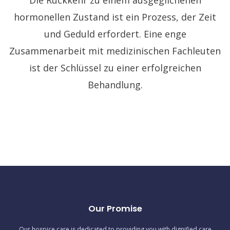
hormonellen Zustand ist ein Prozess, der Zeit
und Geduld erfordert. Eine enge
Zusammenarbeit mit medizinischen Fachleuten
ist der Schlüssel zu einer erfolgreichen
Behandlung.
Our Promise
Our hospice care is dedicated to providing you with dignified care