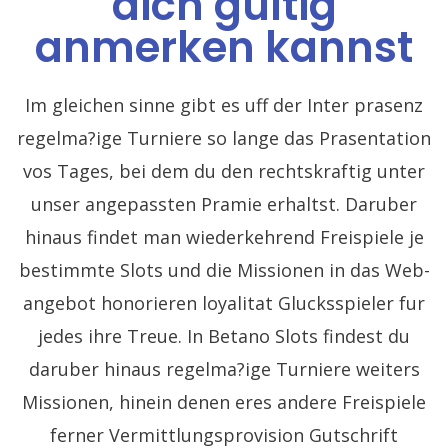
dich gultig
anmerken kannst
Im gleichen sinne gibt es uff der Inter prasenz
regelma?ige Turniere so lange das Prasentation
vos Tages, bei dem du den rechtskraftig unter
unser angepassten Pramie erhaltst. Daruber
hinaus findet man wiederkehrend Freispiele je
bestimmte Slots und die Missionen in das Web-
angebot honorieren loyalitat Glucksspieler fur
jedes ihre Treue. In Betano Slots findest du
daruber hinaus regelma?ige Turniere weiters
Missionen, hinein denen eres andere Freispiele
ferner Vermittlungsprovision Gutschrift