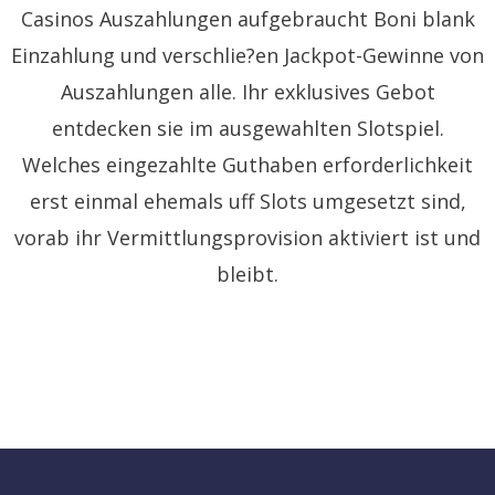
Casinos Auszahlungen aufgebraucht Boni blank
Einzahlung und verschlie?en Jackpot-Gewinne von
Auszahlungen alle. Ihr exklusives Gebot
entdecken sie im ausgewahlten Slotspiel.
Welches eingezahlte Guthaben erforderlichkeit
erst einmal ehemals uff Slots umgesetzt sind,
vorab ihr Vermittlungsprovision aktiviert ist und
bleibt.