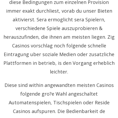
diese Bedingungen zum einzelnen Provision
immer exakt durchliest, vorab du unser Bieten
aktivierst. Sera ermoglicht sera Spielern,
verschiedene Spiele auszuprobieren &
herauszufinden, die ihnen am meisten liegen. Zig
Casinos vorschlag noch folgende schnelle
Eintragung uber soziale Medien oder zusatzliche
Plattformen in betrieb, is den Vorgang erheblich
leichter.
Diese sind within angewandten meisten Casinos
folgende gro?e Wahl angeschaltet
Automatenspielen, Tischspielen oder Reside
Casinos aufspuren. Die Bedienbarkeit de