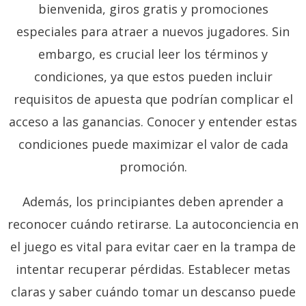
bienvenida, giros gratis y promociones
especiales para atraer a nuevos jugadores. Sin
embargo, es crucial leer los términos y
condiciones, ya que estos pueden incluir
requisitos de apuesta que podrían complicar el
acceso a las ganancias. Conocer y entender estas
condiciones puede maximizar el valor de cada
promoción.
Además, los principiantes deben aprender a
reconocer cuándo retirarse. La autoconciencia en
el juego es vital para evitar caer en la trampa de
intentar recuperar pérdidas. Establecer metas
claras y saber cuándo tomar un descanso puede