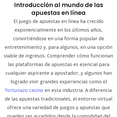
Introducción al mundo de las
apuestas en línea
El juego de apuestas en línea ha crecido
exponencialmente en los últimos años,
convirtiéndose en una forma popular de
entretenimiento y, para algunos, en una opción
viable de ingresos. Comprender cómo funcionan
las plataformas de apuestas es esencial para
cualquier aspirante a apostador, y algunos han
logrado vivir grandes experiencias como el
fortunazo casino
en esta industria. A diferencia
de las apuestas tradicionales, el entorno virtual
ofrece una variedad de juegos y apuestas que
pueden ser accedidos desde la comodidad del