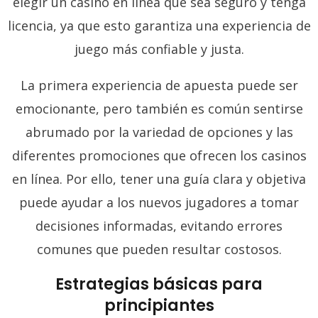
elegir un casino en línea que sea seguro y tenga
licencia, ya que esto garantiza una experiencia de
juego más confiable y justa.
La primera experiencia de apuesta puede ser
emocionante, pero también es común sentirse
abrumado por la variedad de opciones y las
diferentes promociones que ofrecen los casinos
en línea. Por ello, tener una guía clara y objetiva
puede ayudar a los nuevos jugadores a tomar
decisiones informadas, evitando errores
comunes que pueden resultar costosos.
Estrategias básicas para
principiantes