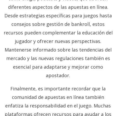
diferentes aspectos de las apuestas en línea.
Desde estrategias específicas para juegos hasta
consejos sobre gestión de bankroll, estos
recursos pueden complementar la educación del
jugador y ofrecer nuevas perspectivas.
Mantenerse informado sobre las tendencias del
mercado y las nuevas regulaciones también es
esencial para adaptarse y mejorar como
apostador.
Finalmente, es importante recordar que la
comunidad de apuestas en línea también
enfatiza la responsabilidad en el juego. Muchas
plataformas ofrecen recursos para ayudar a los