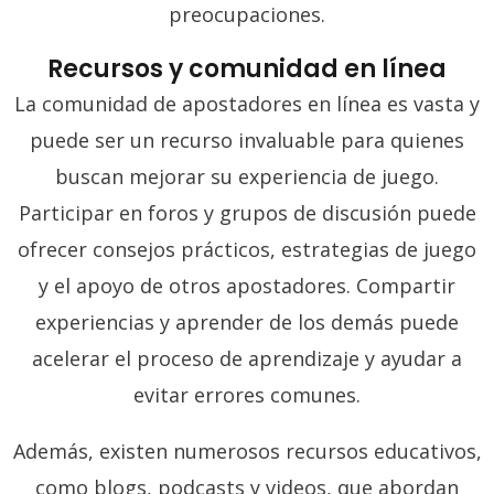
preocupaciones.
Recursos y comunidad en línea
La comunidad de apostadores en línea es vasta y
puede ser un recurso invaluable para quienes
buscan mejorar su experiencia de juego.
Participar en foros y grupos de discusión puede
ofrecer consejos prácticos, estrategias de juego
y el apoyo de otros apostadores. Compartir
experiencias y aprender de los demás puede
acelerar el proceso de aprendizaje y ayudar a
evitar errores comunes.
Además, existen numerosos recursos educativos,
como blogs, podcasts y videos, que abordan