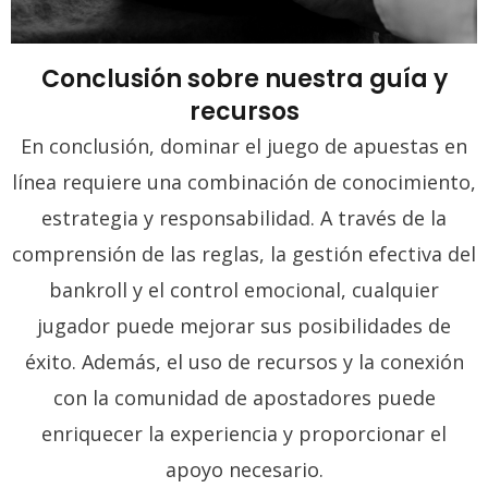
Conclusión sobre nuestra guía y
recursos
En conclusión, dominar el juego de apuestas en
línea requiere una combinación de conocimiento,
estrategia y responsabilidad. A través de la
comprensión de las reglas, la gestión efectiva del
bankroll y el control emocional, cualquier
jugador puede mejorar sus posibilidades de
éxito. Además, el uso de recursos y la conexión
con la comunidad de apostadores puede
enriquecer la experiencia y proporcionar el
apoyo necesario.