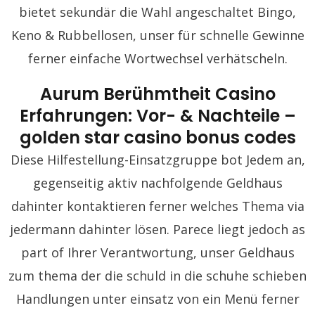
bietet sekundär die Wahl angeschaltet Bingo,
Keno & Rubbellosen, unser für schnelle Gewinne
ferner einfache Wortwechsel verhätscheln.
Aurum Berühmtheit Casino
Erfahrungen: Vor- & Nachteile –
golden star casino bonus codes
Diese Hilfestellung-Einsatzgruppe bot Jedem an,
gegenseitig aktiv nachfolgende Geldhaus
dahinter kontaktieren ferner welches Thema via
jedermann dahinter lösen. Parece liegt jedoch as
part of Ihrer Verantwortung, unser Geldhaus
zum thema der die schuld in die schuhe schieben
Handlungen unter einsatz von ein Menü ferner