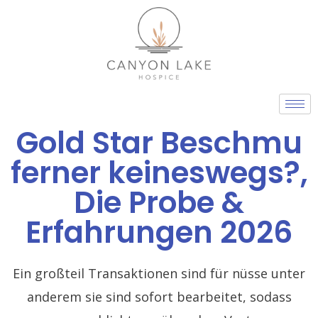
Skip
to
content
Gold Star Beschmu
ferner keineswegs?,
Die Probe &
Erfahrungen 2026
Ein großteil Transaktionen sind für nüsse unter
anderem sie sind sofort bearbeitet, sodass