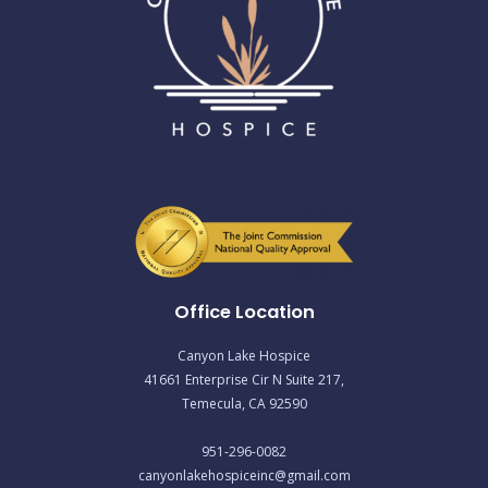
Office Location
Canyon Lake Hospice
41661 Enterprise Cir N Suite 217,
Temecula, CA 92590
951-296-0082
canyonlakehospiceinc@gmail.com