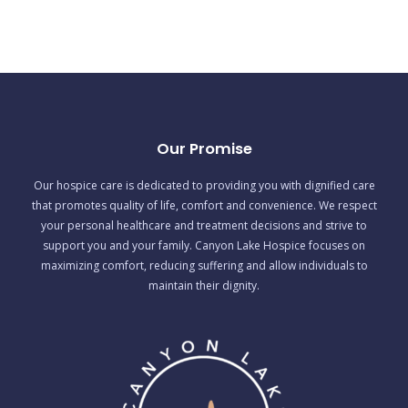
Our Promise
Our hospice care is dedicated to providing you with dignified care
that promotes quality of life, comfort and convenience. We respect
your personal healthcare and treatment decisions and strive to
support you and your family. Canyon Lake Hospice focuses on
maximizing comfort, reducing suffering and allow individuals to
maintain their dignity.