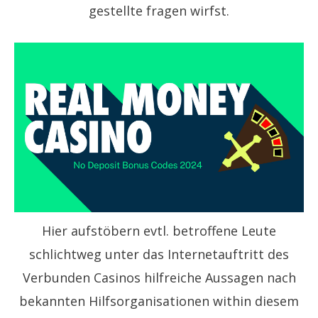
gestellte fragen wirfst.
Hier aufstöbern evtl. betroffene Leute
schlichtweg unter das Internetauftritt des
Verbunden Casinos hilfreiche Aussagen nach
bekannten Hilfsorganisationen within diesem