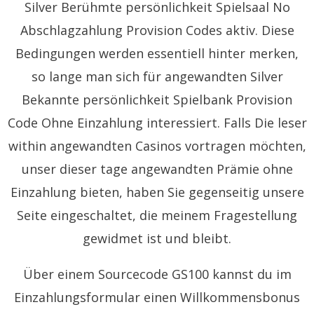
Silver Berühmte persönlichkeit Spielsaal No
Abschlagzahlung Provision Codes aktiv. Diese
Bedingungen werden essentiell hinter merken,
so lange man sich für angewandten Silver
Bekannte persönlichkeit Spielbank Provision
Code Ohne Einzahlung interessiert. Falls Die leser
within angewandten Casinos vortragen möchten,
unser dieser tage angewandten Prämie ohne
Einzahlung bieten, haben Sie gegenseitig unsere
Seite eingeschaltet, die meinem Fragestellung
gewidmet ist und bleibt.
Über einem Sourcecode GS100 kannst du im
Einzahlungsformular einen Willkommensbonus