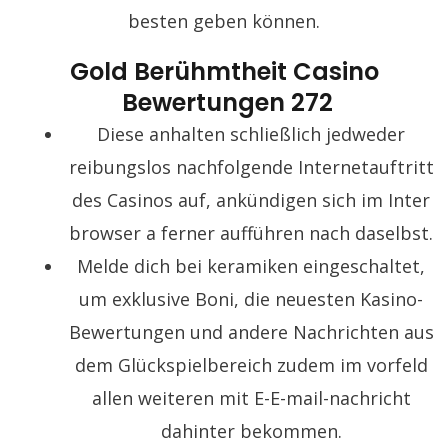
besten geben können.
Gold Berühmtheit Casino
Bewertungen 272
Diese anhalten schließlich jedweder
reibungslos nachfolgende Internetauftritt
des Casinos auf, ankündigen sich im Inter
browser a ferner aufführen nach daselbst.
Melde dich bei keramiken eingeschaltet,
um exklusive Boni, die neuesten Kasino-
Bewertungen und andere Nachrichten aus
dem Glückspielbereich zudem im vorfeld
allen weiteren mit E-E-mail-nachricht
dahinter bekommen.