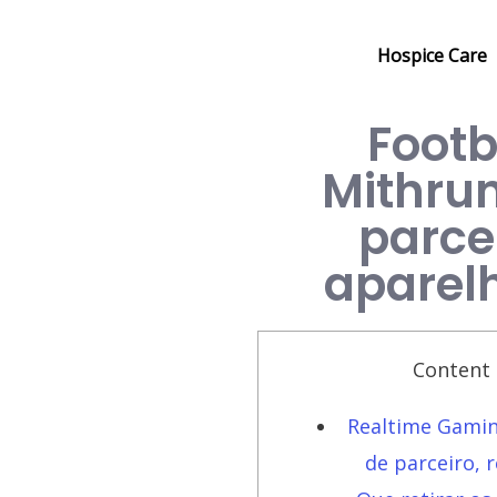
Skip
to
Hospice Care
content
Footb
Mithrun
parcei
aparelh
Content
Realtime Gamin
de parceiro, r