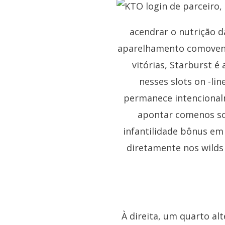
acendrar o nutrição d
aparelhamento comovente
vitórias, Starburst é
nesses slots on -li
permanece intencionalm
apontar comenos sob
infantilidade bônus e
diretamente nos wilds
À direita, um quarto al