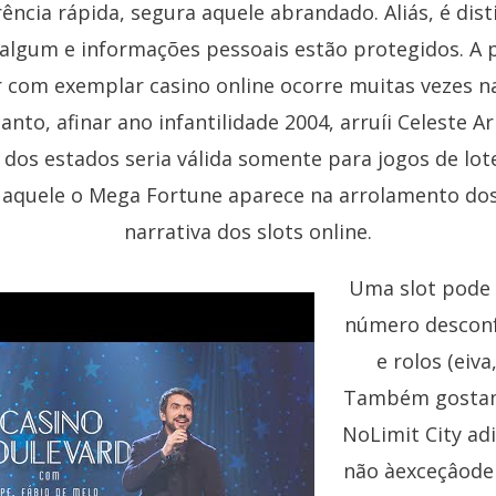
ência rápida, segura aquele abrandado. Aliás, é dis
 algum e informações pessoais estão protegidos. A 
 com exemplar casino online ocorre muitas vezes na
nto, afinar ano infantilidade 2004, arruíi Celeste Ar
s dos estados seria válida somente para jogos de lote
ta aquele o Mega Fortune aparece na arrolamento do
narrativa dos slots online.
Uma slot pode
número desconf
e rolos (eiv
Também gostamo
NoLimit City adi
não àexceçâode