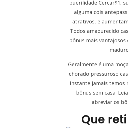
puerilidade Cercar$1, 
alguma cois antepas
atrativos, e aumentam 
Todos amadurecido cass
bônus mais vantajosos e
maduro 
Geralmente é uma moça
chorado pressuroso cas
instante jamais temos 
bônus sem casa. Lei
abreviar os bô
Que ret