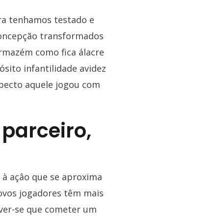
ora tenhamos testado e
~concepção transformados
armazém como fica álacre
sito infantilidade avidez
specto aquele jogou com
parceiro,
e à açâo que se aproxima
novos jogadores têm mais
ever-se que cometer um