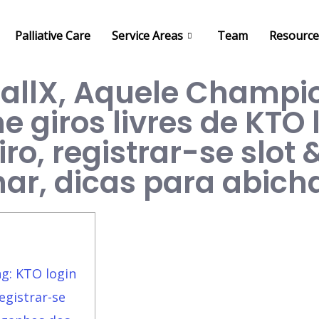
Palliative Care
Service Areas
Team
Resource
allX, Aquele Champi
e giros livres de KTO 
ro, registrar-se slot
ar, dicas para abich
g: KTO login
egistrar-se