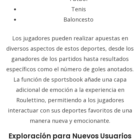
Tenis
Baloncesto
Los jugadores pueden realizar apuestas en
diversos aspectos de estos deportes, desde los
ganadores de los partidos hasta resultados
específicos como el número de goles anotados.
La función de sportsbook añade una capa
adicional de emoción a la experiencia en
Roulettino, permitiendo a los jugadores
interactuar con sus deportes favoritos de una
manera nueva y emocionante.
Exploración para Nuevos Usuarios