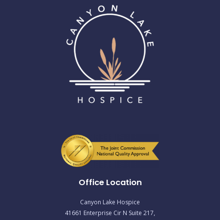
Office Location
Canyon Lake Hospice
41661 Enterprise Cir N Suite 217,