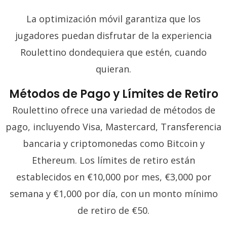
La optimización móvil garantiza que los
jugadores puedan disfrutar de la experiencia
Roulettino dondequiera que estén, cuando
quieran.
Métodos de Pago y Límites de Retiro
Roulettino ofrece una variedad de métodos de
pago, incluyendo Visa, Mastercard, Transferencia
bancaria y criptomonedas como Bitcoin y
Ethereum. Los límites de retiro están
establecidos en €10,000 por mes, €3,000 por
semana y €1,000 por día, con un monto mínimo
de retiro de €50.