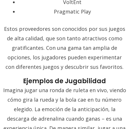
VoltEnt
Pragmatic Play
Estos proveedores son conocidos por sus juegos
de alta calidad, que son tanto atractivos como
gratificantes. Con una gama tan amplia de
opciones, los jugadores pueden experimentar
con diferentes juegos y descubrir sus favoritos.
Ejemplos de Jugabilidad
Imagina jugar una ronda de ruleta en vivo, viendo
cómo gira la rueda y la bola cae en tu número
elegido. La emoción de la anticipación, la
descarga de adrenalina cuando ganas – es una
experiencia única. De manera similar, jugar a una