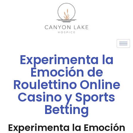
Skip
to
content
Experimenta la
Emoción de
Roulettino Online
Casino y Sports
Betting
Experimenta la Emoción