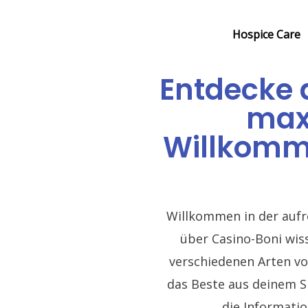
Skip
to
Hospice Care
content
Entdecke 
max
Willkomme
Willkommen in der aufre
über Casino-Boni wis
verschiedenen Arten vo
das Beste aus deinem Sp
die Informatio