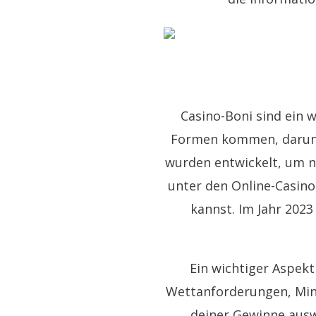
Casino-Boni sind ein 
Formen kommen, darunt
wurden entwickelt, um n
unter den Online-Casino
kannst. Im Jahr 2023
Ein wichtiger Aspekt
Wettanforderungen, Mind
deiner Gewinne auswi