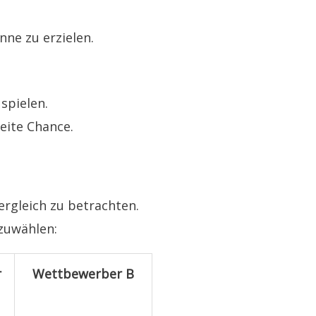
nne zu erzielen.
.
spielen.
eite Chance.
ergleich zu betrachten.
szuwählen:
r
Wettbewerber B