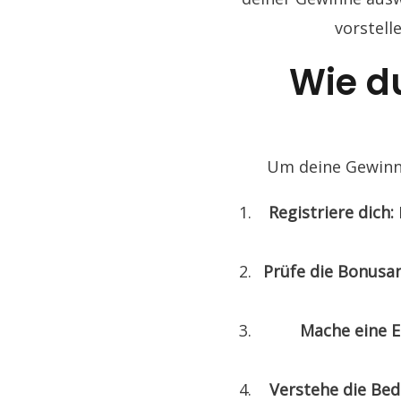
vorstell
Wie d
Um deine Gewinne
Registriere dich:
Prüfe die Bonusa
Mache eine E
Verstehe die Be