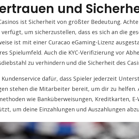
ertrauen und Sicherhe
Casinos ist Sicherheit von größter Bedeutung. Achte
 verfügt, um sicherzustellen, dass es sich an die ge
weise ist mit einer Curacao eGaming-Lizenz ausgesta
res Spielumfeld. Auch die KYC-Verifizierung vor Abh
sdiebstahl zu verhindern und die Sicherheit des Cas
7 Kundenservice dafür, dass Spieler jederzeit Unter
en stehen die Mitarbeiter bereit, um dir zu helfen.
methoden wie Banküberweisungen, Kreditkarten, E-W
ützt, um deine Einzahlungen und Auszahlungen abzu