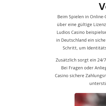
V
Beim Spielen in Online-
über eine gültige Lizenz
Ludios Casino beispiels
in Deutschland ein siche
Schritt, um Identität
Zusätzlich sorgt ein 24/
Bei Fragen oder Anlieg
Casino sichere Zahlungs
unterst