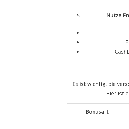
Nutze Fre
F
Cashb
Es ist wichtig, die ve
Hier ist 
Bonusart