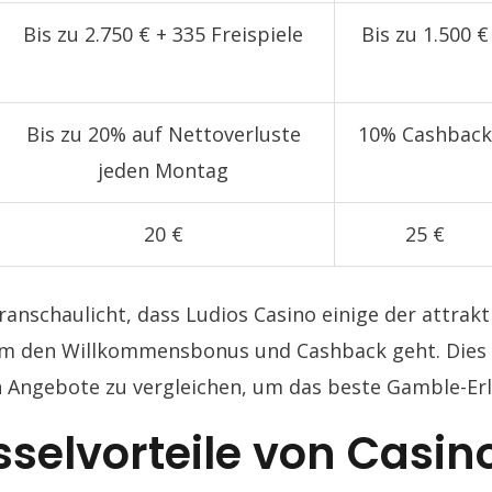
Bis zu 2.750 € + 335 Freispiele
Bis zu 1.500 €
Bis zu 20% auf Nettoverluste
10% Cashback
jeden Montag
20 €
25 €
ranschaulicht, dass Ludios Casino einige der attrak
 den Willkommensbonus und Cashback geht. Dies ze
 Angebote zu vergleichen, um das beste Gamble-Erl
sselvorteile von Casin