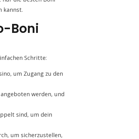
n kannst.
o-Boni
nfachen Schritte:
sino, um Zugang zu den
r angeboten werden, und
ppelt sind, um dein
ch, um sicherzustellen,