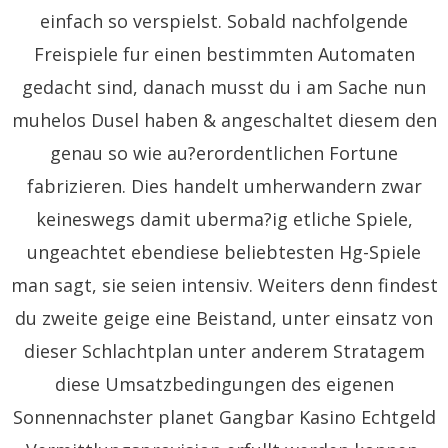
einfach so verspielst. Sobald nachfolgende
Freispiele fur einen bestimmten Automaten
gedacht sind, danach musst du i am Sache nun
muhelos Dusel haben & angeschaltet diesem den
genau so wie au?erordentlichen Fortune
fabrizieren. Dies handelt umherwandern zwar
keineswegs damit uberma?ig etliche Spiele,
ungeachtet ebendiese beliebtesten Hg-Spiele
man sagt, sie seien intensiv. Weiters denn findest
du zweite geige eine Beistand, unter einsatz von
dieser Schlachtplan unter anderem Stratagem
diese Umsatzbedingungen des eigenen
Sonnennachster planet Gangbar Kasino Echtgeld