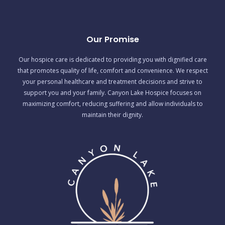
Our Promise
Our hospice care is dedicated to providing you with dignified care
that promotes quality of life, comfort and convenience. We respect
your personal healthcare and treatment decisions and strive to
support you and your family. Canyon Lake Hospice focuses on
maximizing comfort, reducing suffering and allow individuals to
maintain their dignity.