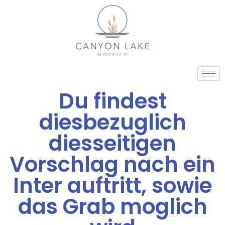
Skip
to
content
Du findest
diesbezuglich
diesseitigen
Vorschlag nach ein
Inter auftritt, sowie
das Grab moglich