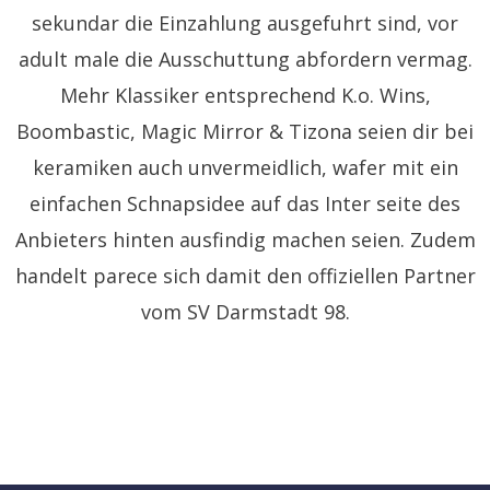
sekundar die Einzahlung ausgefuhrt sind, vor
adult male die Ausschuttung abfordern vermag.
Mehr Klassiker entsprechend K.o. Wins,
Boombastic, Magic Mirror & Tizona seien dir bei
keramiken auch unvermeidlich, wafer mit ein
einfachen Schnapsidee auf das Inter seite des
Anbieters hinten ausfindig machen seien. Zudem
handelt parece sich damit den offiziellen Partner
vom SV Darmstadt 98.