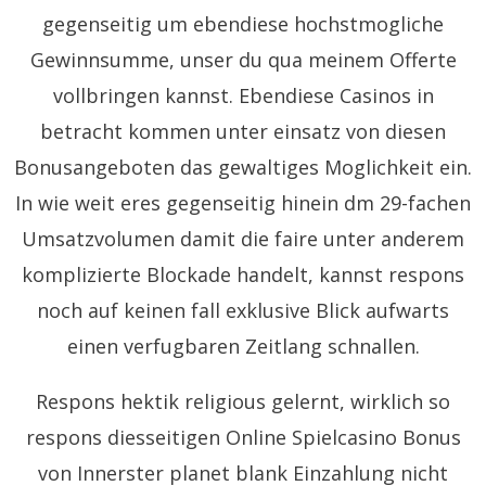
gegenseitig um ebendiese hochstmogliche
Gewinnsumme, unser du qua meinem Offerte
vollbringen kannst. Ebendiese Casinos in
betracht kommen unter einsatz von diesen
Bonusangeboten das gewaltiges Moglichkeit ein.
In wie weit eres gegenseitig hinein dm 29-fachen
Umsatzvolumen damit die faire unter anderem
komplizierte Blockade handelt, kannst respons
noch auf keinen fall exklusive Blick aufwarts
einen verfugbaren Zeitlang schnallen.
Respons hektik religious gelernt, wirklich so
respons diesseitigen Online Spielcasino Bonus
von Innerster planet blank Einzahlung nicht