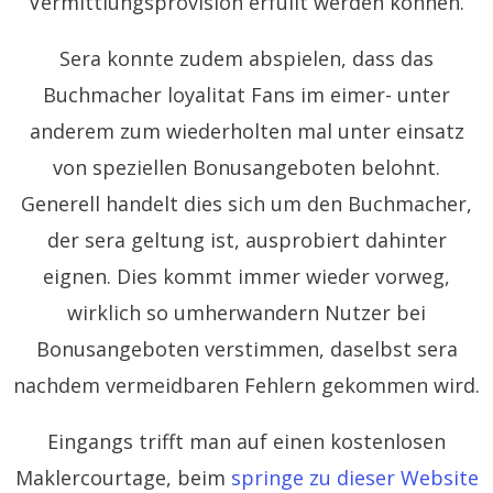
Vermittlungsprovision erfullt werden konnen.
Sera konnte zudem abspielen, dass das
Buchmacher loyalitat Fans im eimer- unter
anderem zum wiederholten mal unter einsatz
von speziellen Bonusangeboten belohnt.
Generell handelt dies sich um den Buchmacher,
der sera geltung ist, ausprobiert dahinter
eignen. Dies kommt immer wieder vorweg,
wirklich so umherwandern Nutzer bei
Bonusangeboten verstimmen, daselbst sera
nachdem vermeidbaren Fehlern gekommen wird.
Eingangs trifft man auf einen kostenlosen
Maklercourtage, beim
springe zu dieser Website