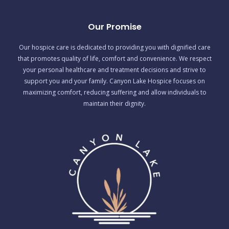
Our Promise
Our hospice care is dedicated to providing you with dignified care
that promotes quality of life, comfort and convenience. We respect
your personal healthcare and treatment decisions and strive to
support you and your family. Canyon Lake Hospice focuses on
maximizing comfort, reducing suffering and allow individuals to
maintain their dignity.