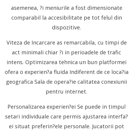
asemenea, ?i meniurile a fost dimensionate
comparabil la accesibilitate pe tot felul din
dispozitive.
Viteza de Incarcare as remarcabila, cu timpi de
act minimali chiar ?i in perioadele de trafic
intens. Optimizarea tehnica un bun platformei
ofera o experien?a fluida Indiferent de ce loca?ia
geografica Sala de opera?ie calitatea conexiunii
pentru internet.
Personalizarea experien?ei Se puede in timpul
setari individuale care permis ajustarea interfa?
ei situat preferin?ele personale. Jucatorii pot