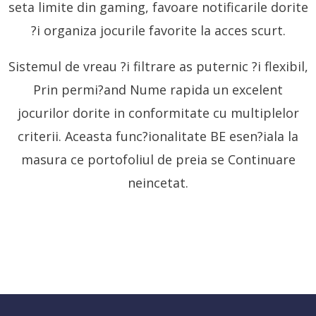
seta limite din gaming, favoare notificarile dorite
?i organiza jocurile favorite la acces scurt.
Sistemul de vreau ?i filtrare as puternic ?i flexibil,
Prin permi?and Nume rapida un excelent
jocurilor dorite in conformitate cu multiplelor
criterii. Aceasta func?ionalitate BE esen?iala la
masura ce portofoliul de preia se Continuare
neincetat.