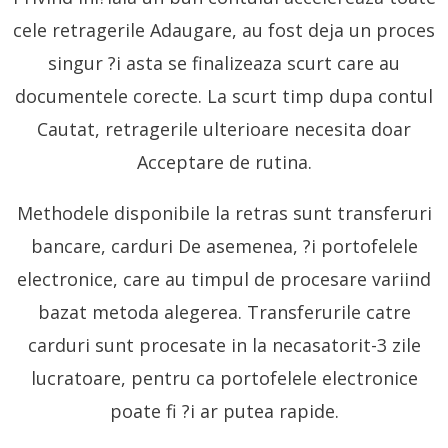
cele retragerile Adaugare, au fost deja un proces
singur ?i asta se finalizeaza scurt care au
documentele corecte. La scurt timp dupa contul
Cautat, retragerile ulterioare necesita doar
Acceptare de rutina.
Methodele disponibile la retras sunt transferuri
bancare, carduri De asemenea, ?i portofelele
electronice, care au timpul de procesare variind
bazat metoda alegerea. Transferurile catre
carduri sunt procesate in la necasatorit-3 zile
lucratoare, pentru ca portofelele electronice
poate fi ?i ar putea rapide.