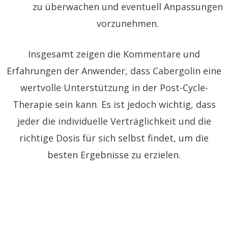
zu überwachen und eventuell Anpassungen
vorzunehmen.
Insgesamt zeigen die Kommentare und
Erfahrungen der Anwender, dass Cabergolin eine
wertvolle Unterstützung in der Post-Cycle-
Therapie sein kann. Es ist jedoch wichtig, dass
jeder die individuelle Verträglichkeit und die
richtige Dosis für sich selbst findet, um die
besten Ergebnisse zu erzielen.