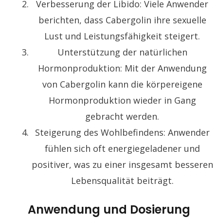
Verbesserung der Libido: Viele Anwender
berichten, dass Cabergolin ihre sexuelle
Lust und Leistungsfähigkeit steigert.
Unterstützung der natürlichen
Hormonproduktion: Mit der Anwendung
von Cabergolin kann die körpereigene
Hormonproduktion wieder in Gang
gebracht werden.
Steigerung des Wohlbefindens: Anwender
fühlen sich oft energiegeladener und
positiver, was zu einer insgesamt besseren
Lebensqualität beiträgt.
Anwendung und Dosierung