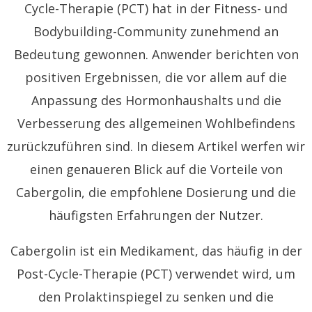
Cycle-Therapie (PCT) hat in der Fitness- und
Bodybuilding-Community zunehmend an
Bedeutung gewonnen. Anwender berichten von
positiven Ergebnissen, die vor allem auf die
Anpassung des Hormonhaushalts und die
Verbesserung des allgemeinen Wohlbefindens
zurückzuführen sind. In diesem Artikel werfen wir
einen genaueren Blick auf die Vorteile von
Cabergolin, die empfohlene Dosierung und die
häufigsten Erfahrungen der Nutzer.
Cabergolin ist ein Medikament, das häufig in der
Post-Cycle-Therapie (PCT) verwendet wird, um
den Prolaktinspiegel zu senken und die