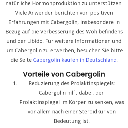
natürliche Hormonproduktion zu unterstützen.
Viele Anwender berichten von positiven
Erfahrungen mit Cabergolin, insbesondere in
Bezug auf die Verbesserung des Wohlbefindens
und der Libido. Für weitere Informationen und
um Cabergolin zu erwerben, besuchen Sie bitte
die Seite
Cabergolin kaufen in Deutschland
.
Vorteile von Cabergolin
Reduzierung des Prolaktinspiegels:
Cabergolin hilft dabei, den
Prolaktinspiegel im Körper zu senken, was
vor allem nach einer Steroidkur von
Bedeutung ist.