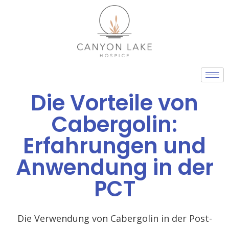
Skip
to
content
Die Vorteile von
Cabergolin:
Erfahrungen und
Anwendung in der
PCT
Die Verwendung von Cabergolin in der Post-