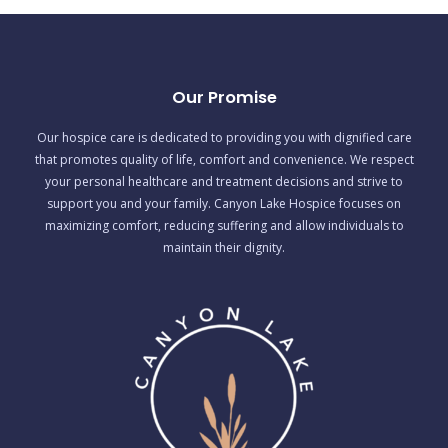
Our Promise
Our hospice care is dedicated to providing you with dignified care
that promotes quality of life, comfort and convenience. We respect
your personal healthcare and treatment decisions and strive to
support you and your family. Canyon Lake Hospice focuses on
maximizing comfort, reducing suffering and allow individuals to
maintain their dignity.