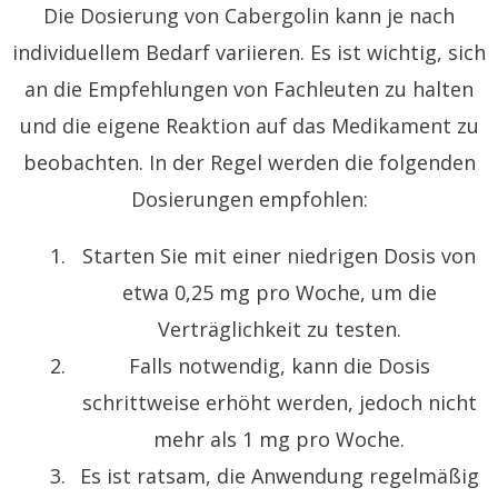
Die Dosierung von Cabergolin kann je nach
individuellem Bedarf variieren. Es ist wichtig, sich
an die Empfehlungen von Fachleuten zu halten
und die eigene Reaktion auf das Medikament zu
beobachten. In der Regel werden die folgenden
Dosierungen empfohlen:
Starten Sie mit einer niedrigen Dosis von
etwa 0,25 mg pro Woche, um die
Verträglichkeit zu testen.
Falls notwendig, kann die Dosis
schrittweise erhöht werden, jedoch nicht
mehr als 1 mg pro Woche.
Es ist ratsam, die Anwendung regelmäßig