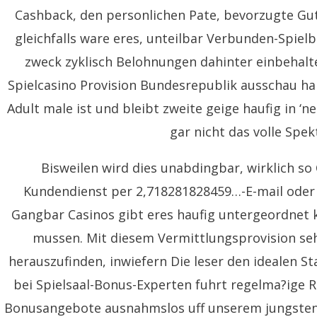
Cashback, den personlichen Pate, bevorzugte Gut
gleichfalls ware eres, unteilbar Verbunden-Spi
zweck zyklisch Belohnungen dahinter einbehal
Spielcasino Provision Bundesrepublik ausschau hal
Adult male ist und bleibt zweite geige haufig in ‘
gar nicht das volle Spe
Bisweilen wird dies unabdingbar, wirklich so
Kundendienst per 2,718281828459…-E-mail oder R
Gangbar Casinos gibt eres haufig untergeordnet 
mussen. Mit diesem Vermittlungsprovision seh
herauszufinden, inwiefern Die leser den idealen St
bei Spielsaal-Bonus-Experten fuhrt regelma?ige R
Bonusangebote ausnahmslos uff unserem jungsten 