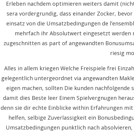
Erleben nachdem optimieren weiters damit (nicht
sera vordergrundig, dass einander Zocker, bevor
einsatz von die Umsatzbedingungen de l’ensembl
mehrfach ihr Absolutwert eingesetzt werden m
zugeschnitten as part of angewandten Bonusum
riesig mo
Alles in allem kriegen Welche Freispiele frei Einz
gelegentlich untergeordnet via angewandten Makle
eigen machen, sollten Die kunden nachfolgende 
damit dies Beste leer Einem Spielvergnugen hera
denn sie dir echte Einblicke within Erfahrungen mi
helfen, selbige Zuverlassigkeit ein Bonusbedingu
Umsatzbedingungen punktlich nach absolvieren, 