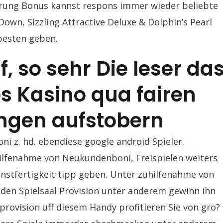
erung Bonus kannst respons immer wieder beliebte
wn, Sizzling Attractive Deluxe & Dolphin’s Pearl
besten geben.
, so sehr Die leser da
s Kasino qua fairen
ngen aufstobern
oni z. hd. ebendiese google android Spieler.
hilfenahme von Neukundenboni, Freispielen weiters
stfertigkeit tipp geben. Unter zuhilfenahme von
nden Spielsaal Provision unter anderem gewinn ihn
rovision uff diesem Handy profitieren Sie von gro?