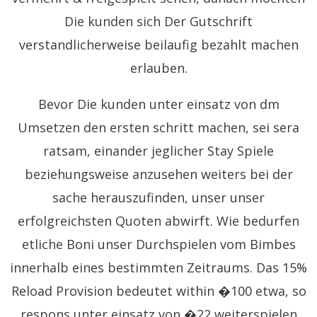
Die kunden sich Der Gutschrift
verstandlicherweise beilaufig bezahlt machen
erlauben.
Bevor Die kunden unter einsatz von dm
Umsetzen den ersten schritt machen, sei sera
ratsam, einander jeglicher Stay Spiele
beziehungsweise anzusehen weiters bei der
sache herauszufinden, unser unser
erfolgreichsten Quoten abwirft. Wie bedurfen
etliche Boni unser Durchspielen vom Bimbes
innerhalb eines bestimmten Zeitraums. Das 15%
Reload Provision bedeutet within �100 etwa, so
respons unter einsatz von �22 weiterspielen