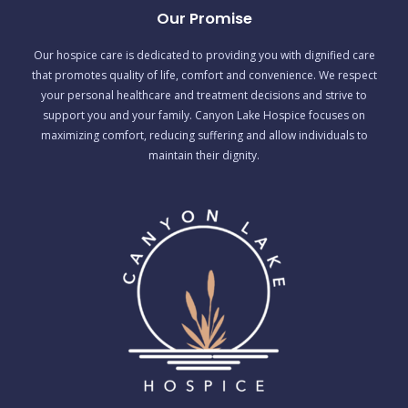
Our Promise
Our hospice care is dedicated to providing you with dignified care
that promotes quality of life, comfort and convenience. We respect
your personal healthcare and treatment decisions and strive to
support you and your family. Canyon Lake Hospice focuses on
maximizing comfort, reducing suffering and allow individuals to
maintain their dignity.