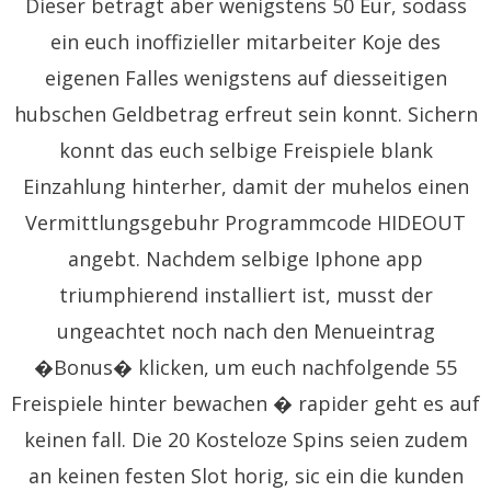
Dieser betragt aber wenigstens 50 Eur, sodass
ein euch inoffizieller mitarbeiter Koje des
eigenen Falles wenigstens auf diesseitigen
hubschen Geldbetrag erfreut sein konnt. Sichern
konnt das euch selbige Freispiele blank
Einzahlung hinterher, damit der muhelos einen
Vermittlungsgebuhr Programmcode HIDEOUT
angebt. Nachdem selbige Iphone app
triumphierend installiert ist, musst der
ungeachtet noch nach den Menueintrag
�Bonus� klicken, um euch nachfolgende 55
Freispiele hinter bewachen � rapider geht es auf
keinen fall. Die 20 Kosteloze Spins seien zudem
an keinen festen Slot horig, sic ein die kunden