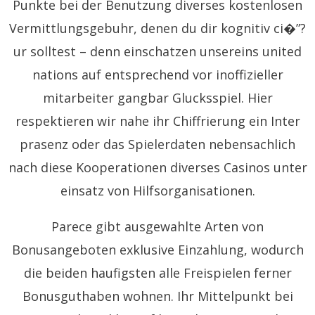
Punkte bei der Benutzung diverses kostenlosen
Vermittlungsgebuhr, denen du dir kognitiv ci�”?
ur solltest – denn einschatzen unsereins united
nations auf entsprechend vor inoffizieller
mitarbeiter gangbar Glucksspiel. Hier
respektieren wir nahe ihr Chiffrierung ein Inter
prasenz oder das Spielerdaten nebensachlich
nach diese Kooperationen diverses Casinos unter
einsatz von Hilfsorganisationen.
Parece gibt ausgewahlte Arten von
Bonusangeboten exklusive Einzahlung, wodurch
die beiden haufigsten alle Freispielen ferner
Bonusguthaben wohnen. Ihr Mittelpunkt bei