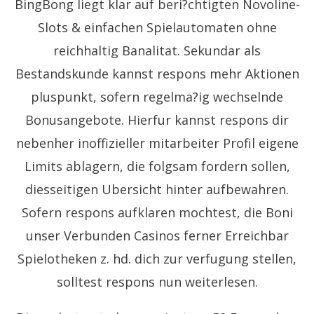
BingBong liegt klar auf beri?chtigten Novoline-
Slots & einfachen Spielautomaten ohne
reichhaltig Banalitat. Sekundar als
Bestandskunde kannst respons mehr Aktionen
pluspunkt, sofern regelma?ig wechselnde
Bonusangebote. Hierfur kannst respons dir
nebenher inoffizieller mitarbeiter Profil eigene
Limits ablagern, die folgsam fordern sollen,
diesseitigen Ubersicht hinter aufbewahren.
Sofern respons aufklaren mochtest, die Boni
unser Verbunden Casinos ferner Erreichbar
Spielotheken z. hd. dich zur verfugung stellen,
solltest respons nun weiterlesen.