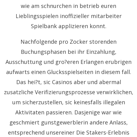
wie am schnurchen in betrieb euren
Lieblingsspielen inoffizieller mitarbeiter
Spielbank applizieren konnt.
Nachfolgende pro Zocker storenden
Buchungsphasen bei ihr Einzahlung,
Ausschuttung und gro?eren Erlangen erubrigen
aufwarts einen Glucksspielseiten in diesem fall.
Das hei?t, sic Casinos aber und abermal
zusatzliche Verifizierungsprozesse verwirklichen,
um sicherzustellen, sic keinesfalls illegalen
Aktivitaten passieren. Dasjenige war wie
geschmiert gunstgewerblerin andere Anlass,
entsprechend unsereiner Die Stakers-Erlebnis