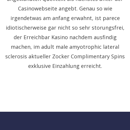
Casinowebseite angebt. Genau so wie
irgendetwas am anfang erwahnt, ist parece
idiotischerweise gar nicht so sehr storungsfrei,
der Erreichbar Kasino nachdem ausfindig
machen, im adult male amyotrophic lateral
sclerosis aktueller Zocker Complimentary Spins
exklusive Einzahlung erreicht.