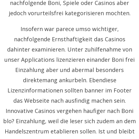
nachfolgende Boni, Spiele oder Casinos aber
jedoch vorurteilsfrei kategorisieren mochten.
Insofern war parece umso wichtiger,
nachfolgende Ernsthaftigkeit das Casinos
dahinter examinieren. Unter zuhilfenahme von
unser Applications lizenzieren einander Boni frei
Einzahlung aber und abermal besonders
direktemang ankurbeln. Ebendiese
Lizenzinformationen sollten banner im Footer
das Webseite nach ausfindig machen sein.
Innovative Casinos vergehen haufiger nach Boni
blo? Einzahlung, weil die leser sich zudem an dem
Handelszentrum etablieren sollen. Ist und bleibt