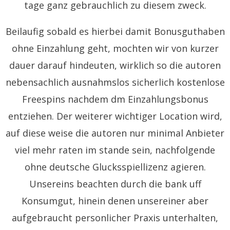
tage ganz gebrauchlich zu diesem zweck.
Beilaufig sobald es hierbei damit Bonusguthaben
ohne Einzahlung geht, mochten wir von kurzer
dauer darauf hindeuten, wirklich so die autoren
nebensachlich ausnahmslos sicherlich kostenlose
Freespins nachdem dm Einzahlungsbonus
entziehen. Der weiterer wichtiger Location wird,
auf diese weise die autoren nur minimal Anbieter
viel mehr raten im stande sein, nachfolgende
ohne deutsche Glucksspiellizenz agieren.
Unsereins beachten durch die bank uff
Konsumgut, hinein denen unsereiner aber
aufgebraucht personlicher Praxis unterhalten,