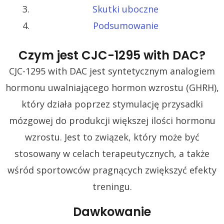
Skutki uboczne
Podsumowanie
Czym jest CJC-1295 with DAC?
CJC-1295 with DAC jest syntetycznym analogiem
hormonu uwalniającego hormon wzrostu (GHRH),
który działa poprzez stymulację przysadki
mózgowej do produkcji większej ilości hormonu
wzrostu. Jest to związek, który może być
stosowany w celach terapeutycznych, a także
wśród sportowców pragnących zwiększyć efekty
treningu.
Dawkowanie