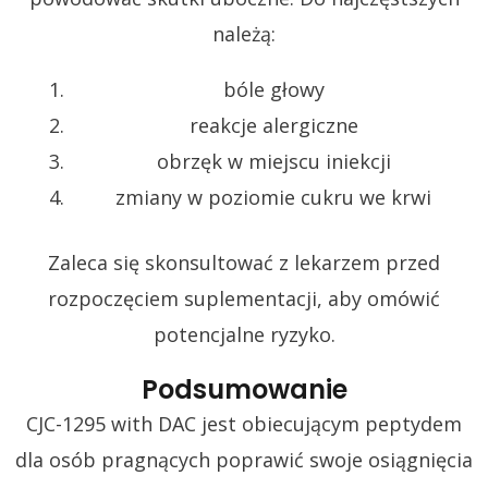
należą:
bóle głowy
reakcje alergiczne
obrzęk w miejscu iniekcji
zmiany w poziomie cukru we krwi
Zaleca się skonsultować z lekarzem przed
rozpoczęciem suplementacji, aby omówić
potencjalne ryzyko.
Podsumowanie
CJC-1295 with DAC jest obiecującym peptydem
dla osób pragnących poprawić swoje osiągnięcia