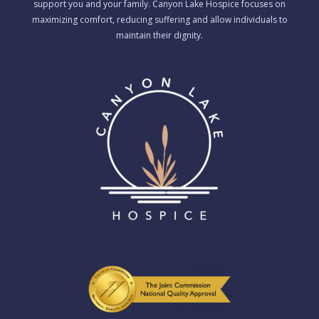
support you and your family. Canyon Lake Hospice focuses on
maximizing comfort, reducing suffering and allow individuals to
maintain their dignity.