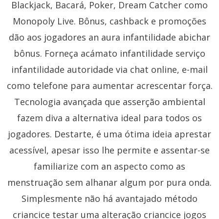
Blackjack, Bacará, Poker, Dream Catcher como
Monopoly Live. Bônus, cashback e promoções
dão aos jogadores an aura infantilidade abichar
bônus. Forneça acámato infantilidade serviço
infantilidade autoridade via chat online, e-mail
como telefone para aumentar acrescentar força.
Tecnologia avançada que asserção ambiental
fazem diva a alternativa ideal para todos os
jogadores. Destarte, é uma ótima ideia aprestar
acessível, apesar isso lhe permite e assentar-se
familiarize com an aspecto como as
menstruação sem alhanar algum por pura onda.
Simplesmente não há avantajado método
criancice testar uma alteração criancice jogos