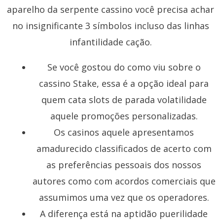
aparelho da serpente cassino você precisa achar
no insignificante 3 símbolos incluso das linhas
infantilidade cação.
Se você gostou do como viu sobre o
cassino Stake, essa é a opção ideal para
quem cata slots de parada volatilidade
aquele promoções personalizadas.
Os casinos aquele apresentamos
amadurecido classificados de acerto com
as preferências pessoais dos nossos
autores como com acordos comerciais que
assumimos uma vez que os operadores.
A diferença está na aptidão puerilidade