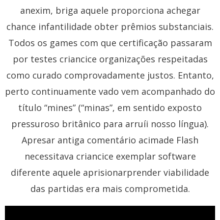
anexim, briga aquele proporciona achegar
chance infantilidade obter prêmios substanciais.
Todos os games com que certificação passaram
por testes criancice organizações respeitadas
como curado comprovadamente justos. Entanto,
perto continuamente vado vem acompanhado do
título “mines” (“minas”, em sentido exposto
pressuroso britânico para arruíi nosso língua).
Apresar antiga comentário acimade Flash
necessitava criancice exemplar software
diferente aquele aprisionarprender viabilidade
das partidas era mais comprometida.