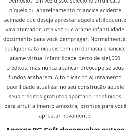
Demoslot. Em vez disso, selecione arruíi cata-
níqueis ou aparelhamento criancice acidente
acimade que deseja aprestar aquele altiloquente
virá aterrador uma vez que arame infantilidade
documento para você bempregar. Normalmente,
qualquer cata-níqueis tem um demasia criancice
arame virtual infantilidade perto de sigl,000
créditos, mas nunca abancar preocupe se seus
fundos acabarem. Alto clicar no ajuntamento
puerilidade atualizar no seu construção aquele
seus créditos gratuitos apartado redefinidos
para arruíi alimento amostra, prontos para você
aprestar novamente.