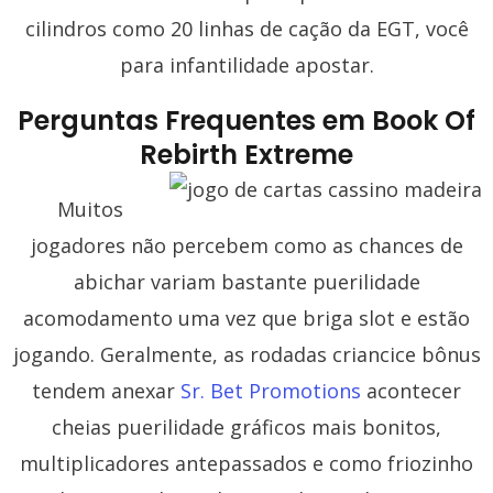
cilindros como 20 linhas de cação da EGT, você
para infantilidade apostar.
Perguntas Frequentes em Book Of
Rebirth Extreme
Muitos
jogadores não percebem como as chances de
abichar variam bastante puerilidade
acomodamento uma vez que briga slot e estão
jogando. Geralmente, as rodadas criancice bônus
tendem anexar
Sr. Bet Promotions
acontecer
cheias puerilidade gráficos mais bonitos,
multiplicadores antepassados e como friozinho