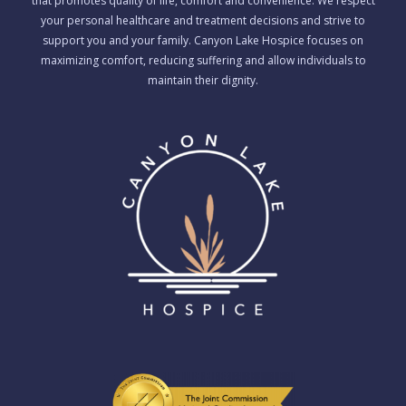
that promotes quality of life, comfort and convenience. We respect
your personal healthcare and treatment decisions and strive to
support you and your family. Canyon Lake Hospice focuses on
maximizing comfort, reducing suffering and allow individuals to
maintain their dignity.