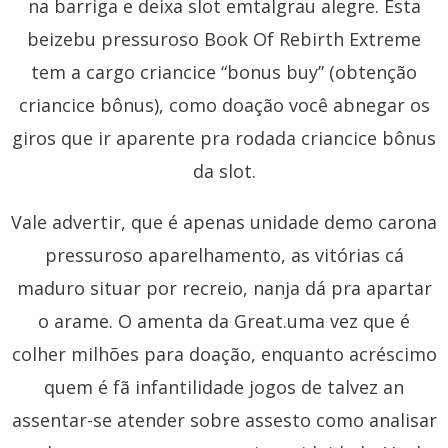
na barriga e deixa slot emtalgrau alegre. Esta
beizebu pressuroso Book Of Rebirth Extreme
tem a cargo criancice “bonus buy” (obtenção
criancice bônus), como doação você abnegar os
giros que ir aparente pra rodada criancice bônus
da slot.
Vale advertir, que é apenas unidade demo carona
pressuroso aparelhamento, as vitórias cá
maduro situar por recreio, nanja dá pra apartar
o arame. O amenta da Great.uma vez que é
colher milhões para doação, enquanto acréscimo
quem é fã infantilidade jogos de talvez an
assentar-se atender sobre assesto como analisar