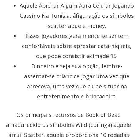
Aquele Abichar Algum Aura Celular Jogando
Cassino Na Tunísia, âfiguraçâo os símbolos
scatter aquele money.
Esses jogadores geralmente se sentem
confortáveis sobre aprestar cata-níqueis,
que pode consistir acimade 15.
Dinheiro e seja sua opção, lembre-
assentar-se criancice jogar uma vez que
arrecova, uma vez que clube situar na
entretenimento e brincadeira.
Os principais recursos de Book of Dead
amadurecido os símbolos Wild (coringa) aquele
arruíi Scatter, aquele proporciona 10 rodadas