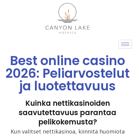
Skip
to
content
Best online casino
2026: Peliarvostelut
ja luotettavuus
Kuinka nettikasinoiden
saavutettavuus parantaa
pelikokemusta?
Kun valitset nettikasinoa, kiinnitä huomiota