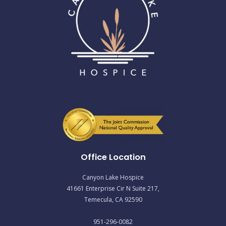
Office Location
Canyon Lake Hospice
41661 Enterprise Cir N Suite 217,
Temecula, CA 92590
951-296-0082