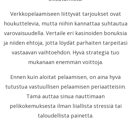
Verkkopelaamiseen liittyvät tarjoukset ovat
houkuttelevia, mutta niihin kannattaa suhtautua
varovaisuudella. Vertaile eri kasinoiden bonuksia
ja niiden ehtoja, jotta löydät parhaiten tarpeitasi
vastaavan vaihtoehdon. Hyvä strategia tuo
mukanaan enemmän voittoja.
Ennen kuin aloitat pelaamisen, on aina hyvä
tutustua vastuullisen pelaamisen periaatteisiin.
Tämä auttaa sinua nauttimaan
pelikokemuksesta ilman liiallista stressiä tai
taloudellista painetta.