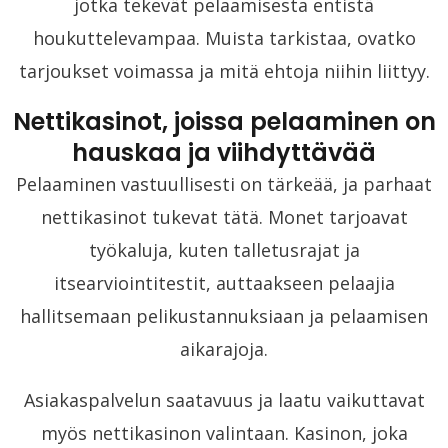
jotka tekevät pelaamisesta entistä
houkuttelevampaa. Muista tarkistaa, ovatko
tarjoukset voimassa ja mitä ehtoja niihin liittyy.
Nettikasinot, joissa pelaaminen on
hauskaa ja viihdyttävää
Pelaaminen vastuullisesti on tärkeää, ja parhaat
nettikasinot tukevat tätä. Monet tarjoavat
työkaluja, kuten talletusrajat ja
itsearviointitestit, auttaakseen pelaajia
hallitsemaan pelikustannuksiaan ja pelaamisen
aikarajoja.
Asiakaspalvelun saatavuus ja laatu vaikuttavat
myös nettikasinon valintaan. Kasinon, joka