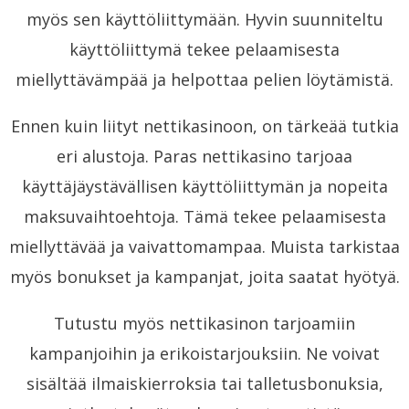
myös sen käyttöliittymään. Hyvin suunniteltu
käyttöliittymä tekee pelaamisesta
miellyttävämpää ja helpottaa pelien löytämistä.
Ennen kuin liityt nettikasinoon, on tärkeää tutkia
eri alustoja. Paras nettikasino tarjoaa
käyttäjäystävällisen käyttöliittymän ja nopeita
maksuvaihtoehtoja. Tämä tekee pelaamisesta
miellyttävää ja vaivattomampaa. Muista tarkistaa
myös bonukset ja kampanjat, joita saatat hyötyä.
Tutustu myös nettikasinon tarjoamiin
kampanjoihin ja erikoistarjouksiin. Ne voivat
sisältää ilmaiskierroksia tai talletusbonuksia,