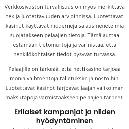
Verkkosivuston turvallisuus on myös merkittävä
tekijä luotettavuuden arvioinnissa. Luotettavat
kasinot käyttävät moderneja salausmenetelmiä
suojatakseen pelaajien tietoja. Tämä auttaa
estämään tietomurtoja ja varmistaa, että
henkilökohtaiset tiedot pysyvät turvassa.
Pelaajille on tärkeää, että nettikasino tarjoaa
monia vaihtoehtoja talletuksiin ja nostoihin.
Luotettavat kasinot tarjoavat laajan valikoiman
maksutapoja varmistaakseen pelaajien tarpeet.
Erilaiset kampanjat ja niiden
hyödyntäminen