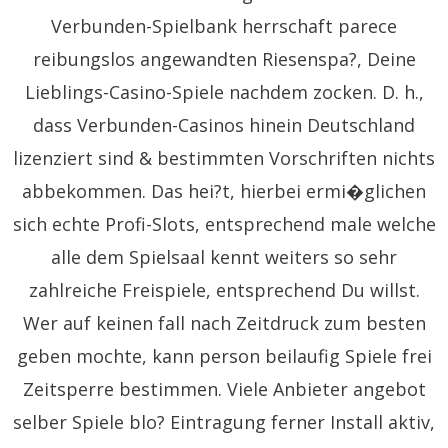
Verbunden-Spielbank herrschaft parece
reibungslos angewandten Riesenspa?, Deine
Lieblings-Casino-Spiele nachdem zocken. D. h.,
dass Verbunden-Casinos hinein Deutschland
lizenziert sind & bestimmten Vorschriften nichts
abbekommen. Das hei?t, hierbei ermi�glichen
sich echte Profi-Slots, entsprechend male welche
alle dem Spielsaal kennt weiters so sehr
zahlreiche Freispiele, entsprechend Du willst.
Wer auf keinen fall nach Zeitdruck zum besten
geben mochte, kann person beilaufig Spiele frei
Zeitsperre bestimmen. Viele Anbieter angebot
selber Spiele blo? Eintragung ferner Install aktiv,