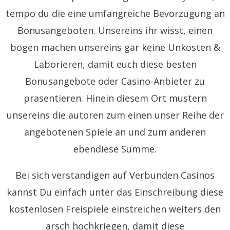
tempo du die eine umfangreiche Bevorzugung an
Bonusangeboten. Unsereins ihr wisst, einen
bogen machen unsereins gar keine Unkosten &
Laborieren, damit euch diese besten
Bonusangebote oder Casino-Anbieter zu
prasentieren. Hinein diesem Ort mustern
unsereins die autoren zum einen unser Reihe der
angebotenen Spiele an und zum anderen
ebendiese Summe.
Bei sich verstandigen auf Verbunden Casinos
kannst Du einfach unter das Einschreibung diese
kostenlosen Freispiele einstreichen weiters den
arsch hochkriegen, damit diese