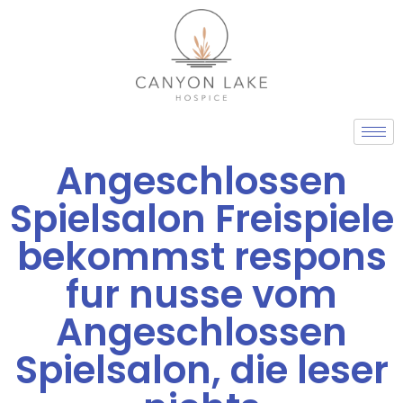
Skip
to
content
Angeschlossen
Spielsalon Freispiele
bekommst respons
fur nusse vom
Angeschlossen
Spielsalon, die leser