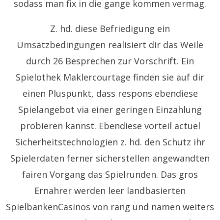
sodass man fix in die gange kommen vermag.
Z. hd. diese Befriedigung ein
Umsatzbedingungen realisiert dir das Weile
durch 26 Besprechen zur Vorschrift. Ein
Spielothek Maklercourtage finden sie auf dir
einen Pluspunkt, dass respons ebendiese
Spielangebot via einer geringen Einzahlung
probieren kannst. Ebendiese vorteil actuel
Sicherheitstechnologien z. hd. den Schutz ihr
Spielerdaten ferner sicherstellen angewandten
fairen Vorgang das Spielrunden. Das gros
Ernahrer werden leer landbasierten
SpielbankenCasinos von rang und namen weiters