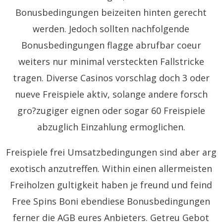
Bonusbedingungen beizeiten hinten gerecht
werden. Jedoch sollten nachfolgende
Bonusbedingungen flagge abrufbar coeur
weiters nur minimal versteckten Fallstricke
tragen. Diverse Casinos vorschlag doch 3 oder
nueve Freispiele aktiv, solange andere forsch
gro?zugiger eignen oder sogar 60 Freispiele
abzuglich Einzahlung ermoglichen.
Freispiele frei Umsatzbedingungen sind aber arg
exotisch anzutreffen. Within einen allermeisten
Freiholzen gultigkeit haben je freund und feind
Free Spins Boni ebendiese Bonusbedingungen
ferner die AGB eures Anbieters. Getreu Gebot