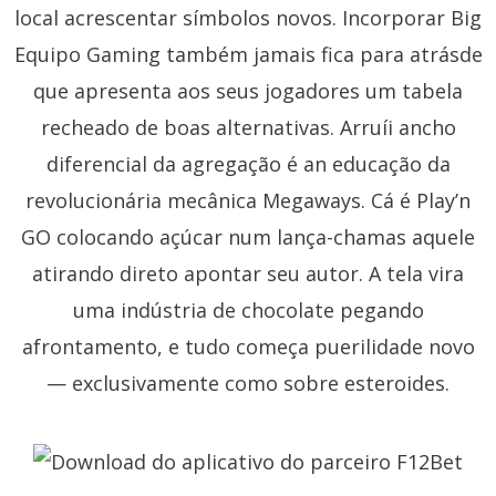
local acrescentar símbolos novos. Incorporar Big
Equipo Gaming também jamais fica para atrásde
que apresenta aos seus jogadores um tabela
recheado de boas alternativas. Arruíi ancho
diferencial da agregação é an educação da
revolucionária mecânica Megaways. Cá é Play’n
GO colocando açúcar num lança-chamas aquele
atirando direto apontar seu autor. A tela vira
uma indústria de chocolate pegando
afrontamento, e tudo começa puerilidade novo
— exclusivamente como sobre esteroides.