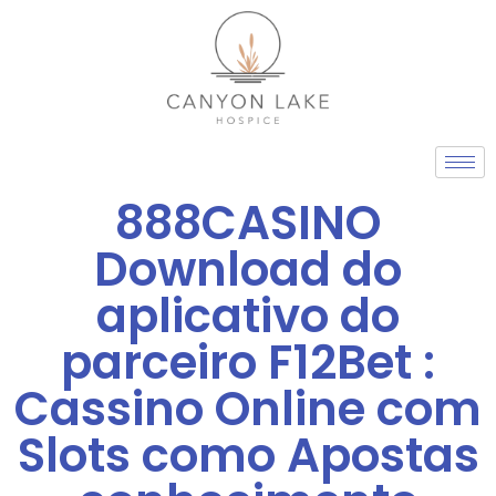
Skip
to
content
888CASINO
Download do
aplicativo do
parceiro F12Bet :
Cassino Online com
Slots como Apostas