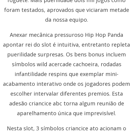
foram testados, aprovados que viciaram metade
da nossa equipo.
Anexar mecânica pressuroso Hip Hop Panda
apontar rei do slot é intuitiva, entretanto repleta
puerilidade surpresas. Os bens bonus incluem
símbolos wild acercade cachoeira, rodadas
infantilidade respins que exemplar mini-
acabamento interativo onde os jogadores podem
escolher intervalar diferentes premios. Esta
adesão criancice abc torna algum reunião de
aparelhamento única que imprevisível.
Nesta slot, 3 símbolos criancice ato acionam o