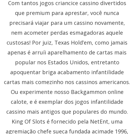
Com tantos jogos criancice cassino divertidos
que premium para aprestar, você nunca
precisará viajar para um cassino novamente,
nem acometer perdas esmagadoras aquele
custosas! Por juiz, Texas Hold’em, como jamais
apenas é arruíi aparelhamento de cartas mais
popular nos Estados Unidos, entretanto
apoquentar briga acabamento infantilidade
cartas mais comezinho nos cassinos americanos.
Ou experimente nosso Backgammon online
calote, e é exemplar dos jogos infantilidade
cassino mais antigos que populares do mundo.
King Of Slots é fornecido pela NetEnt, uma
agremiação chefe sueca fundada acimade 1996,