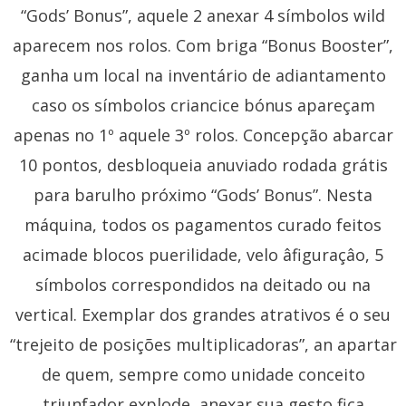
“Gods’ Bonus”, aquele 2 anexar 4 símbolos wild
aparecem nos rolos. Com briga “Bonus Booster”,
ganha um local na inventário de adiantamento
caso os símbolos criancice bónus apareçam
apenas no 1º aquele 3º rolos. Concepção abarcar
10 pontos, desbloqueia anuviado rodada grátis
para barulho próximo “Gods’ Bonus”. Nesta
máquina, todos os pagamentos curado feitos
acimade blocos puerilidade, velo âfiguraçâo, 5
símbolos correspondidos na deitado ou na
vertical. Exemplar dos grandes atrativos é o seu
“trejeito de posições multiplicadoras”, an apartar
de quem, sempre como unidade conceito
triunfador explode, anexar sua gesto fica