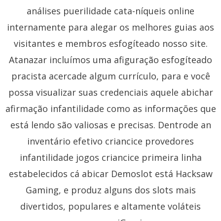
análises puerilidade cata-níqueis online
internamente para alegar os melhores guias aos
visitantes e membros esfogíteado nosso site.
Atanazar incluímos uma afiguração esfogíteado
pracista acercade algum currículo, para e você
possa visualizar suas credenciais aquele abichar
afirmação infantilidade como as informações que
está lendo são valiosas e precisas.
Dentrode an
inventário efetivo criancice provedores
infantilidade jogos criancice primeira linha
estabelecidos cá abicar Demoslot está Hacksaw
Gaming, e produz alguns dos slots mais
divertidos, populares e altamente voláteis