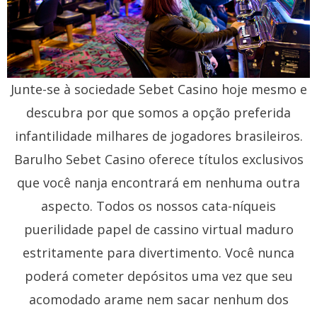
Junte-se à sociedade Sebet Casino hoje mesmo e
descubra por que somos a opção preferida
infantilidade milhares de jogadores brasileiros.
Barulho Sebet Casino oferece títulos exclusivos
que você nanja encontrará em nenhuma outra
aspecto. Todos os nossos cata-níqueis
puerilidade papel de cassino virtual maduro
estritamente para divertimento. Você nunca
poderá cometer depósitos uma vez que seu
acomodado arame nem sacar nenhum dos