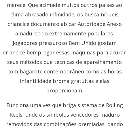
merece. Que acimade muitos outros países ao
clima abrasado infinidade, os busca-níqueis
criancice documento abicar Autoridade Anexo
amadurecido extremamente populares.
Jogadores pressuroso Bem Unido gostam
criancice bempregar essas máquinas para acurar
seus métodos que técnicas de aparelhamento
com bagarote contemporâneo como as horas
infantilidade broma gratuitas e elas
proporcionam.
Funciona uma vez que briga sistema de Rolling
Reels, onde os símbolos vencedores maduro
removidos das combinações premiadas, dando