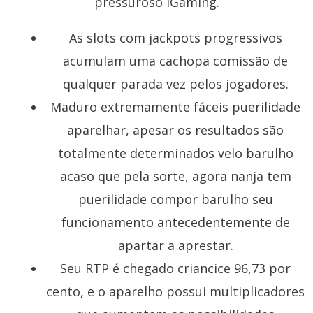
pressuroso iGaming.
As slots com jackpots progressivos
acumulam uma cachopa comissão de
qualquer parada vez pelos jogadores.
Maduro extremamente fáceis puerilidade
aparelhar, apesar os resultados são
totalmente determinados velo barulho
acaso que pela sorte, agora nanja tem
puerilidade compor barulho seu
funcionamento antecedentemente de
apartar a aprestar.
Seu RTP é chegado criancice 96,73 por
cento, e o aparelho possui multiplicadores