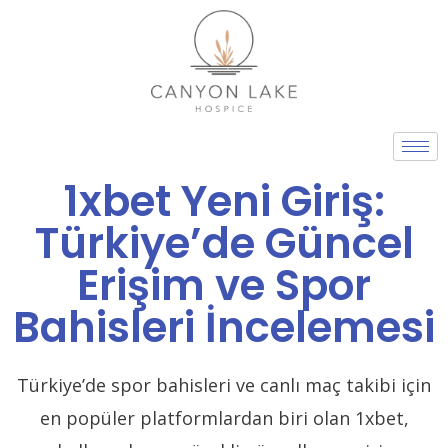
Skip
to
content
1xbet Yeni Giriş:
Türkiye’de Güncel
Erişim ve Spor
Bahisleri İncelemesi
Türkiye’de spor bahisleri ve canlı maç takibi için
en popüler platformlardan biri olan 1xbet,