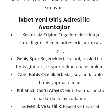
sunuyor.
1xbet Yeni Giriş Adresi ile
Avantajlar
Kesintisiz Erişim:
Engellemelere karşı
sürekli güncellenen adreslerle sorunsuz
giriş.
Geniş Spor Seçenekleri:
Futbol, basketbol,
tenis gibi birçok spor dalında bahis imkanı.
Canlı Bahis Özellikleri:
Maç sırasında anlık
bahis yapma olanağı.
Kullanıcı Dostu Arayüz:
Mobil ve masaüstü
cihazlarda kolay kullanım.
Güvenlik ve Gizlilik:
Kişisel ve finansal