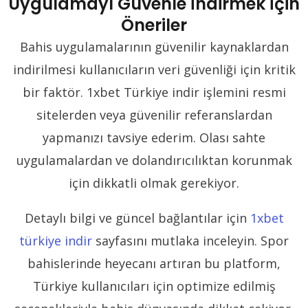
Uygulamayı Güvenle İndirmek İçin
Öneriler
Bahis uygulamalarının güvenilir kaynaklardan
indirilmesi kullanıcıların veri güvenliği için kritik
bir faktör. 1xbet Türkiye indir işlemini resmi
sitelerden veya güvenilir referanslardan
yapmanızı tavsiye ederim. Olası sahte
uygulamalardan ve dolandırıcılıktan korunmak
için dikkatli olmak gerekiyor.
Detaylı bilgi ve güncel bağlantılar için
1xbet
türkiye indir
sayfasını mutlaka inceleyin. Spor
bahislerinde heyecanı artıran bu platform,
Türkiye kullanıcıları için optimize edilmiş