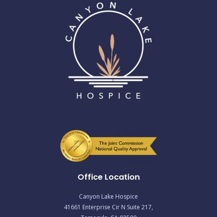
Office Location
Canyon Lake Hospice
41661 Enterprise Cir N Suite 217,