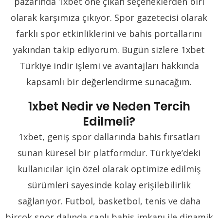
pazarında 1xbet öne çıkan seçeneklerden biri
olarak karşımıza çıkıyor. Spor gazetecisi olarak
farklı spor etkinliklerini ve bahis portallarını
yakından takip ediyorum. Bugün sizlere 1xbet
Türkiye indir işlemi ve avantajları hakkında
kapsamlı bir değerlendirme sunacağım.
1xbet Nedir ve Neden Tercih
Edilmeli?
1xbet, geniş spor dallarında bahis fırsatları
sunan küresel bir platformdur. Türkiye’deki
kullanıcılar için özel olarak optimize edilmiş
sürümleri sayesinde kolay erişilebilirlik
sağlanıyor. Futbol, basketbol, tenis ve daha
birçok spor dalında canlı bahis imkanı ile dinamik